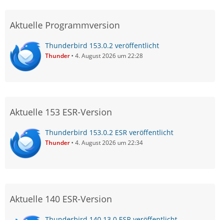
Aktuelle Programmversion
Thunderbird 153.0.2 veröffentlicht
Thunder
4. August 2026 um 22:28
Aktuelle 153 ESR-Version
Thunderbird 153.0.2 ESR veröffentlicht
Thunder
4. August 2026 um 22:34
Aktuelle 140 ESR-Version
Thunderbird 140.13.0 ESR veröffentlicht