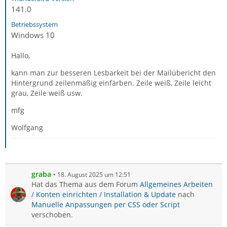
141.0
Betriebssystem
Windows 10
Hallo,
kann man zur besseren Lesbarkeit bei der Mailübericht den
Hintergrund zeilenmäßig einfärben. Zeile weiß, Zeile leicht
grau, Zeile weiß usw.
mfg
Wolfgang
graba
18. August 2025 um 12:51
Hat das Thema aus dem Forum
Allgemeines Arbeiten
/ Konten einrichten / Installation & Update
nach
Manuelle Anpassungen per CSS oder Script
verschoben.