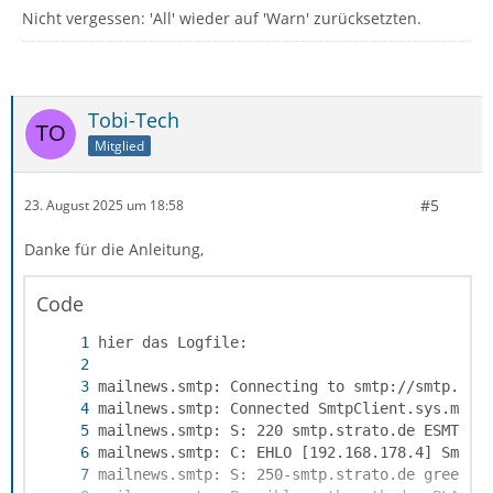
Nicht vergessen: 'All' wieder auf 'Warn' zurücksetzten.
Tobi-Tech
Mitglied
#5
23. August 2025 um 18:58
Danke für die Anleitung,
Code