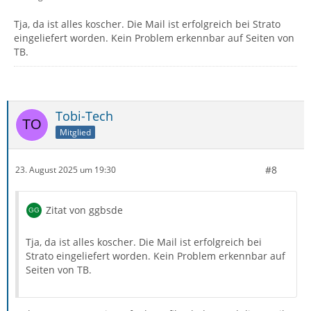
Tja, da ist alles koscher. Die Mail ist erfolgreich bei Strato
eingeliefert worden. Kein Problem erkennbar auf Seiten von
TB.
mailnews.smtp: Socket closed.
Tobi-Tech
Mitglied
#8
23. August 2025 um 19:30
Zitat von ggbsde
Tja, da ist alles koscher. Die Mail ist erfolgreich bei
Strato eingeliefert worden. Kein Problem erkennbar auf
Seiten von TB.