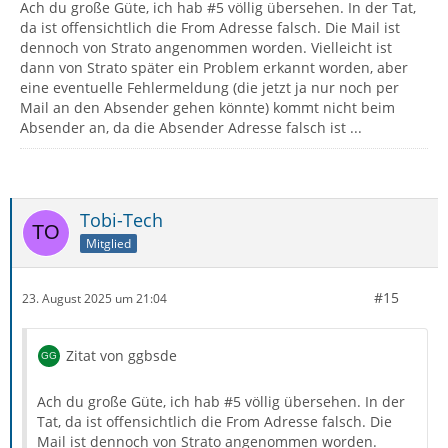
Ach du große Güte, ich hab #5 völlig übersehen. In der Tat,
da ist offensichtlich die From Adresse falsch. Die Mail ist
mailnews.smtp: Socket closed.
dennoch von Strato angenommen worden. Vielleicht ist
dann von Strato später ein Problem erkannt worden, aber
eine eventuelle Fehlermeldung (die jetzt ja nur noch per
Mail an den Absender gehen könnte) kommt nicht beim
Absender an, da die Absender Adresse falsch ist ...
Tobi-Tech
Mitglied
#15
23. August 2025 um 21:04
Zitat von ggbsde
Ach du große Güte, ich hab #5 völlig übersehen. In der
Tat, da ist offensichtlich die From Adresse falsch. Die
Mail ist dennoch von Strato angenommen worden.