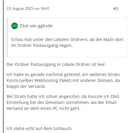
#3
23. August 2025 um 18:41
Zitat von ggbsde
Schau mal unter den Lokalen Ordnern, ob die Mails dort
im Ordner Postausgang liegen.
Der Ordner Postausgang in Lokale Ordner ist leer.
Ich habe es gerade nochmal getestet, ein weiteres Strato
Konto (selbes Webhosting Paket) mit anderer Domain, da
klappt der Versand.
Bei Strato hatte ich schon angerufen, da musste ich DNS
Einstellung bei der Dmomain vornehmen, wo der Email
Versand an dem einen PC nicht geht.
Ich stehe echt auf dem Schlauch.