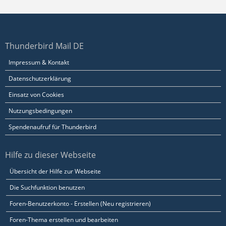
Thunderbird Mail DE
Impressum & Kontakt
Datenschutzerklärung
Einsatz von Cookies
Nutzungsbedingungen
Spendenaufruf für Thunderbird
Hilfe zu dieser Webseite
Übersicht der Hilfe zur Webseite
Die Suchfunktion benutzen
Foren-Benutzerkonto - Erstellen (Neu registrieren)
Foren-Thema erstellen und bearbeiten