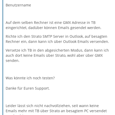
Benutzername
Auf dem selben Rechner ist eine GMX Adresse in TB
eingerichtet, dadüber können Emails gesendet werden.
Richte ich den Strato SMTP Server in Outlook, auf besagten
Rechner ein, dann kann ich über Outlook Emails versenden.
Versetze ich TB in den abgesicherten Modus, dann kann ich
auch dort keine Emails über Strato, wohl aber über GMX
senden.
Was könnte ich noch testen?
Danke für Euren Support.
Leider lässt sich nicht nachvollziehen, seit wann keine
Emails mehr mit TB über Strato an besagtem PC versendet