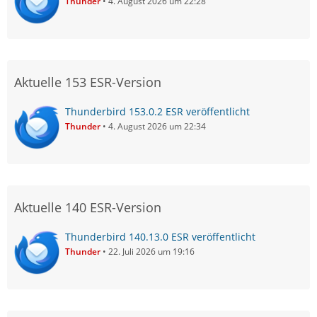
Thunder
4. August 2026 um 22:28
Aktuelle 153 ESR-Version
Thunderbird 153.0.2 ESR veröffentlicht
Thunder
4. August 2026 um 22:34
Aktuelle 140 ESR-Version
Thunderbird 140.13.0 ESR veröffentlicht
Thunder
22. Juli 2026 um 19:16