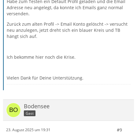
Habe zum Testen ein Default Profil geladen und die Email
Adresse neu angelegt, da konnte ich Emails ganz normal
versenden.
Zurück zum alten Profil -> Email Konto gelöscht -> versucht
neu anzulegen, jetzt dreht sich ein blauer Kreis und TB
hängt sich auf.
Ich bekomme hier noch die Krise.
Vielen Dank für Deine Unterstützung.
Bodensee
Gast
#9
23. August 2025 um 19:31