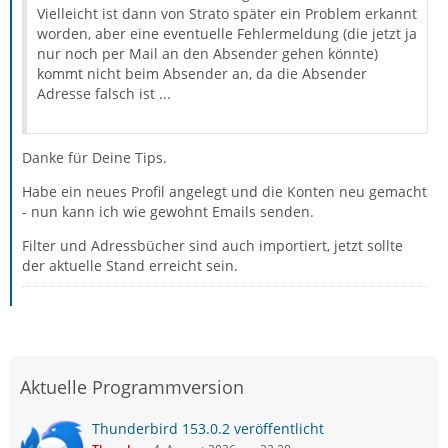
Vielleicht ist dann von Strato später ein Problem erkannt
worden, aber eine eventuelle Fehlermeldung (die jetzt ja
nur noch per Mail an den Absender gehen könnte)
kommt nicht beim Absender an, da die Absender
Adresse falsch ist ...
Danke für Deine Tips.
Habe ein neues Profil angelegt und die Konten neu gemacht
- nun kann ich wie gewohnt Emails senden.
Filter und Adressbücher sind auch importiert, jetzt sollte
der aktuelle Stand erreicht sein.
Aktuelle Programmversion
Thunderbird 153.0.2 veröffentlicht