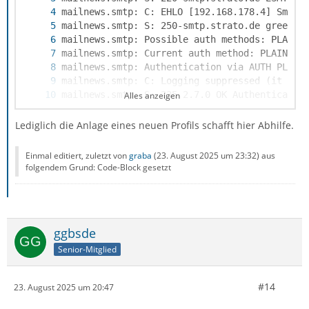
Alles anzeigen
Lediglich die Anlage eines neuen Profils schafft hier Abhilfe.
Einmal editiert, zuletzt von
graba
(
23. August 2025 um 23:32
) aus
folgendem Grund: Code-Block gesetzt
ggbsde
Senior-Mitglied
#14
23. August 2025 um 20:47