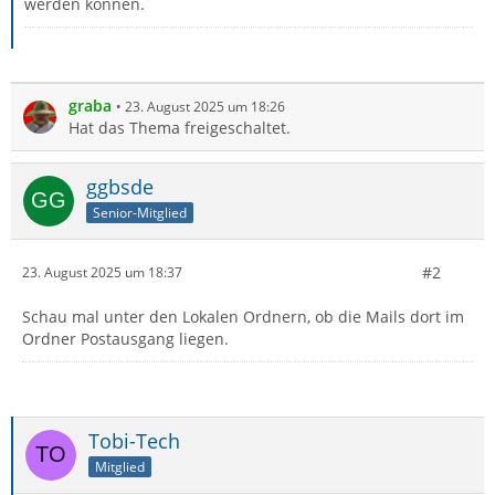
werden können.
graba
23. August 2025 um 18:26
Hat das Thema freigeschaltet.
ggbsde
Senior-Mitglied
#2
23. August 2025 um 18:37
Schau mal unter den Lokalen Ordnern, ob die Mails dort im
Ordner Postausgang liegen.
Tobi-Tech
Mitglied