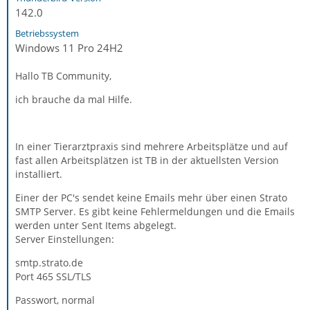
142.0
Betriebssystem
Windows 11 Pro 24H2
Hallo TB Community,
ich brauche da mal Hilfe.
In einer Tierarztpraxis sind mehrere Arbeitsplätze und auf
fast allen Arbeitsplätzen ist TB in der aktuellsten Version
installiert.
Einer der PC's sendet keine Emails mehr über einen Strato
SMTP Server. Es gibt keine Fehlermeldungen und die Emails
werden unter Sent Items abgelegt.
Server Einstellungen:
smtp.strato.de
Port 465 SSL/TLS
Passwort, normal