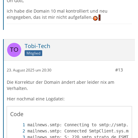
Oh Gott,
ich habe die Domain 10 mal kontrolliert und neu
eingegeben, das ist mir nicht aufgefallen.
Tobi-Tech
Mitglied
#13
23. August 2025 um 20:30
Die Korrektur der Domain ändert aber leider nix am
Verhalten.
Hier nochmal eine Logdatei:
Code