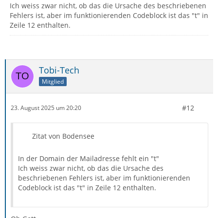
Ich weiss zwar nicht, ob das die Ursache des beschriebenen
Fehlers ist, aber im funktionierenden Codeblock ist das "t" in
Zeile 12 enthalten.
Tobi-Tech
Mitglied
#12
23. August 2025 um 20:20
Zitat von Bodensee
In der Domain der Mailadresse fehlt ein "t"
Ich weiss zwar nicht, ob das die Ursache des
beschriebenen Fehlers ist, aber im funktionierenden
Codeblock ist das "t" in Zeile 12 enthalten.