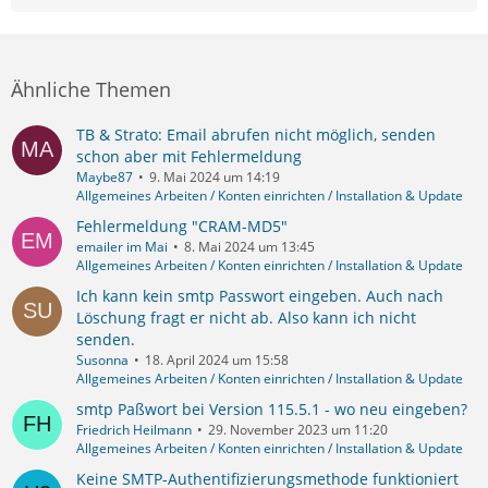
Ähnliche Themen
TB & Strato: Email abrufen nicht möglich, senden
schon aber mit Fehlermeldung
Maybe87
9. Mai 2024 um 14:19
Allgemeines Arbeiten / Konten einrichten / Installation & Update
Fehlermeldung "CRAM-MD5"
emailer im Mai
8. Mai 2024 um 13:45
Allgemeines Arbeiten / Konten einrichten / Installation & Update
Ich kann kein smtp Passwort eingeben. Auch nach
Löschung fragt er nicht ab. Also kann ich nicht
senden.
Susonna
18. April 2024 um 15:58
Allgemeines Arbeiten / Konten einrichten / Installation & Update
smtp Paßwort bei Version 115.5.1 - wo neu eingeben?
Friedrich Heilmann
29. November 2023 um 11:20
Allgemeines Arbeiten / Konten einrichten / Installation & Update
Keine SMTP-Authentifizierungsmethode funktioniert