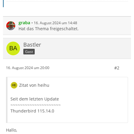
graba
16. August 2024 um 14:48
Hat das Thema freigeschaltet.
Bastler
Gast
#2
16. August 2024 um 20:00
Zitat von heihu
Seit dem letzten Update
~~~~~~~~~~~~~~~~~~~~~
Thunderbird 115.14.0
Hallo,