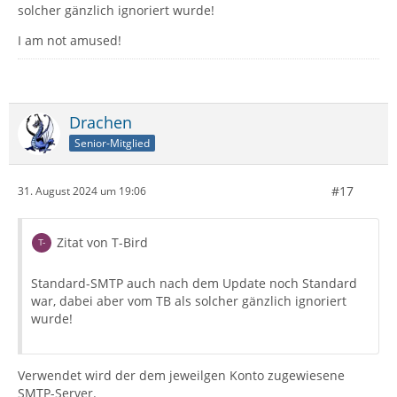
solcher gänzlich ignoriert wurde!
I am not amused!
Drachen
Senior-Mitglied
#17
31. August 2024 um 19:06
Zitat von T-Bird
Standard-SMTP auch nach dem Update noch Standard
war, dabei aber vom TB als solcher gänzlich ignoriert
wurde!
Verwendet wird der dem jeweilgen Konto zugewiesene
SMTP-Server.