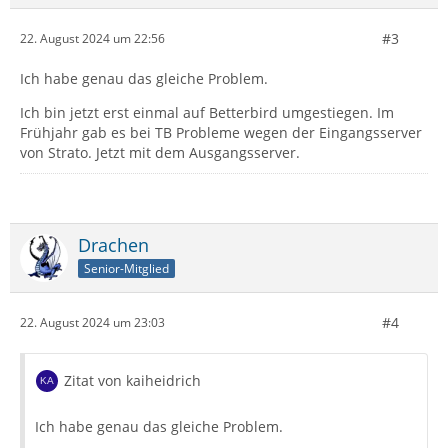
#3
22. August 2024 um 22:56
Ich habe genau das gleiche Problem.
Ich bin jetzt erst einmal auf Betterbird umgestiegen. Im
Frühjahr gab es bei TB Probleme wegen der Eingangsserver
von Strato. Jetzt mit dem Ausgangsserver.
Drachen
Senior-Mitglied
#4
22. August 2024 um 23:03
Zitat von kaiheidrich
Ich habe genau das gleiche Problem.