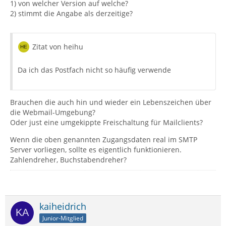
1) von welcher Version auf welche?
2) stimmt die Angabe als derzeitige?
Zitat von heihu
Da ich das Postfach nicht so häufig verwende
Brauchen die auch hin und wieder ein Lebenszeichen über
die Webmail-Umgebung?
Oder just eine umgekippte Freischaltung für Mailclients?
Wenn die oben genannten Zugangsdaten real im SMTP
Server vorliegen, sollte es eigentlich funktionieren.
Zahlendreher, Buchstabendreher?
kaiheidrich
Junior-Mitglied