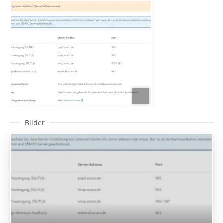
Bilder