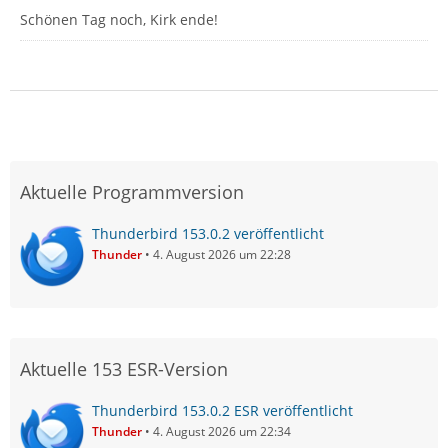
Schönen Tag noch, Kirk ende!
Aktuelle Programmversion
Thunderbird 153.0.2 veröffentlicht
Thunder
4. August 2026 um 22:28
Aktuelle 153 ESR-Version
Thunderbird 153.0.2 ESR veröffentlicht
Thunder
4. August 2026 um 22:34