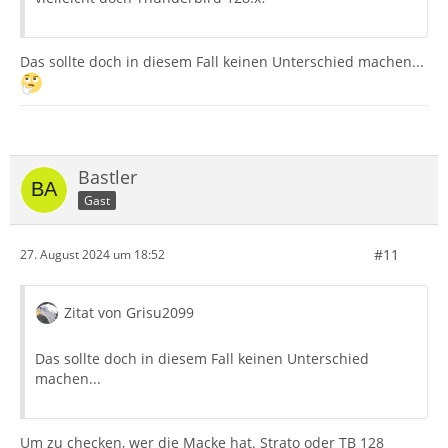
Das sollte doch in diesem Fall keinen Unterschied machen...
Bastler
Gast
#11
27. August 2024 um 18:52
Zitat von Grisu2099
Das sollte doch in diesem Fall keinen Unterschied
machen...
Um zu checken, wer die Macke hat. Strato oder TB 128