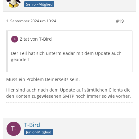
Senior-Mitglied
#19
1. September 2024 um 10:24
Zitat von T-Bird
Der Teil hat sich unterm Radar mit dem Update auch
geändert
Muss ein Problem Deinerseits sein.
Hier sind auch nach dem Update auf sämtlichen Clients die
den Konten zugewiesenen SMTP noch immer so wie vorher.
T-Bird
Junior-Mitglied