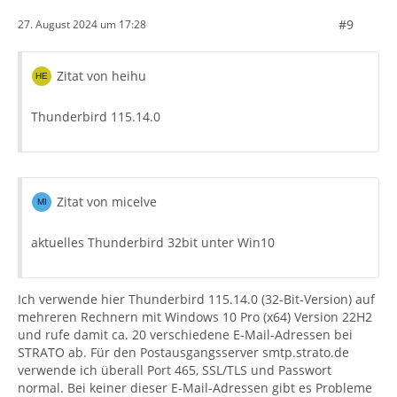
#9
27. August 2024 um 17:28
Zitat von heihu
Thunderbird 115.14.0
Zitat von micelve
aktuelles Thunderbird 32bit unter Win10
Ich verwende hier Thunderbird 115.14.0 (32-Bit-Version) auf
mehreren Rechnern mit Windows 10 Pro (x64) Version 22H2
und rufe damit ca. 20 verschiedene E-Mail-Adressen bei
STRATO ab. Für den Postausgangsserver smtp.strato.de
verwende ich überall Port 465, SSL/TLS und Passwort
normal. Bei keiner dieser E-Mail-Adressen gibt es Probleme