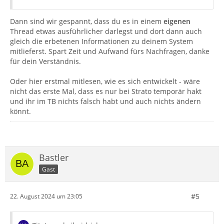
Dann sind wir gespannt, dass du es in einem
eigenen
Thread etwas ausführlicher darlegst und dort dann auch
gleich die erbetenen Informationen zu deinem System
mitlieferst. Spart Zeit und Aufwand fürs Nachfragen, danke
für dein Verständnis.
Oder hier erstmal mitlesen, wie es sich entwickelt - wäre
nicht das erste Mal, dass es nur bei Strato temporär hakt
und ihr im TB nichts falsch habt und auch nichts ändern
könnt.
Bastler
Gast
#5
22. August 2024 um 23:05