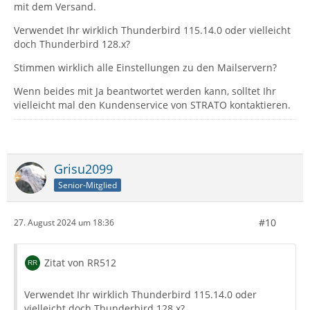
mit dem Versand.
Verwendet Ihr wirklich Thunderbird 115.14.0 oder vielleicht
doch Thunderbird 128.x?
Stimmen wirklich alle Einstellungen zu den Mailservern?
Wenn beides mit Ja beantwortet werden kann, solltet Ihr
vielleicht mal den Kundenservice von STRATO kontaktieren.
Grisu2099
Senior-Mitglied
#10
27. August 2024 um 18:36
Zitat von RR512
Verwendet Ihr wirklich Thunderbird 115.14.0 oder
vielleicht doch Thunderbird 128.x?