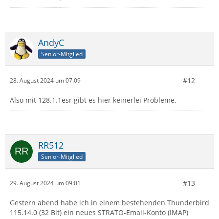
AndyC
Senior-Mitglied
#12
28. August 2024 um 07:09
Also mit 128.1.1esr gibt es hier keinerlei Probleme.
RR512
Senior-Mitglied
#13
29. August 2024 um 09:01
Gestern abend habe ich in einem bestehenden Thunderbird
115.14.0 (32 Bit) ein neues STRATO-Email-Konto (IMAP)