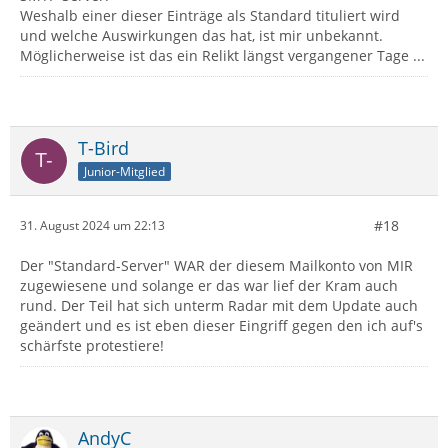
Weshalb einer dieser Einträge als Standard tituliert wird
und welche Auswirkungen das hat, ist mir unbekannt.
Möglicherweise ist das ein Relikt längst vergangener Tage ...
T-Bird
Junior-Mitglied
#18
31. August 2024 um 22:13
Der "Standard-Server" WAR der diesem Mailkonto von MIR
zugewiesene und solange er das war lief der Kram auch
rund. Der Teil hat sich unterm Radar mit dem Update auch
geändert und es ist eben dieser Eingriff gegen den ich auf's
schärfste protestiere!
AndyC