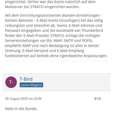
eingerichtet. Vorher war das Konto natürlich auf dem
Mailserver bei STRATO eingerichtet worden.
Mit dem Einrichtungsassistenten (Konten-Einstellungen -
Konten-Aktionen - E-Mail-Konto hinzufügen) lief das völlig
reibungslos und stressfrei ab. Name, E-Mail-Adresse und
Passwort eingegeben und die Automatik von Thunderbird
findet den E-Mail-Provider STRATO, schlägt die richtigen
Servereinstellungen vor (für IMAP, SMTP und POP3),
empfiehlt IMAP und nach Bestätigung ist alles in bester
Ordnung. E-Mail-Versand und E-Mail-Empfang
funktionierten auf Anhieb ohne irgendwelche Anpassungen.
T-Bird
Junior-Mitglied
#14
30. August 2024 um 22:46
Hallo in die Runde,