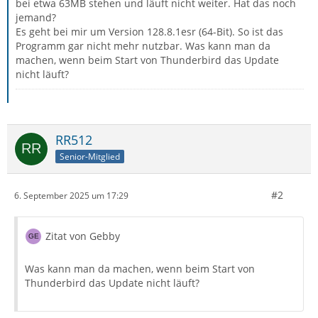
bei etwa 63MB stehen und läuft nicht weiter. Hat das noch
jemand?
Es geht bei mir um Version 128.8.1esr (64-Bit). So ist das
Programm gar nicht mehr nutzbar. Was kann man da
machen, wenn beim Start von Thunderbird das Update
nicht läuft?
RR512
Senior-Mitglied
#2
6. September 2025 um 17:29
Zitat von Gebby
Was kann man da machen, wenn beim Start von
Thunderbird das Update nicht läuft?