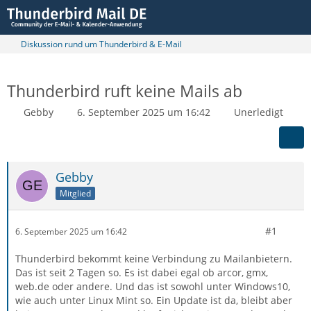
Diskussion rund um Thunderbird & E-Mail
Thunderbird ruft keine Mails ab
Gebby
6. September 2025 um 16:42
Unerledigt
Gebby
Mitglied
#1
6. September 2025 um 16:42
Thunderbird bekommt keine Verbindung zu Mailanbietern.
Das ist seit 2 Tagen so. Es ist dabei egal ob arcor, gmx,
web.de oder andere. Und das ist sowohl unter Windows10,
wie auch unter Linux Mint so. Ein Update ist da, bleibt aber