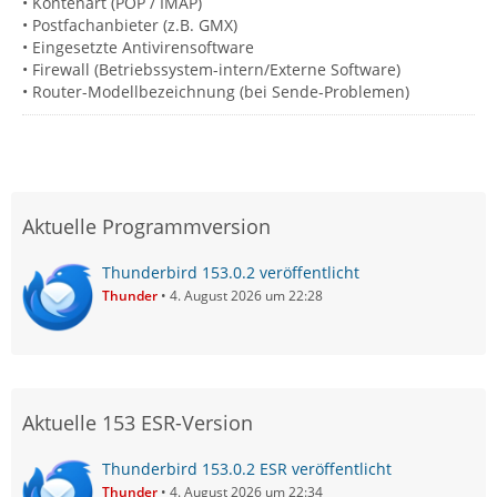
• Kontenart (POP / IMAP)
• Postfachanbieter (z.B. GMX)
• Eingesetzte Antivirensoftware
• Firewall (Betriebssystem-intern/Externe Software)
• Router-Modellbezeichnung (bei Sende-Problemen)
Aktuelle Programmversion
Thunderbird 153.0.2 veröffentlicht
Thunder
4. August 2026 um 22:28
Aktuelle 153 ESR-Version
Thunderbird 153.0.2 ESR veröffentlicht
Thunder
4. August 2026 um 22:34