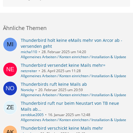
Ähnliche Themen
Thunderbird holt keine eMails mehr von Arcor ab -
versenden geht
micha110
28. Februar 2025 um 14:20
Allgemeines Arbeiten / Konten einrichten / Installation & Update
Thunderbird versendet keine Mails mehr=
netzreiter
26. April 2025 um 11:28
Allgemeines Arbeiten / Konten einrichten / Installation & Update
Thunderbirds ruft keine Mails ab
Nonicky
20. Februar 2025 um 20:59
Allgemeines Arbeiten / Konten einrichten / Installation & Update
Thunderbird ruft nur beim Neustart von TB neue
Mails ab...
zeroblue2005
16. Januar 2025 um 12:48
Allgemeines Arbeiten / Konten einrichten / Installation & Update
Thunderbird verschickt keine Mails mehr