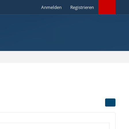
Anmelden
Registrieren