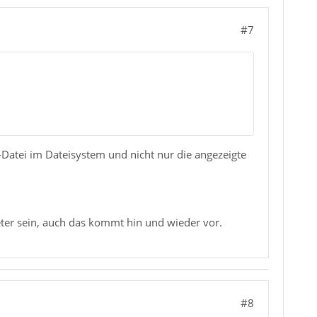
#7
-Datei im Dateisystem und nicht nur die angezeigte
ter sein, auch das kommt hin und wieder vor.
#8