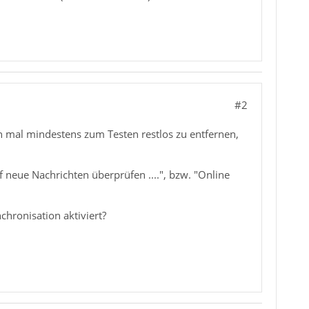
#2
n mal mindestens zum Testen restlos zu entfernen,
 neue Nachrichten überprüfen ....", bzw. "Online
chronisation aktiviert?