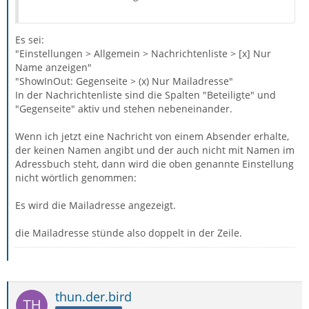
Es sei:
"Einstellungen > Allgemein > Nachrichtenliste > [x] Nur
Name anzeigen"
"ShowInOut: Gegenseite > (x) Nur Mailadresse"
In der Nachrichtenliste sind die Spalten "Beteiligte" und
"Gegenseite" aktiv und stehen nebeneinander.
Wenn ich jetzt eine Nachricht von einem Absender erhalte,
der keinen Namen angibt und der auch nicht mit Namen im
Adressbuch steht, dann wird die oben genannte Einstellung
nicht wörtlich genommen:
Es wird die Mailadresse angezeigt.
die Mailadresse stünde also doppelt in der Zeile.
thun.der.bird