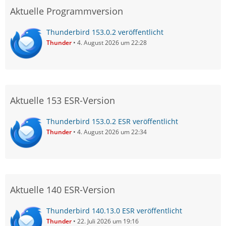
Aktuelle Programmversion
Thunderbird 153.0.2 veröffentlicht
Thunder
4. August 2026 um 22:28
Aktuelle 153 ESR-Version
Thunderbird 153.0.2 ESR veröffentlicht
Thunder
4. August 2026 um 22:34
Aktuelle 140 ESR-Version
Thunderbird 140.13.0 ESR veröffentlicht
Thunder
22. Juli 2026 um 19:16