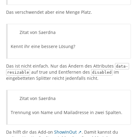
Das verschwendet aber eine Menge Platz.
Zitat von Saerdna
Kennt ihr eine bessere Lösung?
Das ist nicht einfach. Nur das Ändern des Attributes
data-
auf true und Eentfernen des
im
resizable
disabled
eingebetteten Splitter reicht jedenfalls nicht.
Zitat von Saerdna
Trennung von Name und Mailadresse in zwei Spalten.
Da hilft dir das Add-on
ShowInOut
. Damit kannst du