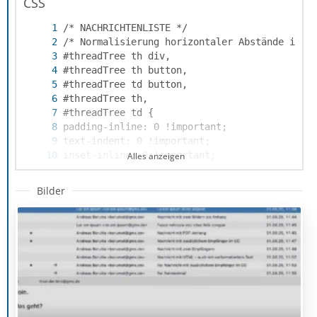
CSS
Alles anzeigen
Bilder