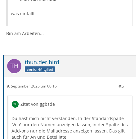
was einfällt
Bin am Arbeiten...
thun.der.bird
Senior-Mitglied
#5
9. September 2025 um 00:16
Zitat von ggbsde
Du hast mich nicht verstanden. In der Standardspalte
'Von' nur den Namen anzeigen lassen, in der Spalte des
Add-ons nur die Mailadresse anzeigen lassen. Das gilt
auch für An und Beteiligte.