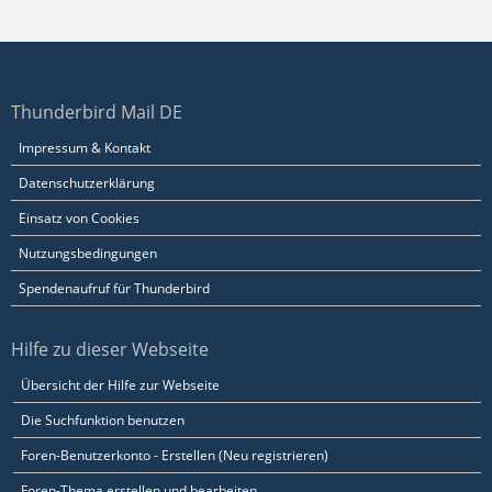
Thunderbird Mail DE
Impressum & Kontakt
Datenschutzerklärung
Einsatz von Cookies
Nutzungsbedingungen
Spendenaufruf für Thunderbird
Hilfe zu dieser Webseite
Übersicht der Hilfe zur Webseite
Die Suchfunktion benutzen
Foren-Benutzerkonto - Erstellen (Neu registrieren)
Foren-Thema erstellen und bearbeiten