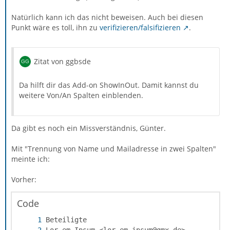
Natürlich kann ich das nicht beweisen. Auch bei diesen
Punkt wäre es toll, ihn zu
verifizieren/falsifizieren
.
Zitat von ggbsde
Da hilft dir das Add-on ShowInOut. Damit kannst du
weitere Von/An Spalten einblenden.
Da gibt es noch ein Missverständnis, Günter.
Mit "Trennung von Name und Mailadresse in zwei Spalten"
meinte ich:
Vorher:
Code