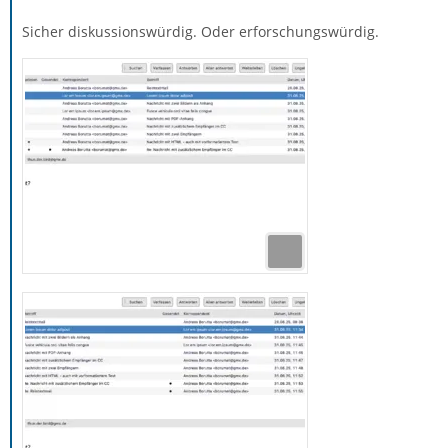
Sicher diskussionswürdig. Oder erforschungswürdig.