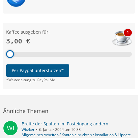
Kaffee ausgeben für:
1
3,00 €
Per Paypal unterstützen*
*Weiterleitung zu PayPal.Me
Ähnliche Themen
Breite der Spalten im Posteingang ändern
Witzker
6. Januar 2024 um 10:38
Allgemeines Arbeiten / Konten einrichten / Installation & Update