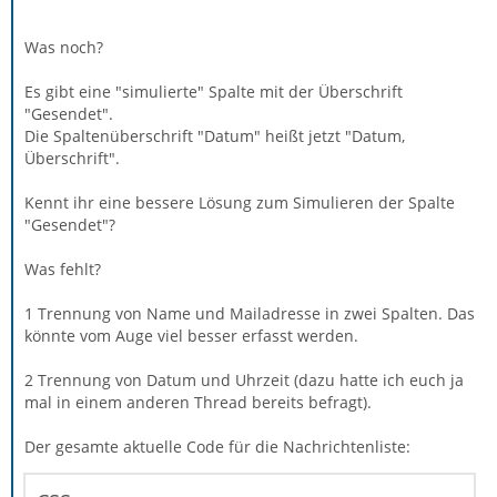
Was noch?
Es gibt eine "simulierte" Spalte mit der Überschrift
"Gesendet".
Die Spaltenüberschrift "Datum" heißt jetzt "Datum,
Überschrift".
Kennt ihr eine bessere Lösung zum Simulieren der Spalte
"Gesendet"?
Was fehlt?
1 Trennung von Name und Mailadresse in zwei Spalten. Das
könnte vom Auge viel besser erfasst werden.
2 Trennung von Datum und Uhrzeit (dazu hatte ich euch ja
mal in einem anderen Thread bereits befragt).
Der gesamte aktuelle Code für die Nachrichtenliste: