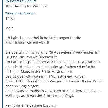
Thunderbird-Produkt
Thunderbird für Windows
Thunderbird-Version
140.2
Moin.
Ich habe heute erhebliche Änderungen für die
Nachrichtenliste entwickelt.
Die Spalten "Anhang" und "Status gelesen" verwenden im
Original ein Icon als Überschrift.
Ich habe die Spaltenüberschriften zu einem Text geändert.
Diese beiden Spalten sind in der grafischen Oberfläche
nicht per Maus in der Breite veränderbar.
Das ist über Attribute im HTML festgelegt worden.
Daher habe ich erstmal als Workaround manuell eine Breite
per CSS eingetragen.
Aber sowas ist mühsam zu warten und tendenziell instabil,
weil es ja auch von der Schriftart abhängt.
Kennt ihr eine bessere Lösung?