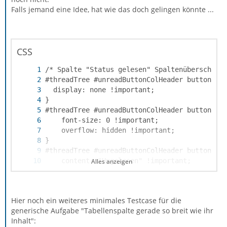
Falls jemand eine Idee, hat wie das doch gelingen könnte ...
CSS
Alles anzeigen
Hier noch ein weiteres minimales Testcase für die
generische Aufgabe "Tabellenspalte gerade so breit wie ihr
Inhalt":
}