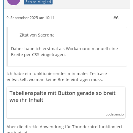
Senior-Mitglied
#6
9. September 2025 um 10:11
Zitat von Saerdna
Daher habe ich erstmal als Workaround manuell eine
Breite per CSS eingetragen.
Ich habe ein funktionierendes minimales Testcase
entwickelt, wo man keine Breite eintragen muss.
Tabellenspalte mit Button gerade so breit
wie ihr Inhalt
...
codepen.io
Aber die direkte Anwendung für Thunderbird funktioniert
noch nicht.