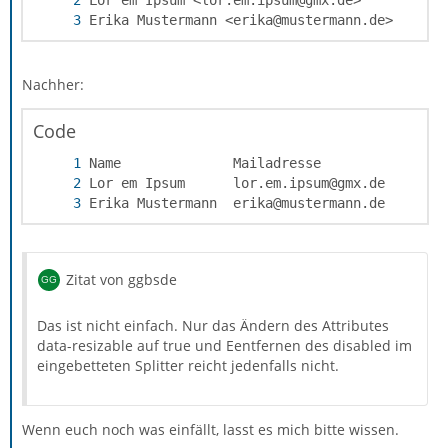
Erika Mustermann <erika@mustermann.de>
Nachher:
Code
Erika Mustermann  erika@mustermann.de
Zitat von ggbsde
Das ist nicht einfach. Nur das Ändern des Attributes
data-resizable auf true und Eentfernen des disabled im
eingebetteten Splitter reicht jedenfalls nicht.
Wenn euch noch was einfällt, lasst es mich bitte wissen.