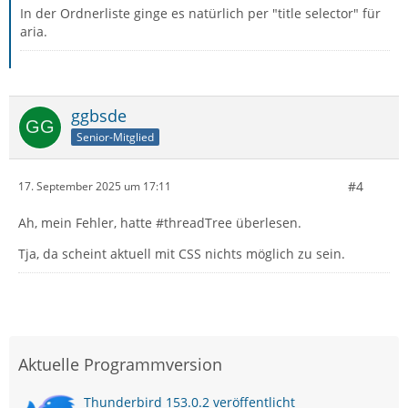
In der Ordnerliste ginge es natürlich per "title selector" für
aria.
ggbsde
Senior-Mitglied
#4
17. September 2025 um 17:11
Ah, mein Fehler, hatte #threadTree überlesen.
Tja, da scheint aktuell mit CSS nichts möglich zu sein.
Aktuelle Programmversion
Thunderbird 153.0.2 veröffentlicht