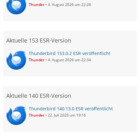
Thunder
4. August 2026 um 22:28
Aktuelle 153 ESR-Version
Thunderbird 153.0.2 ESR veröffentlicht
Thunder
4. August 2026 um 22:34
Aktuelle 140 ESR-Version
Thunderbird 140.13.0 ESR veröffentlicht
Thunder
22. Juli 2026 um 19:16