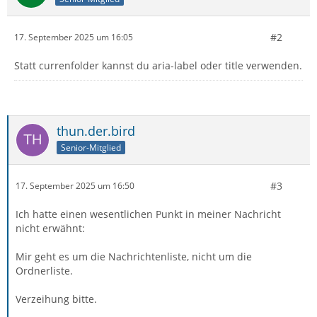
#2
17. September 2025 um 16:05
Statt currenfolder kannst du aria-label oder title verwenden.
thun.der.bird
Senior-Mitglied
#3
17. September 2025 um 16:50
Ich hatte einen wesentlichen Punkt in meiner Nachricht
nicht erwähnt:
Mir geht es um die Nachrichtenliste, nicht um die
Ordnerliste.
Verzeihung bitte.