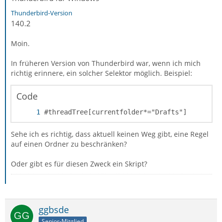
Thunderbird-Version
140.2
Moin.
In früheren Version von Thunderbird war, wenn ich mich
richtig erinnere, ein solcher Selektor möglich. Beispiel:
Code
#threadTree[currentfolder*="Drafts"] 
Sehe ich es richtig, dass aktuell keinen Weg gibt, eine Regel
auf einen Ordner zu beschränken?
Oder gibt es für diesen Zweck ein Skript?
ggbsde
Senior-Mitglied