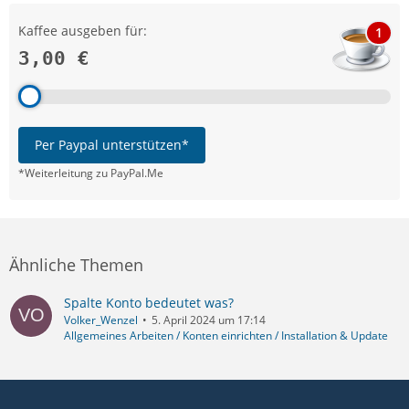
Kaffee ausgeben für:
1
3,00 €
Per Paypal unterstützen*
*Weiterleitung zu PayPal.Me
Ähnliche Themen
Spalte Konto bedeutet was?
Volker_Wenzel
5. April 2024 um 17:14
Allgemeines Arbeiten / Konten einrichten / Installation & Update