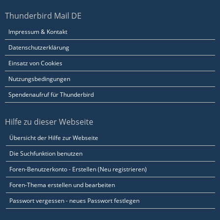
Thunderbird Mail DE
Impressum & Kontakt
Datenschutzerklärung
Einsatz von Cookies
Nutzungsbedingungen
Spendenaufruf für Thunderbird
Hilfe zu dieser Webseite
Übersicht der Hilfe zur Webseite
Die Suchfunktion benutzen
Foren-Benutzerkonto - Erstellen (Neu registrieren)
Foren-Thema erstellen und bearbeiten
Passwort vergessen - neues Passwort festlegen