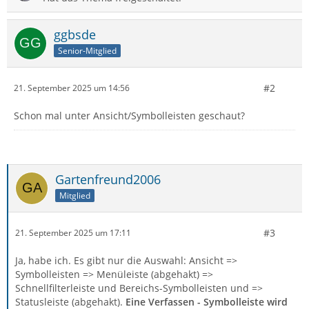
ggbsde
Senior-Mitglied
#2
21. September 2025 um 14:56
Schon mal unter Ansicht/Symbolleisten geschaut?
Gartenfreund2006
Mitglied
#3
21. September 2025 um 17:11
Ja, habe ich. Es gibt nur die Auswahl: Ansicht =>
Symbolleisten => Menüleiste (abgehakt) =>
Schnellfilterleiste und Bereichs-Symbolleisten und =>
Statusleiste (abgehakt).
Eine Verfassen - Symbolleiste wird