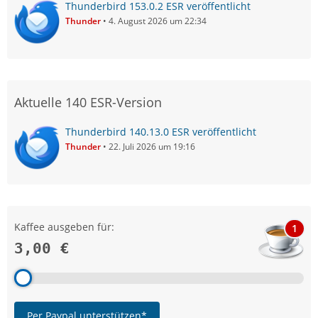
Thunderbird 153.0.2 ESR veröffentlicht
Thunder
4. August 2026 um 22:34
Aktuelle 140 ESR-Version
Thunderbird 140.13.0 ESR veröffentlicht
Thunder
22. Juli 2026 um 19:16
Kaffee ausgeben für:
1
3,00 €
Per Paypal unterstützen*