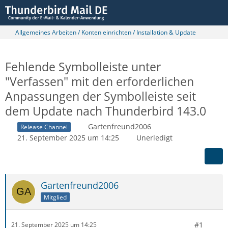
Allgemeines Arbeiten / Konten einrichten / Installation & Update
Fehlende Symbolleiste unter
"Verfassen" mit den erforderlichen
Anpassungen der Symbolleiste seit
dem Update nach Thunderbird 143.0
Gartenfreund2006
Release Channel
21. September 2025 um 14:25
Unerledigt
Gartenfreund2006
Mitglied
#1
21. September 2025 um 14:25