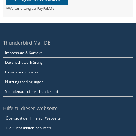
*Weiterleitung zu PayPal.Me
Thunderbird Mail DE
Impressum & Kontakt
Datenschutzerklärung
Einsatz von Cookies
Nutzungsbedingungen
Spendenaufruf für Thunderbird
Hilfe zu dieser Webseite
Übersicht der Hilfe zur Webseite
Die Suchfunktion benutzen