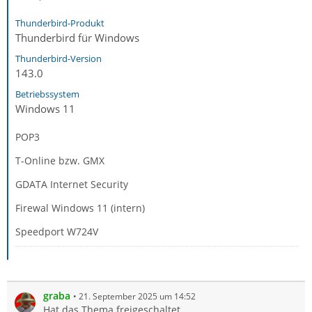
Thunderbird-Produkt
Thunderbird für Windows
Thunderbird-Version
143.0
Betriebssystem
Windows 11
POP3
T-Online bzw. GMX
GDATA Internet Security
Firewal Windows 11 (intern)
Speedport W724V
graba
21. September 2025 um 14:52
Hat das Thema freigeschaltet.