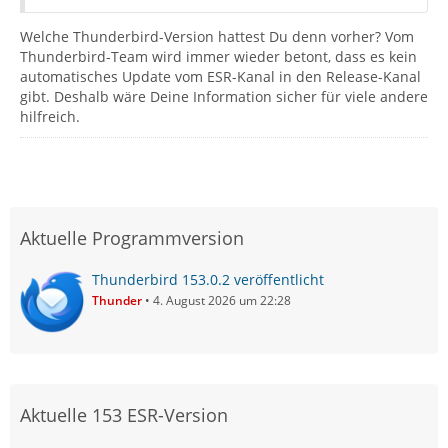
Welche Thunderbird-Version hattest Du denn vorher? Vom
Thunderbird-Team wird immer wieder betont, dass es kein
automatisches Update vom ESR-Kanal in den Release-Kanal
gibt. Deshalb wäre Deine Information sicher für viele andere
hilfreich.
Aktuelle Programmversion
Thunderbird 153.0.2 veröffentlicht
Thunder
4. August 2026 um 22:28
Aktuelle 153 ESR-Version