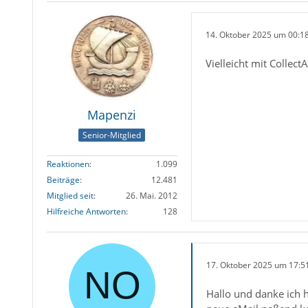
14. Oktober 2025 um 00:1
Vielleicht mit Collec
Mapenzi
Senior-Mitglied
Reaktionen
1.099
Beiträge
12.481
Mitglied seit
26. Mai. 2012
Hilfreiche Antworten
128
17. Oktober 2025 um 17:5
Hallo und danke ich 