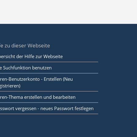
fe zu dieser Webseite
ersicht der Hilfe zur Webseite
e Suchfunktion benutzen
ren-Benutzerkonto - Erstellen (Neu
gistrieren)
ren-Thema erstellen und bearbeiten
sswort vergessen - neues Passwort festlegen