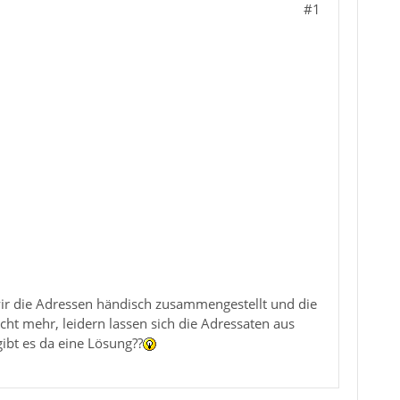
#1
ir die Adressen händisch zusammengestellt und die
ht mehr, leidern lassen sich die Adressaten aus
ibt es da eine Lösung??