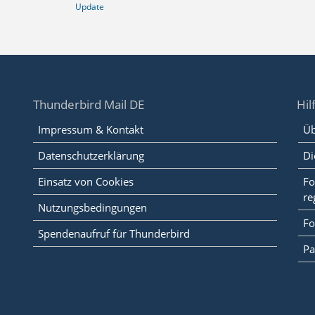
Update
Thunderbird Mail DE
Hil
Impressum & Kontakt
Üb
Datenschutzerklärung
Di
Einsatz von Cookies
Fo
re
Nutzungsbedingungen
Fo
Spendenaufruf für Thunderbird
Pa