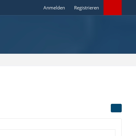
Anmelden
Registrieren