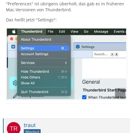
"Preferences" ist übrigens überholt, das gab es in früheren
Mac-Versionen von Thunderbird.
Das heißt jetzt "Settings":
traut
Mitglied