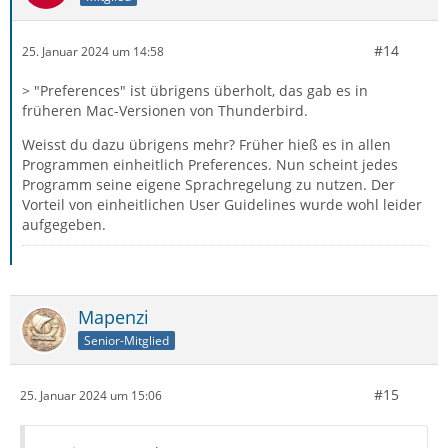
#14
25. Januar 2024 um 14:58
> "Preferences" ist übrigens überholt, das gab es in
früheren Mac-Versionen von Thunderbird.
Weisst du dazu übrigens mehr? Früher hieß es in allen
Programmen einheitlich Preferences. Nun scheint jedes
Programm seine eigene Sprachregelung zu nutzen. Der
Vorteil von einheitlichen User Guidelines wurde wohl leider
aufgegeben.
Mapenzi
Senior-Mitglied
#15
25. Januar 2024 um 15:06