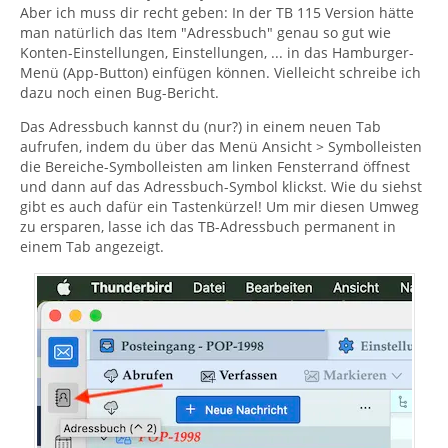
Aber ich muss dir recht geben: In der TB 115 Version hätte
man natürlich das Item "Adressbuch" genau so gut wie
Konten-Einstellungen, Einstellungen, ... in das Hamburger-
Menü (App-Button) einfügen können. Vielleicht schreibe ich
dazu noch einen Bug-Bericht.
Das Adressbuch kannst du (nur?) in einem neuen Tab
aufrufen, indem du über das Menü Ansicht > Symbolleisten
die Bereiche-Symbolleisten am linken Fensterrand öffnest
und dann auf das Adressbuch-Symbol klickst. Wie du siehst
gibt es auch dafür ein Tastenkürzel! Um mir diesen Umweg
zu ersparen, lasse ich das TB-Adressbuch permanent in
einem Tab angezeigt.