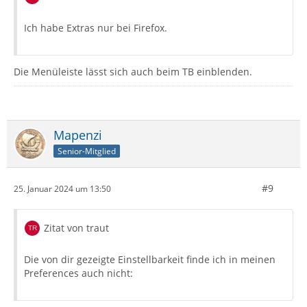
Ich habe Extras nur bei Firefox.
Die Menüleiste lässt sich auch beim TB einblenden.
Mapenzi
Senior-Mitglied
#9
25. Januar 2024 um 13:50
Zitat von traut
Die von dir gezeigte Einstellbarkeit finde ich in meinen
Preferences auch nicht: