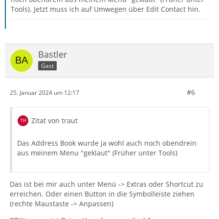
Tools). Jetzt muss ich auf Umwegen über Edit Contact hin.
Bastler
Gast
#6
25. Januar 2024 um 12:17
Zitat von traut
Das Address Book wurde ja wohl auch noch obendrein
aus meinem Menu "geklaut" (Früher unter Tools)
Das ist bei mir auch unter Menü -> Extras oder Shortcut zu
erreichen. Oder einen Button in die Symbolleiste ziehen
(rechte Maustaste -> Anpassen)