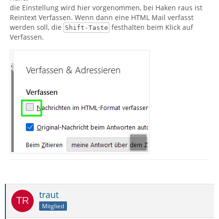
die Einstellung wird hier vorgenommen, bei Haken raus ist
Reintext Verfassen. Wenn dann eine HTML Mail verfasst
werden soll, die
festhalten beim Klick auf
Shift-Taste
Verfassen.
traut
Mitglied