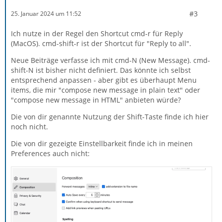
#3
25. Januar 2024 um 11:52
Ich nutze in der Regel den Shortcut cmd-r für Reply
(MacOS). cmd-shift-r ist der Shortcut für "Reply to all".
Neue Beiträge verfasse ich mit cmd-N (New Message). cmd-
shift-N ist bisher nicht definiert. Das könnte ich selbst
entsprechend anpassen - aber gibt es überhaupt Menu
items, die mir "compose new message in plain text" oder
"compose new message in HTML" anbieten würde?
Die von dir genannte Nutzung der Shift-Taste finde ich hier
noch nicht.
Die von dir gezeigte Einstellbarkeit finde ich in meinen
Preferences auch nicht: