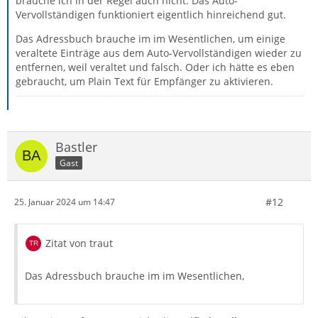
brauche ich in der Regel auch nicht. Das Auto-
Vervollständigen funktioniert eigentlich hinreichend gut.
Das Adressbuch brauche im im Wesentlichen, um einige
veraltete Einträge aus dem Auto-Vervollständigen wieder zu
entfernen, weil veraltet und falsch. Oder ich hätte es eben
gebraucht, um Plain Text für Empfänger zu aktivieren.
Bastler
Gast
#12
25. Januar 2024 um 14:47
Zitat von traut
Das Adressbuch brauche im im Wesentlichen,