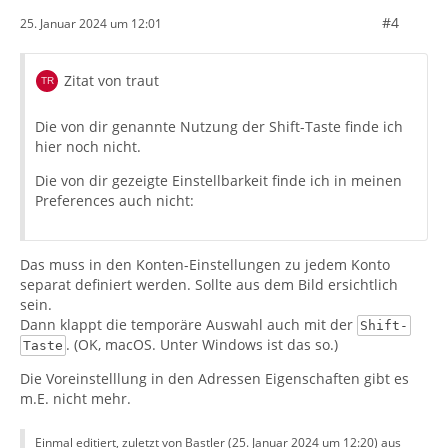
#4
25. Januar 2024 um 12:01
Zitat von traut
Die von dir genannte Nutzung der Shift-Taste finde ich
hier noch nicht.
Die von dir gezeigte Einstellbarkeit finde ich in meinen
Preferences auch nicht:
Das muss in den Konten-Einstellungen zu jedem Konto
separat definiert werden. Sollte aus dem Bild ersichtlich
sein.
Dann klappt die temporäre Auswahl auch mit der
Shift-
. (OK, macOS. Unter Windows ist das so.)
Taste
Die Voreinstelllung in den Adressen Eigenschaften gibt es
m.E. nicht mehr.
Einmal editiert, zuletzt von Bastler (
25. Januar 2024 um 12:20
) aus