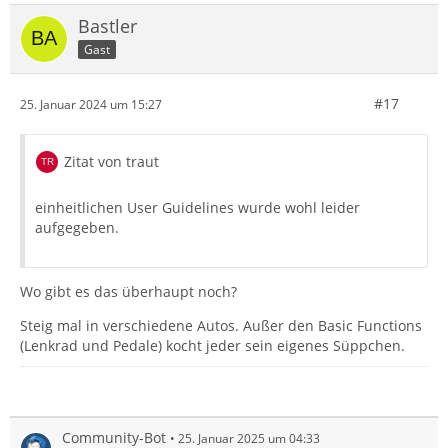
Bastler
Gast
#17
25. Januar 2024 um 15:27
Zitat von traut
einheitlichen User Guidelines wurde wohl leider
aufgegeben.
Wo gibt es das überhaupt noch?
Steig mal in verschiedene Autos. Außer den Basic Functions
(Lenkrad und Pedale) kocht jeder sein eigenes Süppchen.
Community-Bot
25. Januar 2025 um 04:33