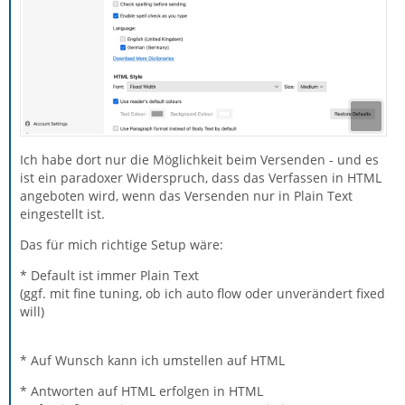
Ich habe dort nur die Möglichkeit beim Versenden - und es
ist ein paradoxer Widerspruch, dass das Verfassen in HTML
angeboten wird, wenn das Versenden nur in Plain Text
eingestellt ist.
Das für mich richtige Setup wäre:
* Default ist immer Plain Text
(ggf. mit fine tuning, ob ich auto flow oder unverändert fixed
will)
* Auf Wunsch kann ich umstellen auf HTML
* Antworten auf HTML erfolgen in HTML