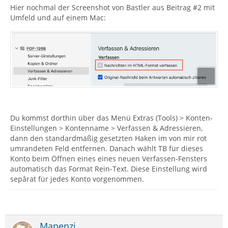
Hier nochmal der Screenshot von Bastler aus Beitrag #2 mit
Umfeld und auf einem Mac:
Du kommst dorthin über das Menü Extras (Tools) > Konten-
Einstellungen > Kontenname > Verfassen & Adressieren,
dann den standardmäßig gesetzten Haken im von mir rot
umrandeten Feld entfernen. Danach wählt TB für dieses
Konto beim Öffnen eines eines neuen Verfassen-Fensters
automatisch das Format Rein-Text. Diese Einstellung wird
sepârat für jedes Konto vorgenommen.
Mapenzi