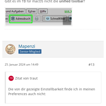
Gibt es im TB for macOS nicht die
unified toolbar
?
Mapenzi
Senior-Mitglied
#13
25. Januar 2024 um 14:49
Zitat von traut
Die von dir gezeigte Einstellbarkeit finde ich in meinen
Preferences auch nicht: