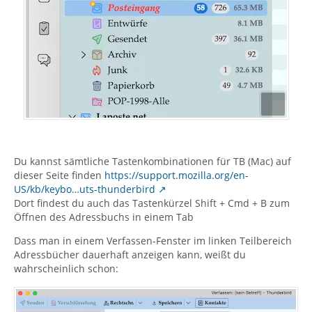
Du kannst sämtliche Tastenkombinationen für TB (Mac) auf
dieser Seite finden
https://support.mozilla.org/en-
US/kb/keybo…uts-thunderbird
Dort findest du auch das Tastenkürzel Shift + Cmd + B zum
Öffnen des Adressbuchs in einem Tab
Dass man in einem Verfassen-Fenster im linken Teilbereich
Adressbücher dauerhaft anzeigen kann, weißt du
wahrscheinlich schon: