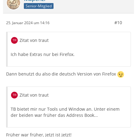
Senior-Mitglied
#10
25. Januar 2024 um 14:16
Zitat von traut
Ich habe Extras nur bei Firefox.
Dann benutzt du also die deutsch Version von Firefox
Zitat von traut
TB bietet mir nur Tools und Window an. Unter einem
der beiden war früher das Address Book...
Früher war früher, jetzt ist jetzt!