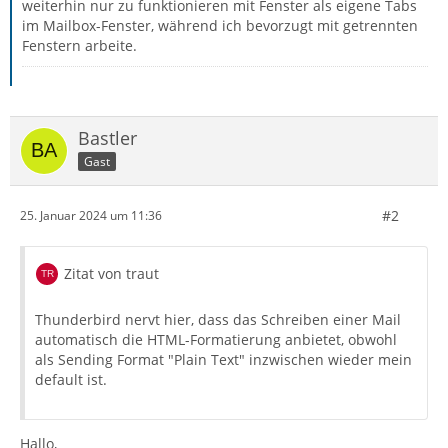
weiterhin nur zu funktionieren mit Fenster als eigene Tabs
im Mailbox-Fenster, während ich bevorzugt mit getrennten
Fenstern arbeite.
Bastler
Gast
#2
25. Januar 2024 um 11:36
Zitat von traut
Thunderbird nervt hier, dass das Schreiben einer Mail
automatisch die HTML-Formatierung anbietet, obwohl
als Sending Format "Plain Text" inzwischen wieder mein
default ist.
Hallo,