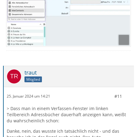
traut
Mitglied
#11
25. Januar 2024 um 14:21
> Dass man in einem Verfassen-Fenster im linken
Teilbereich Adressbücher dauerhaft anzeigen kann, weißt
du wahrscheinlich schon:
Danke, nein, das wusste ich tatsächlich nicht - und das