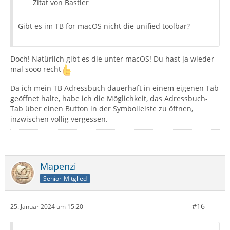
Zitat von Bastler
Gibt es im TB for macOS nicht die unified toolbar?
Doch! Natürlich gibt es die unter macOS! Du hast ja wieder
mal sooo recht
Da ich mein TB Adressbuch dauerhaft in einem eigenen Tab
geöffnet halte, habe ich die Möglichkeit, das Adressbuch-
Tab über einen Button in der Symbolleiste zu öffnen,
inzwischen völlig vergessen.
Mapenzi
Senior-Mitglied
#16
25. Januar 2024 um 15:20