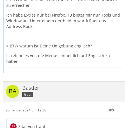
zu erreichen.
Ich habe Extras nur bei Firefox. TB bietet mir nur Tools und
Window an. Unter einem der beiden war früher das
Address Book...
> BTW warum ist Deine Umgebung englisch?
Ich ziehe es vor, die Menus einheitlich auf Englisch zu
haben.
Bastler
Gast
#8
25. Januar 2024 um 12:38
Zitat von traut