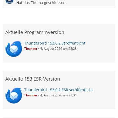
Hat das Thema geschlossen.
Aktuelle Programmversion
Thunderbird 153.0.2 veröffentlicht
Thunder
4. August 2026 um 22:28
Aktuelle 153 ESR-Version
Thunderbird 153.0.2 ESR veröffentlicht
Thunder
4. August 2026 um 22:34