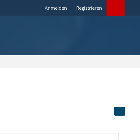
Anmelden
Registrieren