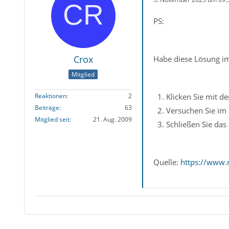
PS:
Crox
Habe diese Lösung im 
Mitglied
Klicken Sie mit d
Reaktionen
2
Beiträge
63
Versuchen Sie im n
Mitglied seit
21. Aug. 2009
Schließen Sie das
Quelle:
https://www.