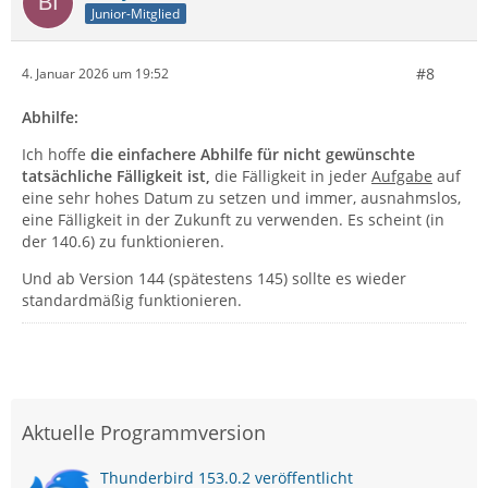
Junior-Mitglied
#8
4. Januar 2026 um 19:52
Abhilfe:
Ich hoffe
die einfachere Abhilfe für nicht gewünschte
tatsächliche Fälligkeit ist,
die Fälligkeit in jeder
Aufgabe
auf
eine sehr hohes Datum zu setzen und immer, ausnahmslos,
eine Fälligkeit in der Zukunft zu verwenden. Es scheint (in
der 140.6) zu funktionieren.
Und ab Version 144 (spätestens 145) sollte es wieder
standardmäßig funktionieren.
Aktuelle Programmversion
Thunderbird 153.0.2 veröffentlicht