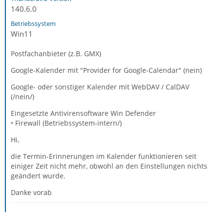
140.6.0
Betriebssystem
Win11
Postfachanbieter (z.B. GMX)
Google-Kalender mit "Provider for Google-Calendar" (nein)
Google- oder sonstiger Kalender mit WebDAV / CalDAV
(/nein/)
Eingesetzte Antivirensoftware Win Defender
• Firewall (Betriebssystem-intern/)
Hi,
die Termin-Erinnerungen im Kalender funktionieren seit
einiger Zeit nicht mehr, obwohl an den Einstellungen nichts
geändert wurde.
Danke vorab