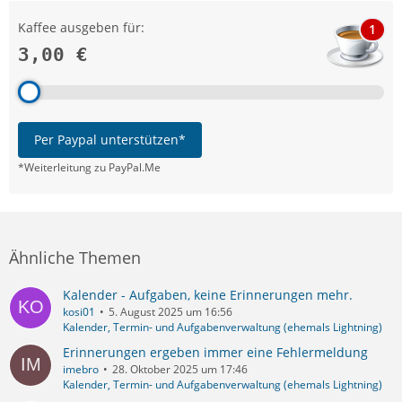
Kaffee ausgeben für:
1
3,00 €
Per Paypal unterstützen*
*Weiterleitung zu PayPal.Me
Ähnliche Themen
Kalender - Aufgaben, keine Erinnerungen mehr.
kosi01
5. August 2025 um 16:56
Kalender, Termin- und Aufgabenverwaltung (ehemals Lightning)
Erinnerungen ergeben immer eine Fehlermeldung
imebro
28. Oktober 2025 um 17:46
Kalender, Termin- und Aufgabenverwaltung (ehemals Lightning)