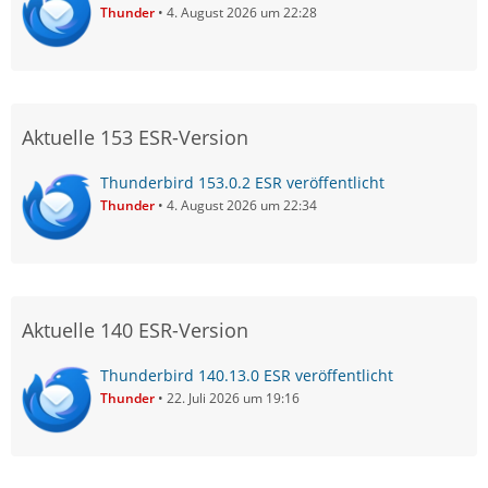
Thunder
4. August 2026 um 22:28
Aktuelle 153 ESR-Version
Thunderbird 153.0.2 ESR veröffentlicht
Thunder
4. August 2026 um 22:34
Aktuelle 140 ESR-Version
Thunderbird 140.13.0 ESR veröffentlicht
Thunder
22. Juli 2026 um 19:16