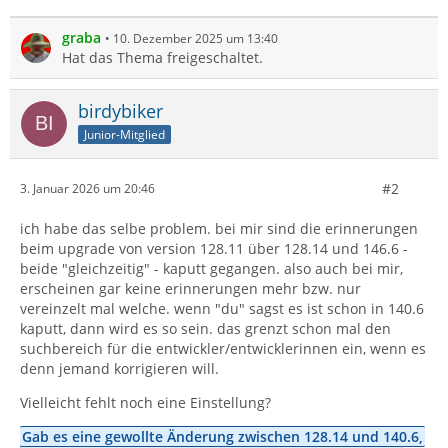
graba
10. Dezember 2025 um 13:40
Hat das Thema freigeschaltet.
birdybiker
Junior-Mitglied
#2
3. Januar 2026 um 20:46
ich habe das selbe problem. bei mir sind die erinnerungen
beim upgrade von version 128.11 über 128.14 und 146.6 -
beide "gleichzeitig" - kaputt gegangen. also auch bei mir,
erscheinen gar keine erinnerungen mehr bzw. nur
vereinzelt mal welche. wenn "du" sagst es ist schon in 140.6
kaputt, dann wird es so sein. das grenzt schon mal den
suchbereich für die entwickler/entwicklerinnen ein, wenn es
denn jemand korrigieren will.
Vielleicht fehlt noch eine Einstellung?
Gab es eine gewollte Änderung zwischen 128.14 und 140.6,