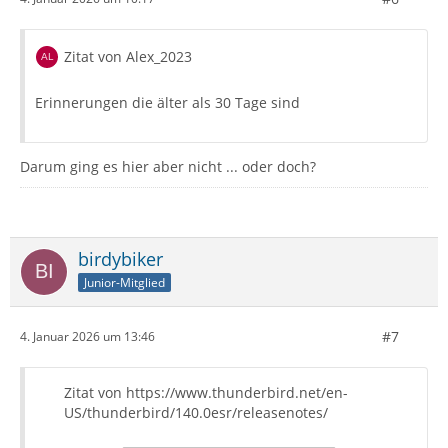
Zitat von Alex_2023
Erinnerungen die älter als 30 Tage sind
Darum ging es hier aber nicht ... oder doch?
birdybiker
Junior-Mitglied
#7
4. Januar 2026 um 13:46
Zitat von https://www.thunderbird.net/en-
US/thunderbird/140.0esr/releasenotes/