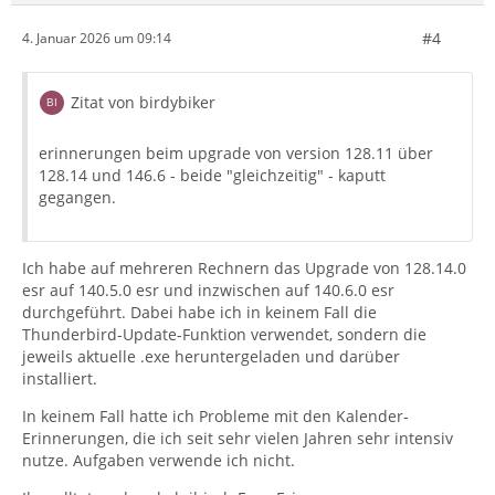
#4
4. Januar 2026 um 09:14
Zitat von birdybiker
erinnerungen beim upgrade von version 128.11 über
128.14 und 146.6 - beide "gleichzeitig" - kaputt
gegangen.
Ich habe auf mehreren Rechnern das Upgrade von 128.14.0
esr auf 140.5.0 esr und inzwischen auf 140.6.0 esr
durchgeführt. Dabei habe ich in keinem Fall die
Thunderbird-Update-Funktion verwendet, sondern die
jeweils aktuelle .exe heruntergeladen und darüber
installiert.
In keinem Fall hatte ich Probleme mit den Kalender-
Erinnerungen, die ich seit sehr vielen Jahren sehr intensiv
nutze. Aufgaben verwende ich nicht.