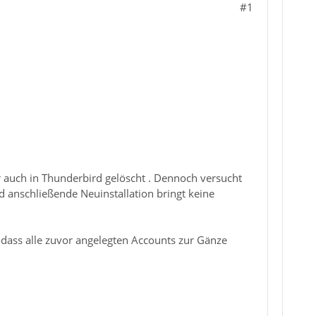
#1
auch in Thunderbird gelöscht . Dennoch versucht
 anschließende Neuinstallation bringt keine
odass alle zuvor angelegten Accounts zur Gänze