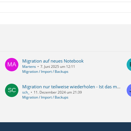
Migration auf neues Notebook
Martens
7. Juni 2025 um 12:11
Migration / Import / Backups
Migration nur teilweise wiederholen - Ist das möglich? Voraussetzungen?
sch_
11. Dezember 2024 um 21:39
Migration / Import / Backups