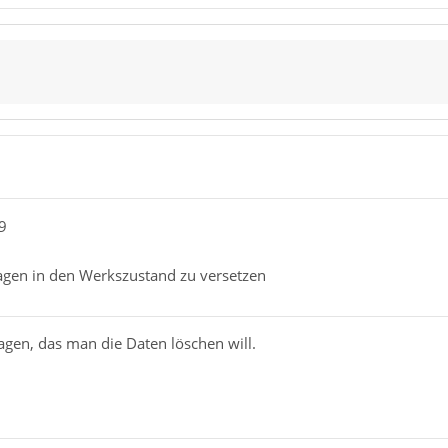
9
gen in den Werkszustand zu versetzen
agen, das man die Daten löschen will.