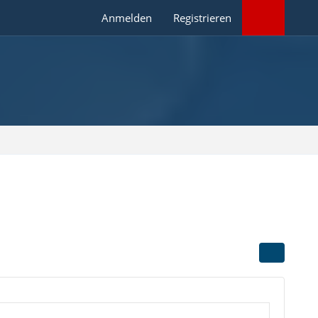
Anmelden
Registrieren