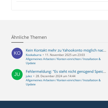
Ähnliche Themen
Kein Kontakt mehr zu Yahookonto möglich nach Passwortänderung
Kookaburra
11. November 2025 um 23:03
Allgemeines Arbeiten / Konten einrichten / Installation &
Update
Fehlermeldung: "Es steht nicht genügend Speicherplatz..."
julez
28. Dezember 2024 um 14:44
Allgemeines Arbeiten / Konten einrichten / Installation &
Update