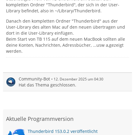
kompletten Ordner "Thunderbird", der sich in der User-
Library befindet, also in ~/Library/Thunderbird.
Danach den kompletten Ordner "Thunderbird" aus der
User-Library des alten Mac auf den neuen übertragen und
dort in die User-Library einfügen.
Beim Start von TB 115 auf dem neuen MacBook sollten alle
deine Konten, Nachrichten, Adressbücher, ...usw a,gezeigt
werden.
Community-Bot
12. Dezember 2025 um 04:30
Hat das Thema geschlossen.
Aktuelle Programmversion
Thunderbird 153.0.2 veröffentlicht