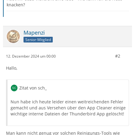
knacken?
Mapenzi
Senior-Mitglied
#2
12. Dezember 2024 um 00:00
Hallo,
Zitat von sch_
Nun habe ich heute leider einen weitreichenden Fehler
gemacht und aus Versehen über den App Cleaner einige
wichtige interne Dateien der Thunderbird App gelöscht!
Man kann nicht genug vor solchen Reinigungs-Tools wie