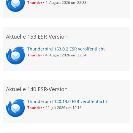
Thunder
4. August 2026 um 22:28
Aktuelle 153 ESR-Version
Thunderbird 153.0.2 ESR veröffentlicht
Thunder
4. August 2026 um 22:34
Aktuelle 140 ESR-Version
Thunderbird 140.13.0 ESR veröffentlicht
Thunder
22. Juli 2026 um 19:16