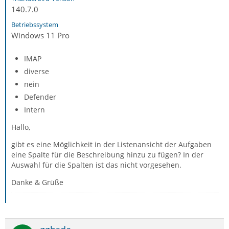
140.7.0
Betriebssystem
Windows 11 Pro
IMAP
diverse
nein
Defender
Intern
Hallo,
gibt es eine Möglichkeit in der Listenansicht der Aufgaben
eine Spalte für die Beschreibung hinzu zu fügen? In der
Auswahl für die Spalten ist das nicht vorgesehen.
Danke & Grüße