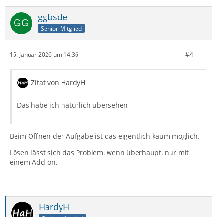
ggbsde
Senior-Mitglied
#4
15. Januar 2026 um 14:36
Zitat von HardyH
Das habe ich natürlich übersehen
Beim Öffnen der Aufgabe ist das eigentlich kaum möglich.
Lösen lässt sich das Problem, wenn überhaupt, nur mit
einem Add-on.
HardyH