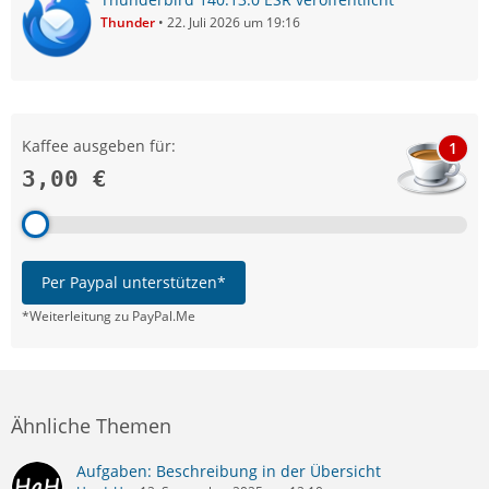
Thunder
22. Juli 2026 um 19:16
Kaffee ausgeben für:
1
3,00 €
Per Paypal unterstützen*
*Weiterleitung zu PayPal.Me
Ähnliche Themen
Aufgaben: Beschreibung in der Übersicht