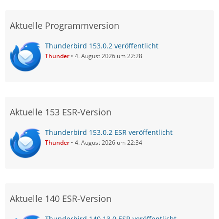
Aktuelle Programmversion
Thunderbird 153.0.2 veröffentlicht
Thunder
4. August 2026 um 22:28
Aktuelle 153 ESR-Version
Thunderbird 153.0.2 ESR veröffentlicht
Thunder
4. August 2026 um 22:34
Aktuelle 140 ESR-Version
Thunderbird 140.13.0 ESR veröffentlicht