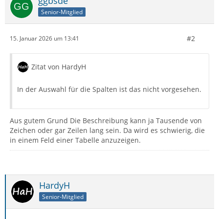
ggbsde
Senior-Mitglied
#2
15. Januar 2026 um 13:41
Zitat von HardyH
In der Auswahl für die Spalten ist das nicht vorgesehen.
Aus gutem Grund Die Beschreibung kann ja Tausende von
Zeichen oder gar Zeilen lang sein. Da wird es schwierig, die
in einem Feld einer Tabelle anzuzeigen.
HardyH
Senior-Mitglied