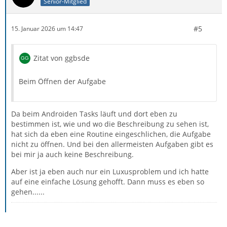
Senior-Mitglied
#5
15. Januar 2026 um 14:47
Zitat von ggbsde
Beim Öffnen der Aufgabe
Da beim Androiden Tasks läuft und dort eben zu
bestimmen ist, wie und wo die Beschreibung zu sehen ist,
hat sich da eben eine Routine eingeschlichen, die Aufgabe
nicht zu öffnen. Und bei den allermeisten Aufgaben gibt es
bei mir ja auch keine Beschreibung.
Aber ist ja eben auch nur ein Luxusproblem und ich hatte
auf eine einfache Lösung gehofft. Dann muss es eben so
gehen......