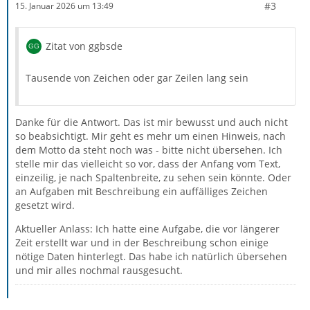
#3
15. Januar 2026 um 13:49
Zitat von ggbsde
Tausende von Zeichen oder gar Zeilen lang sein
Danke für die Antwort. Das ist mir bewusst und auch nicht
so beabsichtigt. Mir geht es mehr um einen Hinweis, nach
dem Motto da steht noch was - bitte nicht übersehen. Ich
stelle mir das vielleicht so vor, dass der Anfang vom Text,
einzeilig, je nach Spaltenbreite, zu sehen sein könnte. Oder
an Aufgaben mit Beschreibung ein auffälliges Zeichen
gesetzt wird.
Aktueller Anlass: Ich hatte eine Aufgabe, die vor längerer
Zeit erstellt war und in der Beschreibung schon einige
nötige Daten hinterlegt. Das habe ich natürlich übersehen
und mir alles nochmal rausgesucht.