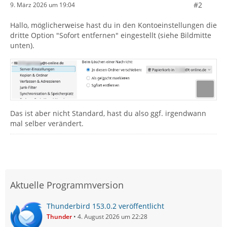
#2
9. März 2026 um 19:04
Hallo, möglicherweise hast du in den Kontoeinstellungen die
dritte Option "Sofort entfernen" eingestellt (siehe Bildmitte
unten).
Das ist aber nicht Standard, hast du also ggf. irgendwann
mal selber verändert.
Aktuelle Programmversion
Thunderbird 153.0.2 veröffentlicht
Thunder
4. August 2026 um 22:28