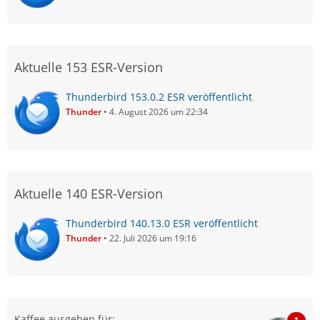
Aktuelle 153 ESR-Version
Thunderbird 153.0.2 ESR veröffentlicht
Thunder
4. August 2026 um 22:34
Aktuelle 140 ESR-Version
Thunderbird 140.13.0 ESR veröffentlicht
Thunder
22. Juli 2026 um 19:16
Kaffee ausgeben für: