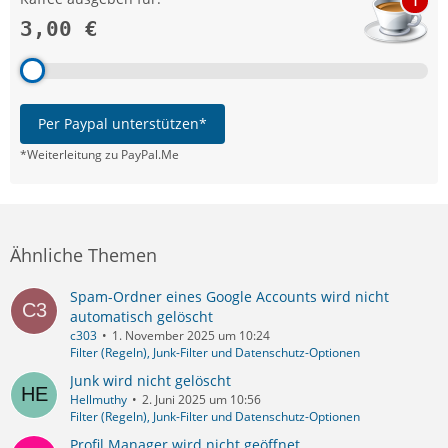
1
3,00 €
Per Paypal unterstützen*
*Weiterleitung zu PayPal.Me
Ähnliche Themen
Spam-Ordner eines Google Accounts wird nicht
automatisch gelöscht
c303
1. November 2025 um 10:24
Filter (Regeln), Junk-Filter und Datenschutz-Optionen
Junk wird nicht gelöscht
Hellmuthy
2. Juni 2025 um 10:56
Filter (Regeln), Junk-Filter und Datenschutz-Optionen
Profil Manager wird nicht geöffnet