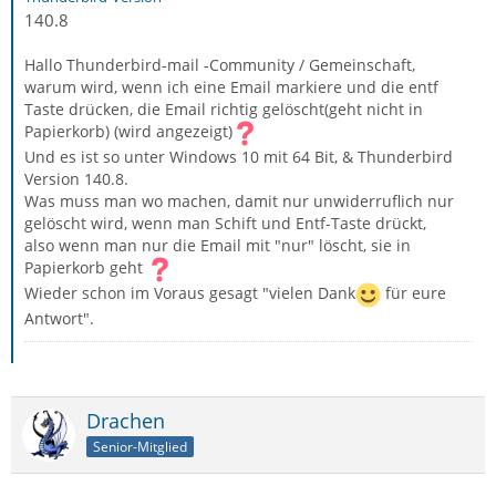
140.8
Hallo Thunderbird-mail -Community / Gemeinschaft,
warum wird, wenn ich eine Email markiere und die entf
Taste drücken, die Email richtig gelöscht(geht nicht in
Papierkorb) (wird angezeigt)
Und es ist so unter Windows 10 mit 64 Bit, & Thunderbird
Version 140.8.
Was muss man wo machen, damit nur unwiderruflich nur
gelöscht wird, wenn man Schift und Entf-Taste drückt,
also wenn man nur die Email mit "nur" löscht, sie in
Papierkorb geht
Wieder schon im Voraus gesagt "vielen Dank
für eure
Antwort".
Drachen
Senior-Mitglied