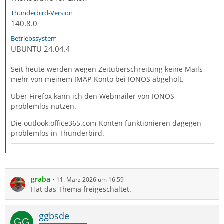
Thunderbird-Version
140.8.0
Betriebssystem
UBUNTU 24.04.4
Seit heute werden wegen Zeitüberschreitung keine Mails
mehr von meinem IMAP-Konto bei IONOS abgeholt.
Über Firefox kann ich den Webmailer von IONOS
problemlos nutzen.
Die outlook.office365.com-Konten funktionieren dagegen
problemlos in Thunderbird.
graba
11. März 2026 um 16:59
Hat das Thema freigeschaltet.
ggbsde