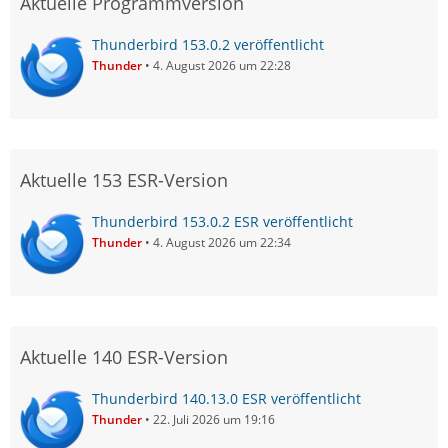
Aktuelle Programmversion
Thunderbird 153.0.2 veröffentlicht
Thunder
4. August 2026 um 22:28
Aktuelle 153 ESR-Version
Thunderbird 153.0.2 ESR veröffentlicht
Thunder
4. August 2026 um 22:34
Aktuelle 140 ESR-Version
Thunderbird 140.13.0 ESR veröffentlicht
Thunder
22. Juli 2026 um 19:16