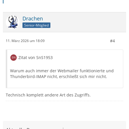
Drachen
Senior-Mitglied
#4
11. März 2026 um 18:09
Zitat von SnS1953
Warum auch immer der Webmailer funktionierte und
Thunderbird-IMAP nicht, erschließt sich mir nicht.
Technisch komplett andere Art des Zugriffs.