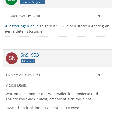
Senior-Mitglied
#2
11. März 2026 um 17:40
Allestörungen.de
zeigt seit 15:00 einen starken Anstieg an
gemeldeten Störungen.
SnS1953
Mitglied
#3
11. März 2026 um 17:51
Vielen Dank.
Warum auch immer der Webmailer funktionierte und
Thunderbird-IMAP nicht, erschließt sich mir nicht.
Inzwischen funktioniert aber auch TB wieder.