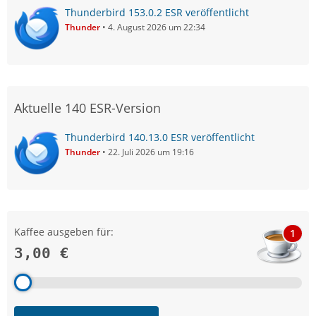
Thunderbird 153.0.2 ESR veröffentlicht
Thunder
4. August 2026 um 22:34
Aktuelle 140 ESR-Version
Thunderbird 140.13.0 ESR veröffentlicht
Thunder
22. Juli 2026 um 19:16
Kaffee ausgeben für:
1
3,00 €