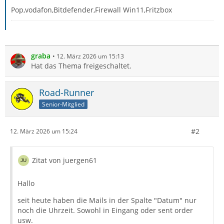
Pop,vodafon,Bitdefender,Firewall Win11,Fritzbox
graba
12. März 2026 um 15:13
Hat das Thema freigeschaltet.
Road-Runner
Senior-Mitglied
#2
12. März 2026 um 15:24
Zitat von juergen61
Hallo
seit heute haben die Mails in der Spalte "Datum" nur
noch die Uhrzeit. Sowohl in Eingang oder sent order
usw.