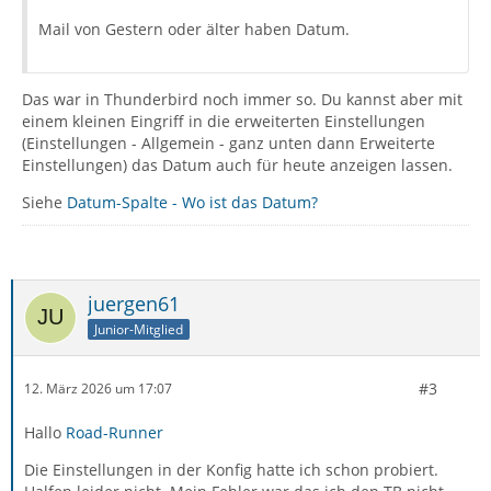
Mail von Gestern oder älter haben Datum.
Das war in Thunderbird noch immer so. Du kannst aber mit
einem kleinen Eingriff in die erweiterten Einstellungen
(Einstellungen - Allgemein - ganz unten dann Erweiterte
Einstellungen) das Datum auch für heute anzeigen lassen.
Siehe
Datum-Spalte - Wo ist das Datum?
juergen61
Junior-Mitglied
#3
12. März 2026 um 17:07
Hallo
Road-Runner
Die Einstellungen in der Konfig hatte ich schon probiert.