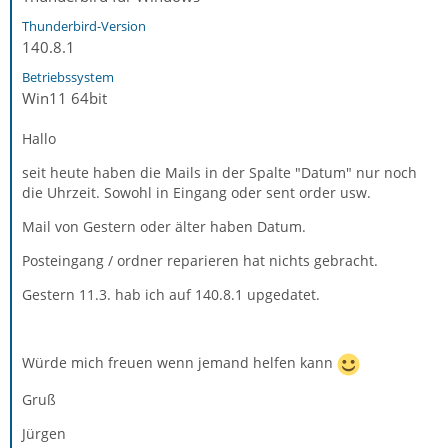
Thunderbird-Version
140.8.1
Betriebssystem
Win11 64bit
Hallo
seit heute haben die Mails in der Spalte "Datum" nur noch
die Uhrzeit. Sowohl in Eingang oder sent order usw.
Mail von Gestern oder älter haben Datum.
Posteingang / ordner reparieren hat nichts gebracht.
Gestern 11.3. hab ich auf 140.8.1 upgedatet.
Würde mich freuen wenn jemand helfen kann
Gruß
Jürgen