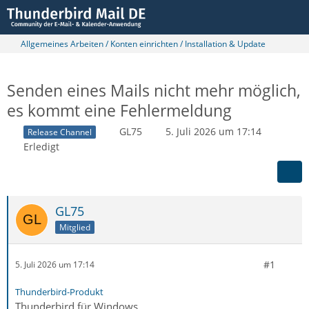
Allgemeines Arbeiten / Konten einrichten / Installation & Update
Senden eines Mails nicht mehr möglich,
es kommt eine Fehlermeldung
GL75
5. Juli 2026 um 17:14
Release Channel
Erledigt
GL75
Mitglied
#1
5. Juli 2026 um 17:14
Thunderbird-Produkt
Thunderbird für Windows