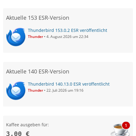
Aktuelle 153 ESR-Version
Thunderbird 153.0.2 ESR veröffentlicht
Thunder
4. August 2026 um 22:34
Aktuelle 140 ESR-Version
Thunderbird 140.13.0 ESR veröffentlicht
Thunder
22. Juli 2026 um 19:16
Kaffee ausgeben für:
1
3,00 €