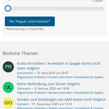
Per Paypal unterstützen*
*Weiterleitung zu PayPal.Me
Ähnliche Themen
Konto einrichten / Anmelden in Google-Konto nicht
mehr möglich
princemichi
16. April 2026 um 20:47
Allgemeines Arbeiten / Konten einrichten / Installation & Update
Keine Verbindung zum Server möglich
Ulenreych
8. Februar 2026 um 14:56
Allgemeines Arbeiten / Konten einrichten / Installation & Update
Senden und Empfangen von GMX-Konto nicht möglich
Gomeck
31. Dezember 2025 um 13:53
Allgemeines Arbeiten / Konten einrichten / Installation & Update