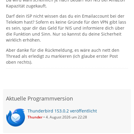
Kapazität zugekauft.
Darf dein ISP nicht wissen das du ein Emailaccount bei der
Telekom hast? Sofern es keine Gründe für den VPN gibt lass
es sein, spar dir das Geld für NIS und informiere dich über
die Funktion und Sinn. Nur so kannst du deine Sicherheit
wirklich erhöhen.
Aber danke für die Rückmeldung, es wäre auch nett den
Thread als erledigt zu markieren (ich glaube erster Post
oben rechts).
Aktuelle Programmversion
Thunderbird 153.0.2 veröffentlicht
Thunder
4. August 2026 um 22:28