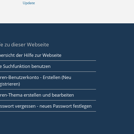
Update
fe zu dieser Webseite
ersicht der Hilfe zur Webseite
e Suchfunktion benutzen
ren-Benutzerkonto - Erstellen (Neu
gistrieren)
ren-Thema erstellen und bearbeiten
sswort vergessen - neues Passwort festlegen