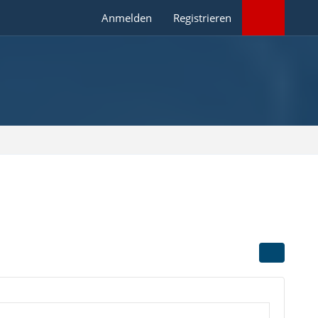
Anmelden
Registrieren