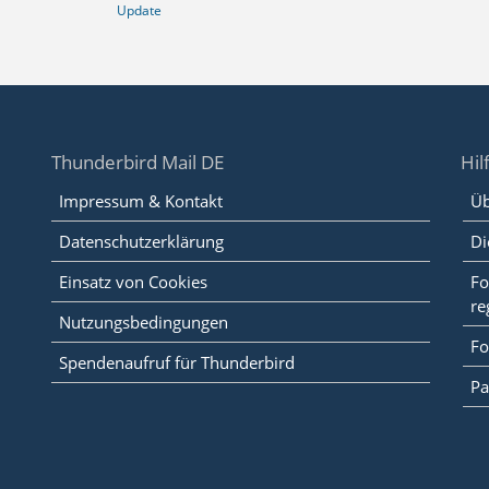
Update
Thunderbird Mail DE
Hil
Impressum & Kontakt
Üb
Datenschutzerklärung
Di
Einsatz von Cookies
Fo
re
Nutzungsbedingungen
Fo
Spendenaufruf für Thunderbird
Pa