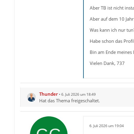
Aber TB ist nicht ins
Aber auf dem 10 Jahre 
Was kann ich nur tun
Habe schon das Profi
Bin am Ende meines L
Vielen Dank, 737
Thunder
6. Juli 2026 um 18:49
Hat das Thema freigeschaltet.
6. Juli 2026 um 19:04