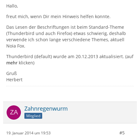
Hallo,
freut mich, wenn Dir mein Hinweis helfen konnte.
Das Lesen der Beschriftungen ist beim Standard-Theme
(Thunderbird und auch Firefox) etwas schwierig, deshalb
verwende ich schon lange verschiedene Themes, aktuell
Noia Fox.
Thunderbird (default) wurde am 20.12.2013 aktualisiert. (auf
mehr
klicken)
Gruß
Herbert
Zahnregenwurm
Mitglied
#5
19. Januar 2014 um 19:53