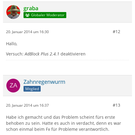
graba
Globaler Moderator
#12
20. Januar 2014 um 16:30
Hallo,
Versuch:
AdBlock Plus 2.4.1
deaktivieren
Zahnregenwurm
Mitglied
#13
20. Januar 2014 um 16:37
Habe ich gemacht und das Problem scheint fürs erste
behoben zu sein. Hatte es auch in verdacht, denn es war
schon einmal beim Fx für Probleme verantwortlich.