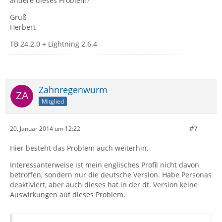
andere dieses Problem?
Gruß
Herbert
TB 24.2.0 + Lightning 2.6.4
Zahnregenwurm
Mitglied
#7
20. Januar 2014 um 12:22
Hier besteht das Problem auch weiterhin.
Interessanterweise ist mein englisches Profil nicht davon
betroffen, sondern nur die deutsche Version. Habe Personas
deaktiviert, aber auch dieses hat in der dt. Version keine
Auswirkungen auf dieses Problem.