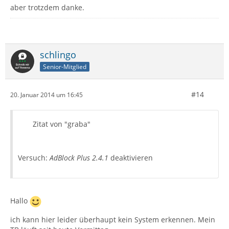
aber trotzdem danke.
schlingo
Senior-Mitglied
#14
20. Januar 2014 um 16:45
Zitat von "graba"
Versuch:
AdBlock Plus 2.4.1
deaktivieren
Hallo
ich kann hier leider überhaupt kein System erkennen. Mein