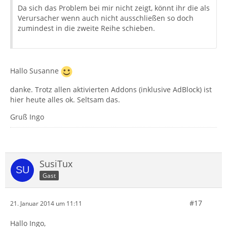
Da sich das Problem bei mir nicht zeigt, könnt ihr die als
Verursacher wenn auch nicht ausschließen so doch
zumindest in die zweite Reihe schieben.
Hallo Susanne
danke. Trotz allen aktivierten Addons (inklusive AdBlock) ist
hier heute alles ok. Seltsam das.
Gruß Ingo
SusiTux
Gast
#17
21. Januar 2014 um 11:11
Hallo Ingo,