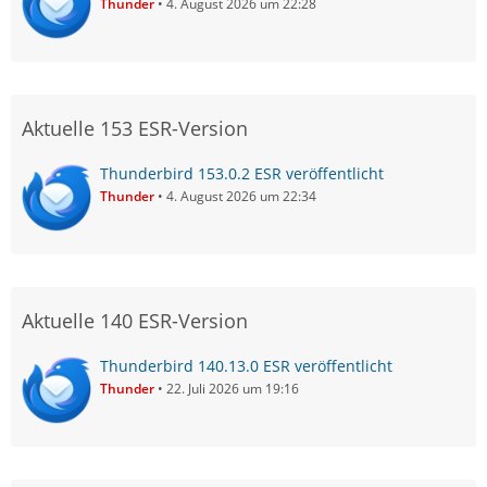
Thunder
4. August 2026 um 22:28
Aktuelle 153 ESR-Version
Thunderbird 153.0.2 ESR veröffentlicht
Thunder
4. August 2026 um 22:34
Aktuelle 140 ESR-Version
Thunderbird 140.13.0 ESR veröffentlicht
Thunder
22. Juli 2026 um 19:16