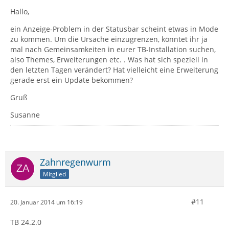
Hallo,
ein Anzeige-Problem in der Statusbar scheint etwas in Mode
zu kommen. Um die Ursache einzugrenzen, könntet ihr ja
mal nach Gemeinsamkeiten in eurer TB-Installation suchen,
also Themes, Erweiterungen etc. . Was hat sich speziell in
den letzten Tagen verändert? Hat vielleicht eine Erweiterung
gerade erst ein Update bekommen?
Gruß
Susanne
Zahnregenwurm
Mitglied
#11
20. Januar 2014 um 16:19
TB 24.2.0