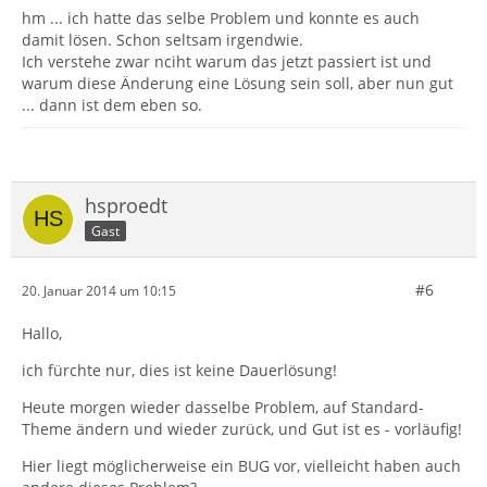
hm ... ich hatte das selbe Problem und konnte es auch
damit lösen. Schon seltsam irgendwie.
Ich verstehe zwar nciht warum das jetzt passiert ist und
warum diese Änderung eine Lösung sein soll, aber nun gut
... dann ist dem eben so.
hsproedt
Gast
#6
20. Januar 2014 um 10:15
Hallo,
ich fürchte nur, dies ist keine Dauerlösung!
Heute morgen wieder dasselbe Problem, auf Standard-
Theme ändern und wieder zurück, und Gut ist es - vorläufig!
Hier liegt möglicherweise ein BUG vor, vielleicht haben auch