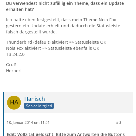
Du verwendest nicht zufällig ein Theme, dass ein Update
erhalten hat?
Ich hatte eben festgestellt, dass mein Theme Noia Fox
gestern ein Update erhielt und dadurch die Statusleiste
falsch dargestellt wurde.
Thunderbird (default) aktiviert => Statusleiste OK
Noia Fox aktiviert => Statusleiste ebenfalls OK
TB 24.2.0
Gruß
Herbert
Hanisch
Senior-Mitglied
#3
18. Januar 2014 um 11:51
Edit: Vollzitat gelöscht! Bitte zum Antworten die Buttons