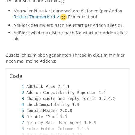
TB läuft seit heute Vormittag.
Normaler Neustart ohne weitere Aktionen (per Addon
Restart Thunderbird
Fehler tritt auf.
AdBlock deaktiviert: nach Neustart per Addon alles ok.
AdBlock wieder aktiviert: nach Neustart per Addon alles
ok.
Zusätzlich zum oben genannten Thread in d.c.s.m.mn hier
noch mal meine Addons:
Code