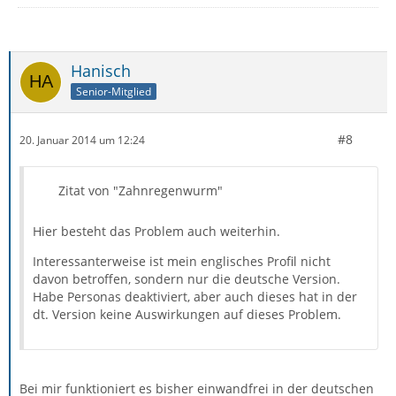
Hanisch
Senior-Mitglied
#8
20. Januar 2014 um 12:24
Zitat von "Zahnregenwurm"
Hier besteht das Problem auch weiterhin.
Interessanterweise ist mein englisches Profil nicht
davon betroffen, sondern nur die deutsche Version.
Habe Personas deaktiviert, aber auch dieses hat in der
dt. Version keine Auswirkungen auf dieses Problem.
Bei mir funktioniert es bisher einwandfrei in der deutschen