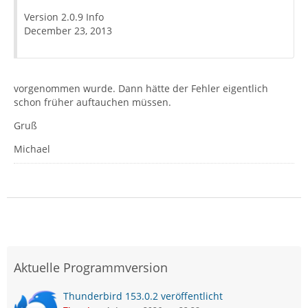
Version 2.0.9 Info
December 23, 2013
vorgenommen wurde. Dann hätte der Fehler eigentlich
schon früher auftauchen müssen.
Gruß
Michael
Aktuelle Programmversion
Thunderbird 153.0.2 veröffentlicht