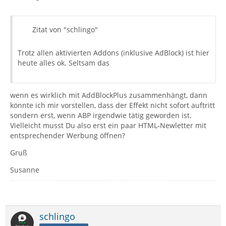
Zitat von "schlingo"
Trotz allen aktivierten Addons (inklusive AdBlock) ist hier
heute alles ok. Seltsam das
wenn es wirklich mit AddBlockPlus zusammenhängt, dann
könnte ich mir vorstellen, dass der Effekt nicht sofort auftritt
sondern erst, wenn ABP irgendwie tätig geworden ist.
Vielleicht musst Du also erst ein paar HTML-Newletter mit
entsprechender Werbung öffnen?
Gruß
Susanne
schlingo