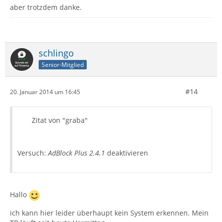
aber trotzdem danke.
schlingo
Senior-Mitglied
#14
20. Januar 2014 um 16:45
Zitat von "graba"
Versuch:
AdBlock Plus 2.4.1
deaktivieren
Hallo
ich kann hier leider überhaupt kein System erkennen. Mein