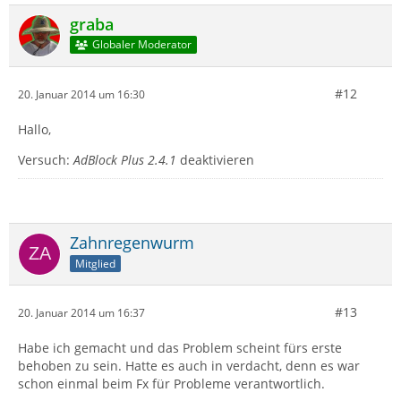
graba
Globaler Moderator
#12
20. Januar 2014 um 16:30
Hallo,
Versuch:
AdBlock Plus 2.4.1
deaktivieren
Zahnregenwurm
Mitglied
#13
20. Januar 2014 um 16:37
Habe ich gemacht und das Problem scheint fürs erste
behoben zu sein. Hatte es auch in verdacht, denn es war
schon einmal beim Fx für Probleme verantwortlich.