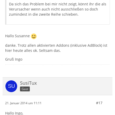
Da sich das Problem bei mir nicht zeigt, könnt ihr die als
Verursacher wenn auch nicht ausschließen so doch
zumindest in die zweite Reihe schieben.
Hallo Susanne
danke. Trotz allen aktivierten Addons (inklusive AdBlock) ist
hier heute alles ok. Seltsam das.
Gruß Ingo
SusiTux
Gast
#17
21. Januar 2014 um 11:11
Hallo Ingo,