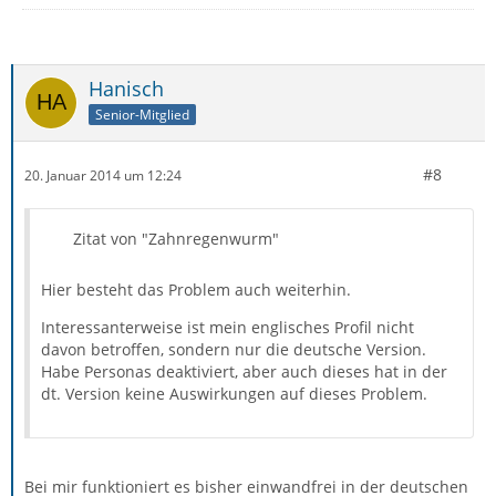
Hanisch
Senior-Mitglied
#8
20. Januar 2014 um 12:24
Zitat von "Zahnregenwurm"
Hier besteht das Problem auch weiterhin.
Interessanterweise ist mein englisches Profil nicht
davon betroffen, sondern nur die deutsche Version.
Habe Personas deaktiviert, aber auch dieses hat in der
dt. Version keine Auswirkungen auf dieses Problem.
Bei mir funktioniert es bisher einwandfrei in der deutschen