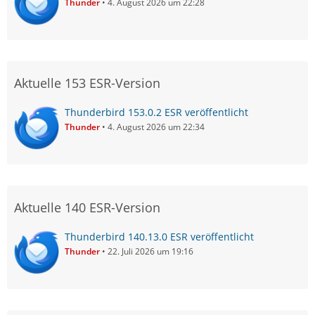
Thunder
4. August 2026 um 22:28
Aktuelle 153 ESR-Version
Thunderbird 153.0.2 ESR veröffentlicht
Thunder
4. August 2026 um 22:34
Aktuelle 140 ESR-Version
Thunderbird 140.13.0 ESR veröffentlicht
Thunder
22. Juli 2026 um 19:16