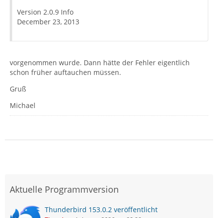
Version 2.0.9 Info
December 23, 2013
vorgenommen wurde. Dann hätte der Fehler eigentlich
schon früher auftauchen müssen.
Gruß
Michael
Aktuelle Programmversion
Thunderbird 153.0.2 veröffentlicht