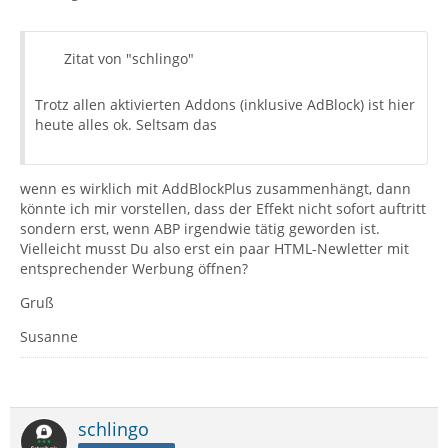
Zitat von "schlingo"
Trotz allen aktivierten Addons (inklusive AdBlock) ist hier
heute alles ok. Seltsam das
wenn es wirklich mit AddBlockPlus zusammenhängt, dann
könnte ich mir vorstellen, dass der Effekt nicht sofort auftritt
sondern erst, wenn ABP irgendwie tätig geworden ist.
Vielleicht musst Du also erst ein paar HTML-Newletter mit
entsprechender Werbung öffnen?
Gruß
Susanne
schlingo