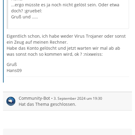
...ergo müsste es ja noch nicht gelöst sein. Oder etwa
doch? :gruebel:
Gruß und .....
Eigentlich schon, ich habe weder Virus Trojaner oder sonst
ein Zeug auf meinen Rechner.
Habe das Konto gelöscht und jetzt warten wir mal ab ab
was sonst noch so kommen wird, ok ? :nixweiss:
Gruß
Hans09
Community-Bot
3. September 2024 um 19:30
Hat das Thema geschlossen.