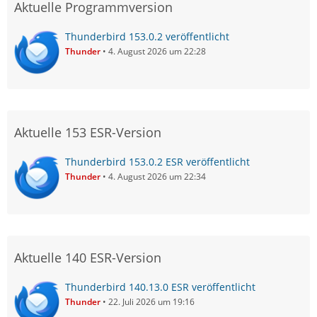
Aktuelle Programmversion
Thunderbird 153.0.2 veröffentlicht
Thunder
4. August 2026 um 22:28
Aktuelle 153 ESR-Version
Thunderbird 153.0.2 ESR veröffentlicht
Thunder
4. August 2026 um 22:34
Aktuelle 140 ESR-Version
Thunderbird 140.13.0 ESR veröffentlicht
Thunder
22. Juli 2026 um 19:16