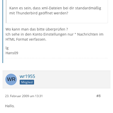
Kann es sein, dass xml-Dateien bei dir standardmäßig
mit Thunderbird geöffnet werden?
Wo kann man das bitte überprüfen ?
Ich sehe in den Konto Einstellungen nur " Nachrichten im
HTML Format verfassen.
lg
Hans09
wr1955
Mitglied
#8
23. Februar 2009 um 13:31
Hallo,