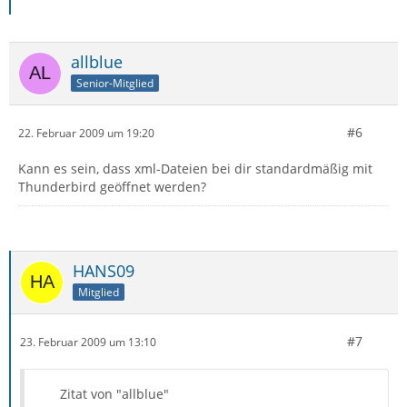
allblue
Senior-Mitglied
#6
22. Februar 2009 um 19:20
Kann es sein, dass xml-Dateien bei dir standardmäßig mit
Thunderbird geöffnet werden?
HANS09
Mitglied
#7
23. Februar 2009 um 13:10
Zitat von "allblue"