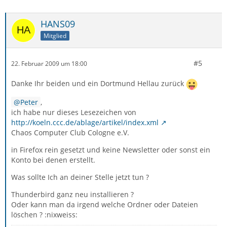
HANS09
Mitglied
#5
22. Februar 2009 um 18:00
Danke Ihr beiden und ein Dortmund Hellau zurück
Peter
,
ich habe nur dieses Lesezeichen von
http://koeln.ccc.de/ablage/artikel/index.xml
Chaos Computer Club Cologne e.V.
in Firefox rein gesetzt und keine Newsletter oder sonst ein
Konto bei denen erstellt.
Was sollte Ich an deiner Stelle jetzt tun ?
Thunderbird ganz neu installieren ?
Oder kann man da irgend welche Ordner oder Dateien
löschen ? :nixweiss: