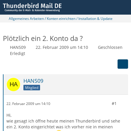
Allgemeines Arbeiten / Konten einrichten / Installation & Update
Plötzlich ein 2. Konto da ?
HANS09
22. Februar 2009 um 14:10
Geschlossen
Erledigt
HANS09
Mitglied
#1
22. Februar 2009 um 14:10
Hi,
wie gesagt ich öffne heute meinen Thunderbird und sehe
ein 2. Konto eingerichtet was ich vorher nie in meinen