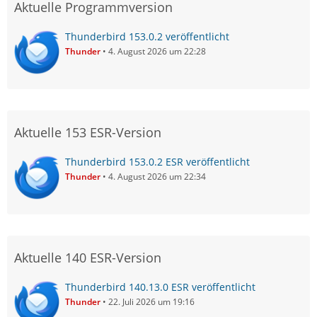
Aktuelle Programmversion
Thunderbird 153.0.2 veröffentlicht
Thunder
4. August 2026 um 22:28
Aktuelle 153 ESR-Version
Thunderbird 153.0.2 ESR veröffentlicht
Thunder
4. August 2026 um 22:34
Aktuelle 140 ESR-Version
Thunderbird 140.13.0 ESR veröffentlicht
Thunder
22. Juli 2026 um 19:16