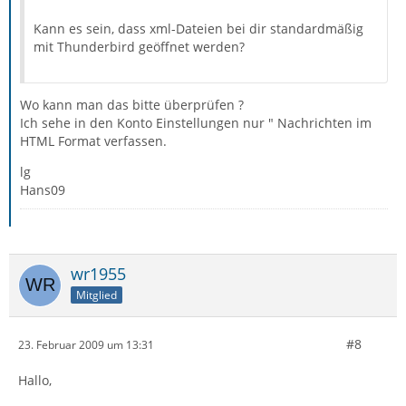
Kann es sein, dass xml-Dateien bei dir standardmäßig
mit Thunderbird geöffnet werden?
Wo kann man das bitte überprüfen ?
Ich sehe in den Konto Einstellungen nur " Nachrichten im
HTML Format verfassen.
lg
Hans09
wr1955
Mitglied
#8
23. Februar 2009 um 13:31
Hallo,