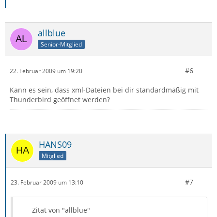
allblue
Senior-Mitglied
#6
22. Februar 2009 um 19:20
Kann es sein, dass xml-Dateien bei dir standardmäßig mit
Thunderbird geöffnet werden?
HANS09
Mitglied
#7
23. Februar 2009 um 13:10
Zitat von "allblue"