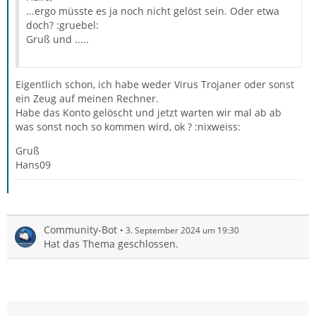
...ergo müsste es ja noch nicht gelöst sein. Oder etwa
doch? :gruebel:
Gruß und .....
Eigentlich schon, ich habe weder Virus Trojaner oder sonst
ein Zeug auf meinen Rechner.
Habe das Konto gelöscht und jetzt warten wir mal ab ab
was sonst noch so kommen wird, ok ? :nixweiss:
Gruß
Hans09
Community-Bot
3. September 2024 um 19:30
Hat das Thema geschlossen.