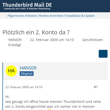
Allgemeines Arbeiten / Konten einrichten / Installation & Update
Plötzlich ein 2. Konto da ?
HANS09
22. Februar 2009 um 14:10
Geschlossen
Erledigt
HANS09
Mitglied
#1
22. Februar 2009 um 14:10
Hi,
wie gesagt ich öffne heute meinen Thunderbird und sehe
ein 2. Konto eingerichtet was ich vorher nie in meinen