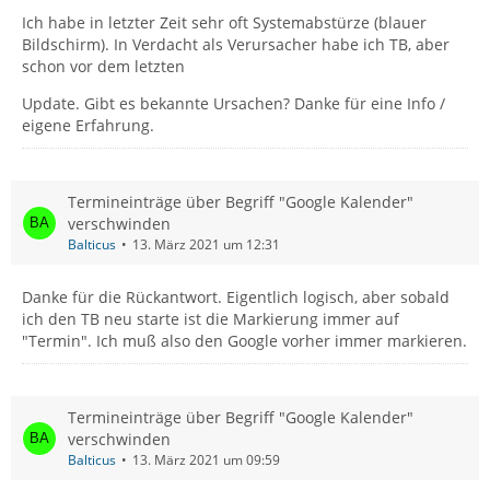
Ich habe in letzter Zeit sehr oft Systemabstürze (blauer
Bildschirm). In Verdacht als Verursacher habe ich TB, aber
schon vor dem letzten
Update. Gibt es bekannte Ursachen? Danke für eine Info /
eigene Erfahrung.
Termineinträge über Begriff "Google Kalender"
verschwinden
Balticus
13. März 2021 um 12:31
Danke für die Rückantwort. Eigentlich logisch, aber sobald
ich den TB neu starte ist die Markierung immer auf
"Termin". Ich muß also den Google vorher immer markieren.
Termineinträge über Begriff "Google Kalender"
verschwinden
Balticus
13. März 2021 um 09:59