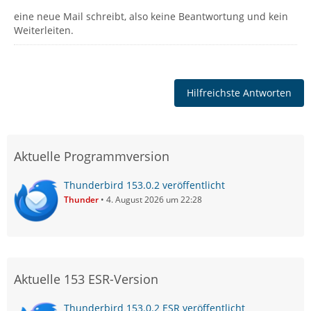
eine neue Mail schreibt, also keine Beantwortung und kein
Weiterleiten.
Hilfreichste Antworten
Aktuelle Programmversion
Thunderbird 153.0.2 veröffentlicht
Thunder
4. August 2026 um 22:28
Aktuelle 153 ESR-Version
Thunderbird 153.0.2 ESR veröffentlicht