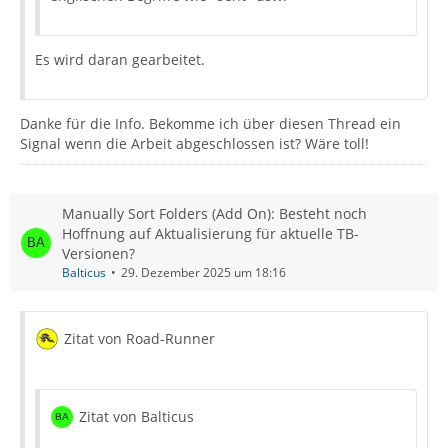
Es wird daran gearbeitet.
Danke für die Info. Bekomme ich über diesen Thread ein
Signal wenn die Arbeit abgeschlossen ist? Wäre toll!
Manually Sort Folders (Add On): Besteht noch
Hoffnung auf Aktualisierung für aktuelle TB-
Versionen?
Balticus
29. Dezember 2025 um 18:16
Zitat von Road-Runner
Zitat von Balticus