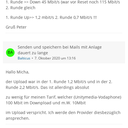
1. Runde >> Down 45 Mbit/s (war vor Reset noch 115 Mbit/s
2. Runde gleich
1. Runde Up>> 1,2 mbit/s 2. Runde 0,7 Mbit/s !!!
Gruß Peter
Senden und speichern bei Mails mit Anlage
dauert zu lange
Balticus
7. Oktober 2020 um 13:16
Hallo Micha,
der Upload war in der 1. Runde 1,2 Mbit/s und in der 2.
Runde 2,2 Mbit/s. Das ist allerdings absolut
zu wenig für meinen Tarif, welcher (Unitymedia-Vodaphone)
100 Mbit im Downpload und m.W. 10Mbit
im Upload verspricht. Ich werde den Provider diesbezüglich
ansprechen.