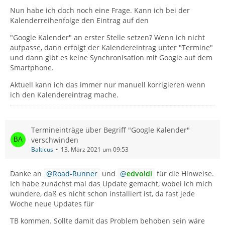
Nun habe ich doch noch eine Frage. Kann ich bei der
Kalenderreihenfolge den Eintrag auf den
"Google Kalender" an erster Stelle setzen? Wenn ich nicht
aufpasse, dann erfolgt der Kalendereintrag unter "Termine"
und dann gibt es keine Synchronisation mit Google auf dem
Smartphone.
Aktuell kann ich das immer nur manuell korrigieren wenn
ich den Kalendereintrag mache.
Termineinträge über Begriff "Google Kalender"
verschwinden
Balticus
13. März 2021 um 09:53
Danke an
Road-Runner
und
edvoldi
für die Hinweise.
Ich habe zunächst mal das Update gemacht, wobei ich mich
wundere, daß es nicht schon installiert ist, da fast jede
Woche neue Updates für
TB kommen. Sollte damit das Problem behoben sein wäre