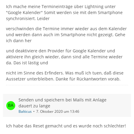
Ich mache meine Termineinträge über Lightning unter
"Google Kalender" Somit werden sie mit dem Smartphone
synchronisiert. Leider
verschwinden die Termine immer wieder aus dem Kalender
und werden dann auch im Smartphone nicht gezeigt. Gehe
ich dann her
und deaktiviere den Provider für Google Kalender und
aktiviere ihn gleich wieder, dann sind alle Termine wieder
da. Das ist lästig und
nicht im Sinne des Erfinders. Was muß ich tuen, daß diese
Aussetzer unterbleiben. Danke für Rückantworten vorab.
Senden und speichern bei Mails mit Anlage
dauert zu lange
Balticus
7. Oktober 2020 um 13:46
Ich habe das Reset gemacht und es wurde noch schlechter!