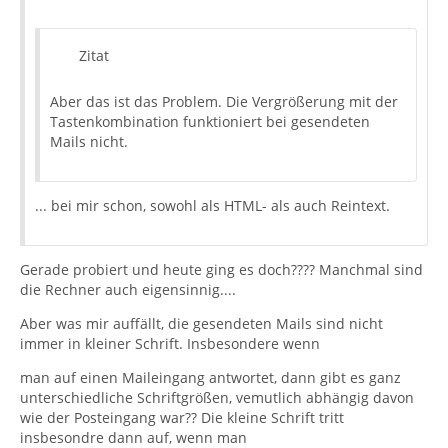
Zitat
Aber das ist das Problem. Die Vergrößerung mit der
Tastenkombination funktioniert bei gesendeten
Mails nicht.
... bei mir schon, sowohl als HTML- als auch Reintext.
Gerade probiert und heute ging es doch???? Manchmal sind
die Rechner auch eigensinnig....
Aber was mir auffällt, die gesendeten Mails sind nicht
immer in kleiner Schrift. Insbesondere wenn
man auf einen Maileingang antwortet, dann gibt es ganz
unterschiedliche Schriftgrößen, vemutlich abhängig davon
wie der Posteingang war?? Die kleine Schrift tritt
insbesondre dann auf, wenn man