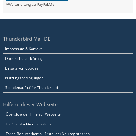
*Weiterleitung zu PayPal.Me
Thunderbird Mail DE
Impressum & Kontakt
Datenschutzerklärung
Einsatz von Cookies
Nutzungsbedingungen
Spendenaufruf für Thunderbird
Hilfe zu dieser Webseite
Übersicht der Hilfe zur Webseite
Die Suchfunktion benutzen
Foren-Benutzerkonto - Erstellen (Neu registrieren)