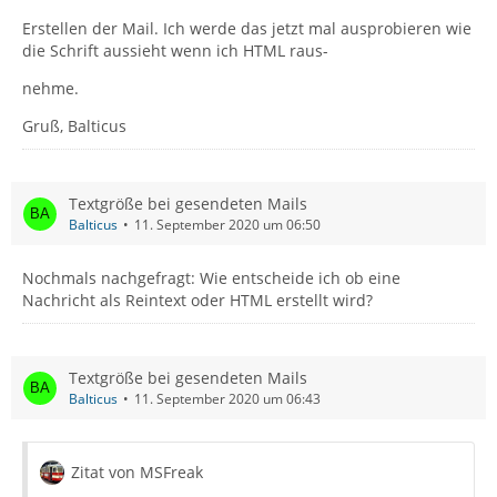
Erstellen der Mail. Ich werde das jetzt mal ausprobieren wie
die Schrift aussieht wenn ich HTML raus-
nehme.
Gruß, Balticus
Textgröße bei gesendeten Mails
Balticus
11. September 2020 um 06:50
Nochmals nachgefragt: Wie entscheide ich ob eine
Nachricht als Reintext oder HTML erstellt wird?
Textgröße bei gesendeten Mails
Balticus
11. September 2020 um 06:43
Zitat von MSFreak