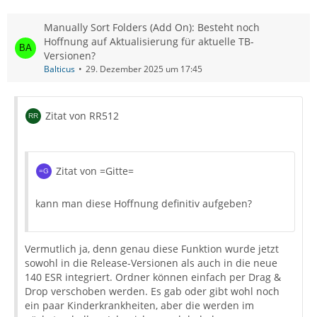
Manually Sort Folders (Add On): Besteht noch
Hoffnung auf Aktualisierung für aktuelle TB-
Versionen?
Balticus
29. Dezember 2025 um 17:45
Zitat von RR512
Zitat von =Gitte=
kann man diese Hoffnung definitiv aufgeben?
Vermutlich ja, denn genau diese Funktion wurde jetzt
sowohl in die Release-Versionen als auch in die neue
140 ESR integriert. Ordner können einfach per Drag &
Drop verschoben werden. Es gab oder gibt wohl noch
ein paar Kinderkrankheiten, aber die werden im