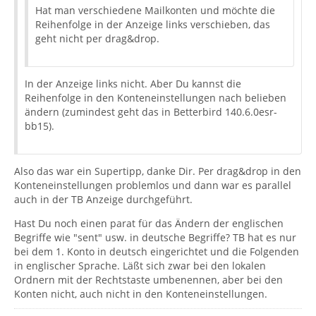
Hat man verschiedene Mailkonten und möchte die
Reihenfolge in der Anzeige links verschieben, das
geht nicht per drag&drop.
In der Anzeige links nicht. Aber Du kannst die
Reihenfolge in den Konteneinstellungen nach belieben
ändern (zumindest geht das in Betterbird 140.6.0esr-
bb15).
Also das war ein Supertipp, danke Dir. Per drag&drop in den
Konteneinstellungen problemlos und dann war es parallel
auch in der TB Anzeige durchgeführt.
Hast Du noch einen parat für das Ändern der englischen
Begriffe wie "sent" usw. in deutsche Begriffe? TB hat es nur
bei dem 1. Konto in deutsch eingerichtet und die Folgenden
in englischer Sprache. Läßt sich zwar bei den lokalen
Ordnern mit der Rechtstaste umbenennen, aber bei den
Konten nicht, auch nicht in den Konteneinstellungen.