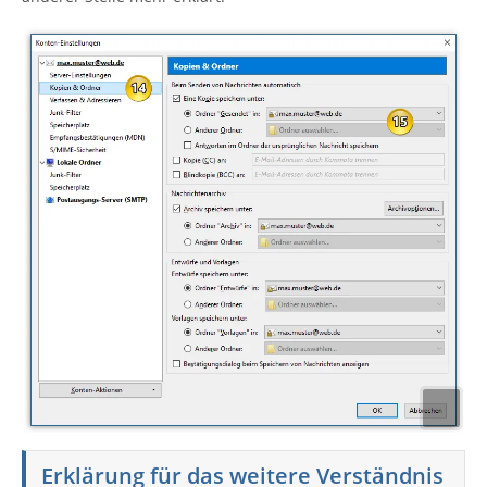
Erklärung für das weitere Verständnis