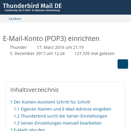
Lexikon
E-Mail-Konto (POP3) einrichten
Thunder
17. März 2016 um 21:19
5. Dezember 2017 um 12:24
127.335 mal gelesen
Inhaltsverzeichnis
1
Der Konten-Assistent Schritt für Schritt
1.1
Eigenen Namen und E-Mail-Adresse eingeben
1.2
Thunderbird sucht die Server-Einstellungen
1.3
Server-Einstellungen manuell bearbeiten
2
E-Mails abrufen