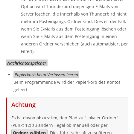
Option wird Thunderbird diejenigen E-Mails vom
Server löschen, die innerhalb von Thunderbird nicht
mehr im Posteingangs-Ordner sind. Dies ist der Fall,
wenn Sie E-Mails aus dem Posteingang löschen oder
wenn Sie E-Mails aus dem Posteingang in einen
anderen Ordner verschieben (auch automatisiert per
Filter!).
Nachrichtenspeicher
Papierkorb beim Verlassen leeren
Beim Programmende wird der Papierkorb des Kontos
geleert.
Achtung
Es ist davon
abzuraten
, den Pfad zu "Lokaler Ordner"
(Punkt 12) zu ändern - egal ob manuell oder per
Ordner wählen
. Dies führt sehr oft zu späteren