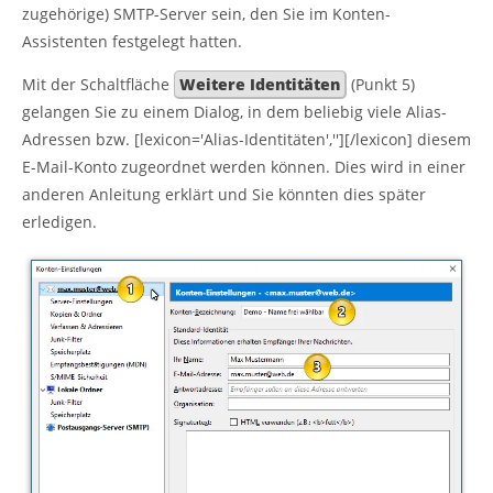
zugehörige) SMTP-Server sein, den Sie im Konten-
Assistenten festgelegt hatten.
Mit der Schaltfläche
Weitere Identitäten
(Punkt 5)
gelangen Sie zu einem Dialog, in dem beliebig viele Alias-
Adressen bzw. [lexicon='Alias-Identitäten',''][/lexicon] diesem
E-Mail-Konto zugeordnet werden können. Dies wird in einer
anderen Anleitung erklärt und Sie könnten dies später
erledigen.