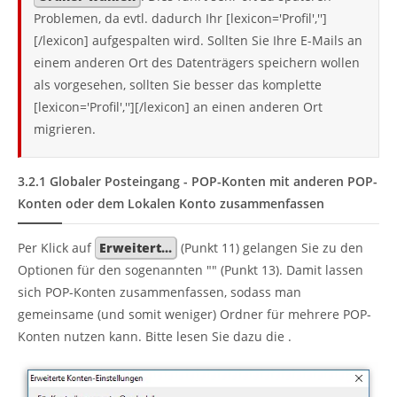
Problemen, da evtl. dadurch Ihr [lexicon='Profil','']
[/lexicon] aufgespalten wird. Sollten Sie Ihre E-Mails an
einem anderen Ort des Datenträgers speichern wollen
als vorgesehen, sollten Sie besser das komplette
[lexicon='Profil',''][/lexicon] an einen anderen Ort
migrieren.
3.2.1
Globaler Posteingang - POP-Konten mit anderen POP-
Konten oder dem Lokalen Konto zusammenfassen
Per Klick auf
Erweitert...
(Punkt 11) gelangen Sie zu den
Optionen für den sogenannten "
" (Punkt 13). Damit lassen
sich POP-Konten zusammenfassen, sodass man
gemeinsame (und somit weniger) Ordner für mehrere POP-
Konten nutzen kann. Bitte lesen Sie dazu die
.