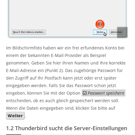
Im Bildschirmfoto haben wir ein frei erfundenes Konto bei
einem der bekannten E-Mail-Provider als Beispiel
genommen. Geben Sie hier Ihren Namen und Ihre korrekte
E-Mail-Adresse ein (Punkt 2). Das zugehörige Passwort für
den Zugriff auf Ihr Postfach kann jetzt oder erst später
eingegeben werden. Falls Sie das Passwort schon jetzt
eingeben, können Sie mit der Option
Passwort speichern

entscheiden, ob es auch gleich gespeichert werden soll.
Wenn die Daten eingegeben sind, klicken Sie bitte auf
Weiter
.
1.2
Thunderbird sucht die Server-Einstellungen