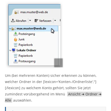
Um (bei mehreren Konten) sicher erkennen zu können,
welcher Ordner in der [lexicon='Konten-/Ordnerliste','']
[/lexicon] zu welchem Konto gehört, sollten Sie jetzt
zumindest vorübergehend im Menü
Ansicht ➔ Ordner ➔
Alle
auswählen.