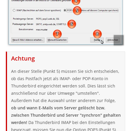
Achtung
An dieser Stelle (Punkt 5) müssen Sie sich entscheiden,
ob das Postfach jetzt als IMAP- oder POP-Konto in
Thunderbird eingerichtet werden soll. Dies lässt sich
anschließend nur über Umwege "umstellen".
Außerdem hat die Auswahl unter anderem zur Folge,
ob und wann E-Mails vom Server gelöscht bzw.
zwischen Thunderbird und Server "synchron" gehalten
werden!
Da Thunderbird IMAP bei den Einstellungen
bevorzugt, müssen Sie nun die Option POP3 (Punkt 5)