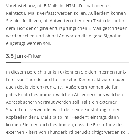
Voreinstellung, ob E-Mails im HTML-Format oder als
Reintext-E-Mails verfasst werden sollen. Außerdem können
Sie hier festlegen, ob Antworten über dem Text oder unter
dem Text der originalen/ursprünglichen E-Mail geschrieben
werden sollen und ob bei Antworten die eigene Signatur
eingefügt werden soll.
3.5
Junk-Filter
In diesem Bereich (Punkt 16) können Sie den internen Junk-
Filter von Thunderbird für einzelne Konten aktivieren oder
auch deaktivieren (Punkt 17). Außerdem können Sie für
jedes Konto bestimmen, welchen Absendern aus welchen
Adressbüchern vertraut werden soll. Falls ein externer
Spam-Filter verwendet wird, der seine Einstufung in den
Kopfzeilen der E-Mails (also im "Header") einträgt, dann
können Sie hier auch bestimmen, dass die Einstufung des
externen Filters von Thunderbird berücksichtigt werden soll.