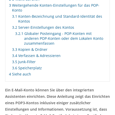
3
Weitergehende Konten-Einstellungen für das POP-
Konto
3.1
Konten-Bezeichnung und Standard-Identität des
Kontos
3.2
Server-Einstellungen des Kontos
3.2.1
Globaler Posteingang - POP-Konten mit
anderen POP-Konten oder dem Lokalen Konto
zusammenfassen
3.3
Kopien & Ordner
3.4
Verfassen & Adressieren
3.5
Junk-Filter
3.6
Speicherplatz
4
Siehe auch
Ein E-Mail-Konto können Sie über den integrierten
Assistenten einrichten. Diese Anleitung zeigt das Einrichten
eines POP3-Kontos inklusive einiger zusätzlicher
Einstellungen und Informationen. Voraussetzung ist, dass