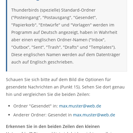
Thunderbirds (spezielle) Standard-Ordner
("Posteingang", "Postausgang", "Gesendet",
"Papierkorb", "Entwürfe" und "Vorlagen" werden im
Programm auf Deutsch angezeigt, haben in Wahrheit
aber einen englischen Ordner-Namen ("Inbox",
"Outbox", "Sent", "Trash", "Drafts" und "Templates").
Diese englischen Namen werden auf dem Datenträger
auch auf Englisch geschrieben.
Schauen Sie sich bitte auf dem Bild die Optionen für
gesendete Nachrichten an (Punkt 15). Sehen Sie dort genau
hin und vergleichen Sie die beiden Zeilen:
Ordner "Gesendet" in:
max.muster@web.de
Anderer Ordner: Gesendet in
max.muster@web.de
Erkennen Sie in den beiden Zeilen den kleinen