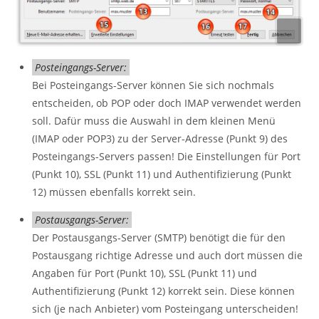
Posteingangs-Server:
Bei Posteingangs-Server können Sie sich nochmals
entscheiden, ob POP oder doch IMAP verwendet werden
soll. Dafür muss die Auswahl in dem kleinen Menü
(IMAP oder POP3) zu der Server-Adresse (Punkt 9) des
Posteingangs-Servers passen! Die Einstellungen für Port
(Punkt 10), SSL (Punkt 11) und Authentifizierung (Punkt
12) müssen ebenfalls korrekt sein.
Postausgangs-Server:
Der Postausgangs-Server (SMTP) benötigt die für den
Postausgang richtige Adresse und auch dort müssen die
Angaben für Port (Punkt 10), SSL (Punkt 11) und
Authentifizierung (Punkt 12) korrekt sein. Diese können
sich (je nach Anbieter) vom Posteingang unterscheiden!