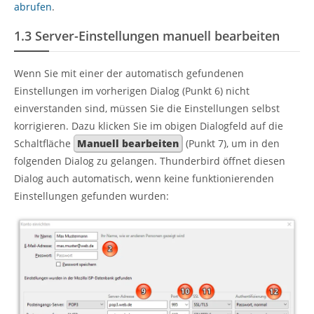
abrufen
.
1.3
Server-Einstellungen manuell bearbeiten
Wenn Sie mit einer der automatisch gefundenen
Einstellungen im vorherigen Dialog (Punkt 6) nicht
einverstanden sind, müssen Sie die Einstellungen selbst
korrigieren. Dazu klicken Sie im obigen Dialogfeld auf die
Schaltfläche
Manuell bearbeiten
(Punkt 7), um in den
folgenden Dialog zu gelangen. Thunderbird öffnet diesen
Dialog auch automatisch, wenn keine funktionierenden
Einstellungen gefunden wurden: