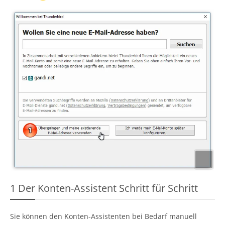
1
Der Konten-Assistent Schritt für Schritt
Sie können den Konten-Assistenten bei Bedarf manuell