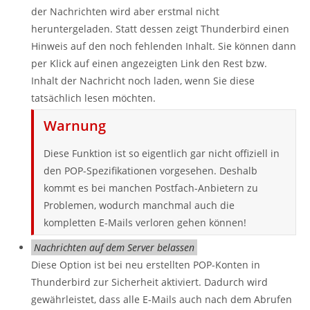
der Nachrichten wird aber erstmal nicht
heruntergeladen. Statt dessen zeigt Thunderbird einen
Hinweis auf den noch fehlenden Inhalt. Sie können dann
per Klick auf einen angezeigten Link den Rest bzw.
Inhalt der Nachricht noch laden, wenn Sie diese
tatsächlich lesen möchten.
Warnung
Diese Funktion ist so eigentlich gar nicht offiziell in
den POP-Spezifikationen vorgesehen. Deshalb
kommt es bei manchen Postfach-Anbietern zu
Problemen, wodurch manchmal auch die
kompletten E-Mails verloren gehen können!
Nachrichten auf dem Server belassen
Diese Option ist bei neu erstellten POP-Konten in
Thunderbird zur Sicherheit aktiviert. Dadurch wird
gewährleistet, dass alle E-Mails auch nach dem Abrufen