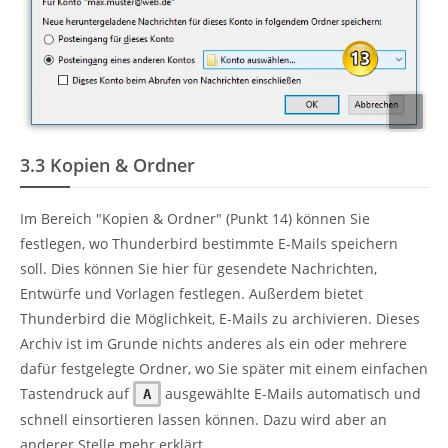
3.3
Kopien & Ordner
Im Bereich "Kopien & Ordner" (Punkt 14) können Sie
festlegen, wo Thunderbird bestimmte E-Mails speichern
soll. Dies können Sie hier für gesendete Nachrichten,
Entwürfe und Vorlagen festlegen. Außerdem bietet
Thunderbird die Möglichkeit, E-Mails zu archivieren. Dieses
Archiv ist im Grunde nichts anderes als ein oder mehrere
dafür festgelegte Ordner, wo Sie später mit einem einfachen
Tastendruck auf
ausgewählte E-Mails automatisch und
A
schnell einsortieren lassen können. Dazu wird aber an
anderer Stelle mehr erklärt.