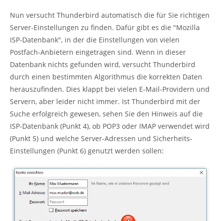
Nun versucht Thunderbird automatisch die für Sie richtigen
Server-Einstellungen zu finden. Dafür gibt es die "Mozilla
ISP-Datenbank", in der die Einstellungen von vielen
Postfach-Anbietern eingetragen sind. Wenn in dieser
Datenbank nichts gefunden wird, versucht Thunderbird
durch einen bestimmten Algorithmus die korrekten Daten
herauszufinden. Dies klappt bei vielen E-Mail-Providern und
Servern, aber leider nicht immer. Ist Thunderbird mit der
Suche erfolgreich gewesen, sehen Sie den Hinweis auf die
ISP-Datenbank (Punkt 4), ob POP3 oder IMAP verwendet wird
(Punkt 5) und welche Server-Adressen und Sicherheits-
Einstellungen (Punkt 6) genutzt werden sollen: