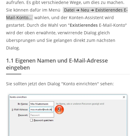
aufrufen. Es gibt verschiedene Wege, um dies zu machen.
Sie können dafür im Menü
Datei ➔ Neu ➔ Existierendes E-
Mail-Konto...
wählen, und der Konten-Assistent wird
gestartet. Durch die Wahl von "
Existierendes
E-Mail-Konto"
wird der oben erwähnte, verwirrende Dialog gleich
übersprungen und Sie gelangen direkt zum nächsten
Dialog.
1.1
Eigenen Namen und E-Mail-Adresse
eingeben
Sie sollten jetzt den Dialog "Konto einrichten" sehen: