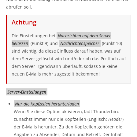
abrufen soll.
Achtung
Die Einstellungen bei
Nachrichten auf dem Server
belassen
(Punkt 9) und
Nachrichtenspeicher
(Punkt 10)
sind wichtig, da diese Einfluss darauf haben, was auf
dem Server gelöscht wird und/oder ob das Postfach auf
dem Server irgendwann überläuft, sodass Sie keine
neuen E-Mails mehr zugestellt bekommen!
Server-Einstellungen
Nur die Kopfzeilen herunterladen
Wenn Sie diese Option aktivieren, lädt Thunderbird
zunächst immer nur die Kopfzeilen (Englisch:
Header
)
der E-Mails herunter. Zu den Kopfzeilen gehören die
Angaben zu Absender, Datum und Betreff. Der Inhalt