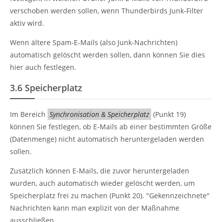
verschoben werden sollen, wenn Thunderbirds Junk-Filter
aktiv wird.
Wenn ältere Spam-E-Mails (also Junk-Nachrichten)
automatisch gelöscht werden sollen, dann können Sie dies
hier auch festlegen.
3.6
Speicherplatz
Im Bereich
Synchronisation & Speicherplatz
(Punkt 19)
können Sie festlegen, ob E-Mails ab einer bestimmten Größe
(Datenmenge) nicht automatisch heruntergeladen werden
sollen.
Zusätzlich können E-Mails, die zuvor heruntergeladen
wurden, auch automatisch wieder gelöscht werden, um
Speicherplatz frei zu machen (Punkt 20). "Gekennzeichnete"
Nachrichten kann man explizit von der Maßnahme
ausschließen.