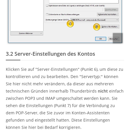
3.2
Server-Einstellungen des Kontos
Klicken Sie auf "Server-Einstellungen" (Punkt 6), um diese zu
kontrollieren und zu bearbeiten. Den "Servertyp:" können
Sie hier nicht mehr verändern, da dieser aus mehreren
technischen Gründen innerhalb Thunderbirds
nicht
einfach
zwischen POP3 und IMAP umgeschaltet werden kann. Sie
sehen die Einstellungen (Punkt 7) für die Verbindung zu
dem POP-Server, die Sie zuvor im Konten-Assistenten
gefunden und eingestellt hatten. Diese Einstellungen
können Sie hier bei Bedarf korrigieren.