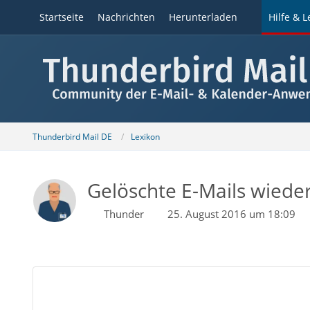
Startseite
Nachrichten
Herunterladen
Hilfe & L
Thunderbird Mail DE
Lexikon
Gelöschte E-Mails wieder
Thunder
25. August 2016 um 18:09