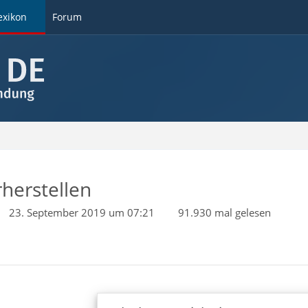
exikon
Forum
herstellen
23. September 2019 um 07:21
91.930 mal gelesen