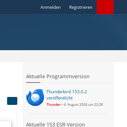
Anmelden
Registrieren
Aktuelle Programmversion
Thunderbird 153.0.2
veröffentlicht
Thunder
4. August 2026 um 22:28
Aktuelle 153 ESR-Version