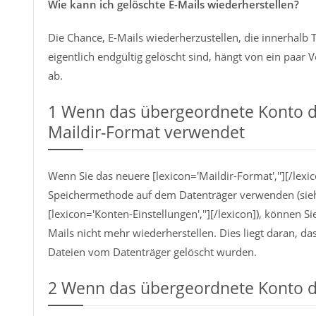
Wie kann ich gelöschte E-Mails wiederherstellen?
Die Chance, E-Mails wiederherzustellen, die innerhalb
eigentlich endgültig gelöscht sind, hängt von ein paar
ab.
1
Wenn das übergeordnete Konto d
Maildir-Format verwendet
Wenn Sie das neuere [lexicon='Maildir-Format',''][/lexic
Speichermethode auf dem Datenträger verwenden (sie
[lexicon='Konten-Einstellungen',''][/lexicon]), können Si
Mails nicht mehr wiederherstellen. Dies liegt daran, da
Dateien vom Datenträger gelöscht wurden.
2
Wenn das übergeordnete Konto d