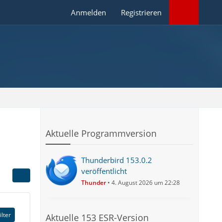
Anmelden
Registrieren
Aktuelle Programmversion
Thunderbird 153.0.2
veröffentlicht
Thunder
4. August 2026 um 22:28
ilter
Aktuelle 153 ESR-Version