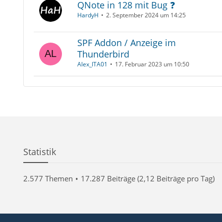
QNote in 128 mit Bug ❓
HardyH
2. September 2024 um 14:25
SPF Addon / Anzeige im
Thunderbird
Alex_ITA01
17. Februar 2023 um 10:50
Statistik
2.577 Themen
17.287 Beiträge (2,12 Beiträge pro Tag)