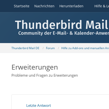
Startseite
Nachrichten
Herunterladen
Hilfe & L
Thunderbird Mail DE
Forum
Hilfe zu Add-ons und manuellen A
Erweiterungen
Probleme und Fragen zu Erweiterungen
Letzte Antwort