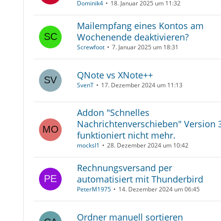
Dominik4
18. Januar 2025 um 11:32
Mailempfang eines Kontos am
Wochenende deaktivieren?
Screwfoot
7. Januar 2025 um 18:31
QNote vs XNote++
SvenT
17. Dezember 2024 um 11:13
Addon "Schnelles
Nachrichtenverschieben" Version 3
funktioniert nicht mehr.
mocksl1
28. Dezember 2024 um 10:42
Rechnungsversand per
automatisiert mit Thunderbird
PeterM1975
14. Dezember 2024 um 06:45
Ordner manuell sortieren