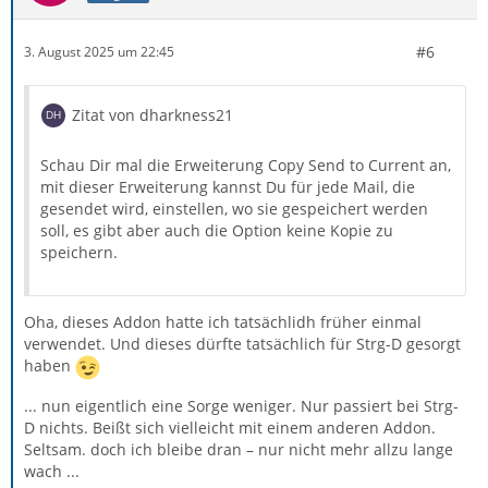
#6
3. August 2025 um 22:45
Zitat von dharkness21
Schau Dir mal die Erweiterung Copy Send to Current an,
mit dieser Erweiterung kannst Du für jede Mail, die
gesendet wird, einstellen, wo sie gespeichert werden
soll, es gibt aber auch die Option keine Kopie zu
speichern.
Oha, dieses Addon hatte ich tatsächlidh früher einmal
verwendet. Und dieses dürfte tatsächlich für Strg-D gesorgt
haben
... nun eigentlich eine Sorge weniger. Nur passiert bei Strg-
D nichts. Beißt sich vielleicht mit einem anderen Addon.
Seltsam. doch ich bleibe dran – nur nicht mehr allzu lange
wach ...