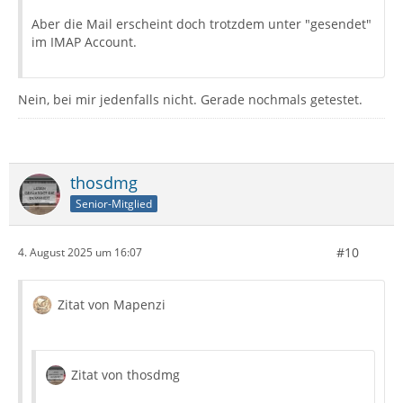
Aber die Mail erscheint doch trotzdem unter "gesendet"
im IMAP Account.
Nein, bei mir jedenfalls nicht. Gerade nochmals getestet.
thosdmg
Senior-Mitglied
#10
4. August 2025 um 16:07
Zitat von Mapenzi
Zitat von thosdmg