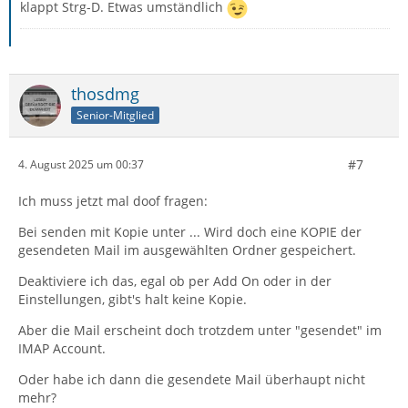
klappt Strg-D. Etwas umständlich
thosdmg
Senior-Mitglied
#7
4. August 2025 um 00:37
Ich muss jetzt mal doof fragen:
Bei senden mit Kopie unter ... Wird doch eine KOPIE der
gesendeten Mail im ausgewählten Ordner gespeichert.
Deaktiviere ich das, egal ob per Add On oder in der
Einstellungen, gibt's halt keine Kopie.
Aber die Mail erscheint doch trotzdem unter "gesendet" im
IMAP Account.
Oder habe ich dann die gesendete Mail überhaupt nicht
mehr?