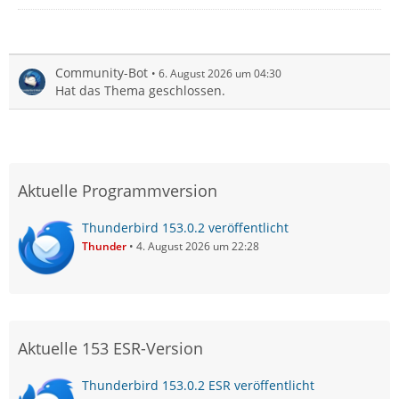
Community-Bot
6. August 2026 um 04:30
Hat das Thema geschlossen.
Aktuelle Programmversion
Thunderbird 153.0.2 veröffentlicht
Thunder
4. August 2026 um 22:28
Aktuelle 153 ESR-Version
Thunderbird 153.0.2 ESR veröffentlicht