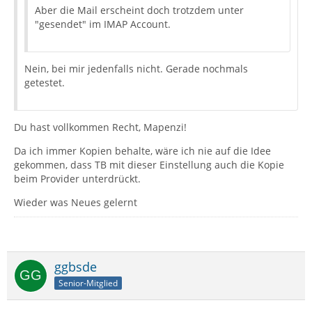
Aber die Mail erscheint doch trotzdem unter
"gesendet" im IMAP Account.
Nein, bei mir jedenfalls nicht. Gerade nochmals
getestet.
Du hast vollkommen Recht, Mapenzi!
Da ich immer Kopien behalte, wäre ich nie auf die Idee
gekommen, dass TB mit dieser Einstellung auch die Kopie
beim Provider unterdrückt.
Wieder was Neues gelernt
ggbsde
Senior-Mitglied