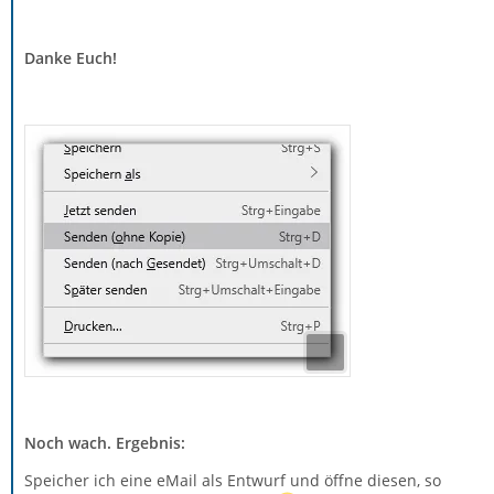
Danke Euch!
Noch wach. Ergebnis:
Speicher ich eine eMail als Entwurf und öffne diesen, so