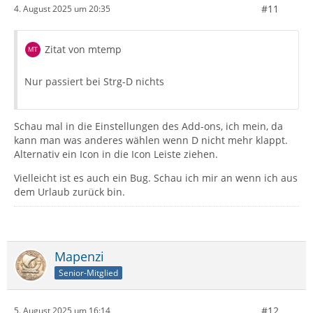
#11
4. August 2025 um 20:35
Zitat von mtemp
Nur passiert bei Strg-D nichts
Schau mal in die Einstellungen des Add-ons, ich mein, da
kann man was anderes wählen wenn D nicht mehr klappt.
Alternativ ein Icon in die Icon Leiste ziehen.
Vielleicht ist es auch ein Bug. Schau ich mir an wenn ich aus
dem Urlaub zurück bin.
Mapenzi
Senior-Mitglied
#12
5. August 2025 um 16:14