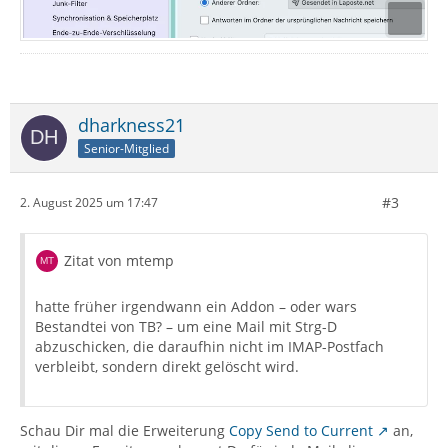
dharkness21
Senior-Mitglied
#3
2. August 2025 um 17:47
Zitat von mtemp
hatte früher irgendwann ein Addon – oder wars
Bestandtei von TB? – um eine Mail mit Strg-D
abzuschicken, die daraufhin nicht im IMAP-Postfach
verbleibt, sondern direkt gelöscht wird.
Schau Dir mal die Erweiterung
Copy Send to Current
an,