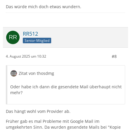
Das würde mich doch etwas wundern.
RR512
Senior-Mitglied
#8
4. August 2025 um 10:32
Zitat von thosdmg
Oder habe ich dann die gesendete Mail überhaupt nicht
mehr?
Das hängt wohl vom Provider ab.
Früher gab es mal Probleme mit Google Mail im
umgekehrten Sinn. Da wurden gesendete Mails bei "Kopie