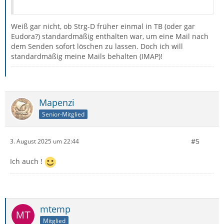
Weiß gar nicht, ob Strg-D früher einmal in TB (oder gar
Eudora?) standardmäßig enthalten war, um eine Mail nach
dem Senden sofort löschen zu lassen. Doch ich will
standardmäßig meine Mails behalten (IMAP)!
Mapenzi
Senior-Mitglied
#5
3. August 2025 um 22:44
Ich auch !
mtemp
Mitglied