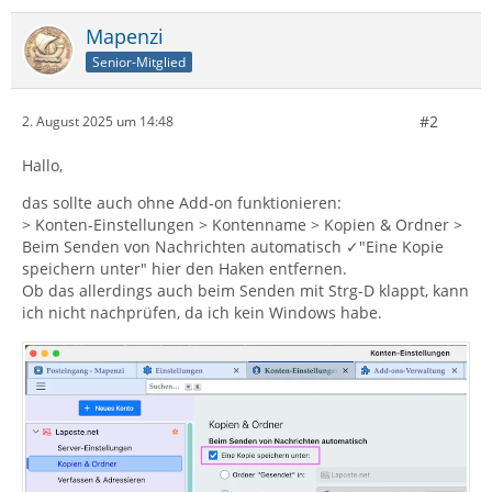
Mapenzi
Senior-Mitglied
#2
2. August 2025 um 14:48
Hallo,
das sollte auch ohne Add-on funktionieren:
> Konten-Einstellungen > Kontenname > Kopien & Ordner >
Beim Senden von Nachrichten automatisch ✓"Eine Kopie
speichern unter" hier den Haken entfernen.
Ob das allerdings auch beim Senden mit Strg-D klappt, kann
ich nicht nachprüfen, da ich kein Windows habe.