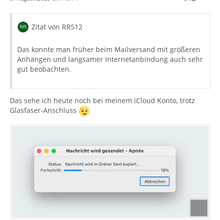
Zitat von RR512
Das konnte man früher beim Mailversand mit größeren
Anhängen und langsamer Internetanbindung auch sehr
gut beobachten.
Das sehe ich heute noch bei meinem iCloud Konto, trotz
Glasfaser-Anschluss