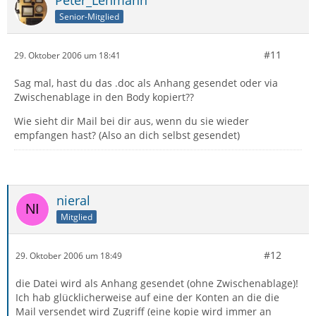
Peter_Lehmann
Senior-Mitglied
#11
29. Oktober 2006 um 18:41
Sag mal, hast du das .doc als Anhang gesendet oder via
Zwischenablage in den Body kopiert??
Wie sieht dir Mail bei dir aus, wenn du sie wieder
empfangen hast? (Also an dich selbst gesendet)
nieral
Mitglied
#12
29. Oktober 2006 um 18:49
die Datei wird als Anhang gesendet (ohne Zwischenablage)!
Ich hab glücklicherweise auf eine der Konten an die die
Mail versendet wird Zugriff (eine kopie wird immer an