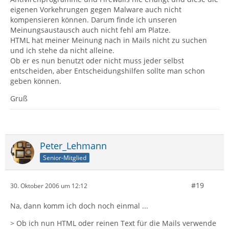
eigenen Vorkehrungen gegen Malware auch nicht
kompensieren können. Darum finde ich unseren
Meinungsaustausch auch nicht fehl am Platze.
HTML hat meiner Meinung nach in Mails nicht zu suchen
und ich stehe da nicht alleine.
Ob er es nun benutzt oder nicht muss jeder selbst
entscheiden, aber Entscheidungshilfen sollte man schon
geben können.
Gruß
Peter_Lehmann
Senior-Mitglied
#19
30. Oktober 2006 um 12:12
Na, dann komm ich doch noch einmal ...
> Ob ich nun HTML oder reinen Text für die Mails verwende