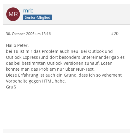
mrb
Senior-Mitglied
#20
30. Oktober 2006 um 13:16
Hallo Peter,
bei TB ist mir das Problem auch neu. Bei Outlook und
Outlook Express (und dort besonders untereinander)gab es
das bei bestimmten Outlook Versionen zuhauf. Lösen
konnte man das Problem nur über Nur-Text.
Diese Erfahrung ist auch ein Grund, dass ich so vehement
Vorbehalte gegen HTML habe.
Gruß