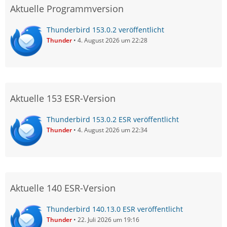
Aktuelle Programmversion
Thunderbird 153.0.2 veröffentlicht
Thunder
4. August 2026 um 22:28
Aktuelle 153 ESR-Version
Thunderbird 153.0.2 ESR veröffentlicht
Thunder
4. August 2026 um 22:34
Aktuelle 140 ESR-Version
Thunderbird 140.13.0 ESR veröffentlicht
Thunder
22. Juli 2026 um 19:16