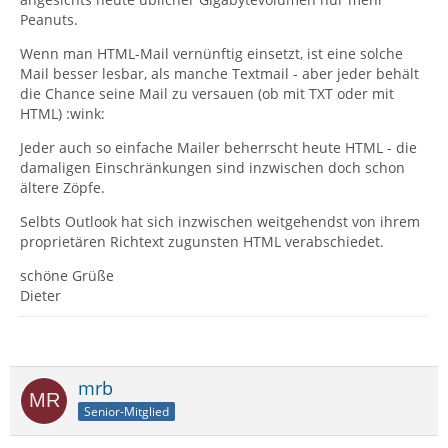
Peanuts.
Wenn man HTML-Mail vernünftig einsetzt, ist eine solche
Mail besser lesbar, als manche Textmail - aber jeder behält
die Chance seine Mail zu versauen (ob mit TXT oder mit
HTML) :wink:
Jeder auch so einfache Mailer beherrscht heute HTML - die
damaligen Einschränkungen sind inzwischen doch schon
ältere Zöpfe.
Selbts Outlook hat sich inzwischen weitgehendst von ihrem
proprietären Richtext zugunsten HTML verabschiedet.
schöne Grüße
Dieter
mrb
Senior-Mitglied