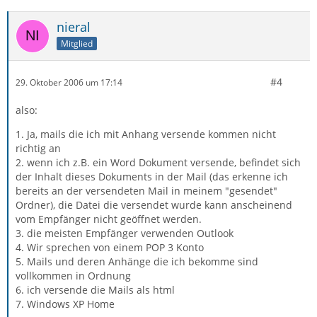
nieral
Mitglied
#4
29. Oktober 2006 um 17:14
also:
1. Ja, mails die ich mit Anhang versende kommen nicht
richtig an
2. wenn ich z.B. ein Word Dokument versende, befindet sich
der Inhalt dieses Dokuments in der Mail (das erkenne ich
bereits an der versendeten Mail in meinem "gesendet"
Ordner), die Datei die versendet wurde kann anscheinend
vom Empfänger nicht geöffnet werden.
3. die meisten Empfänger verwenden Outlook
4. Wir sprechen von einem POP 3 Konto
5. Mails und deren Anhänge die ich bekomme sind
vollkommen in Ordnung
6. ich versende die Mails als html
7. Windows XP Home