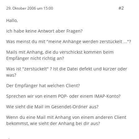
#2
29. Oktober 2006 um 15:00
Hallo,
ich habe keine Antwort aber Fragen?
Was meinst du mit "meine Anhänge werden zerstückelt ..."?
Mails mit Anhang, die du verschickst kommen beim
Empfänger nicht richtig an?
Was ist "zerstückelt" ? Ist die Datei defekt und kürzer oder
was?
Der Empfänger hat welchen Client?
Sprechen wir von einem POP- oder einem IMAP-Konto?
Wie sieht die Mail im Gesendet-Ordner aus?
Wenn du eine Mail mit Anhang von einem anderen Client
bekommst, wie sieht der Anhang bei dir aus?