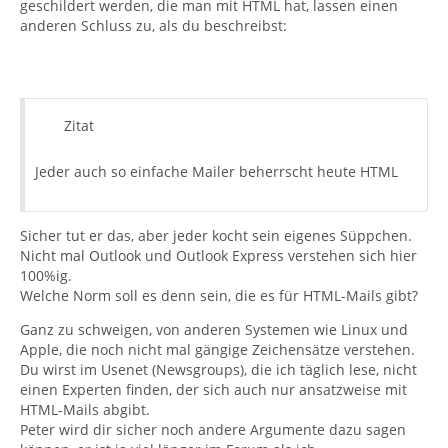
geschildert werden, die man mit HTML hat, lassen einen
anderen Schluss zu, als du beschreibst:
Zitat
Jeder auch so einfache Mailer beherrscht heute HTML
Sicher tut er das, aber jeder kocht sein eigenes Süppchen.
Nicht mal Outlook und Outlook Express verstehen sich hier
100%ig.
Welche Norm soll es denn sein, die es für HTML-Mails gibt?
Ganz zu schweigen, von anderen Systemen wie Linux und
Apple, die noch nicht mal gängige Zeichensätze verstehen.
Du wirst im Usenet (Newsgroups), die ich täglich lese, nicht
einen Experten finden, der sich auch nur ansatzweise mit
HTML-Mails abgibt.
Peter wird dir sicher noch andere Argumente dazu sagen