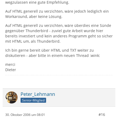
wegzulassen eine gute Empfehlung.
Auf HTML generell zu verzichten, wäre jedoch lediglich ein
Workaround, aber keine Lösung.
Auf HTML generell zu verzichten, wäre überdies eine Sünde
gegenüber Thunderbird - zuviel gute Arbeit wurde hier
bereits investiert und kein anderes Programm geht so sicher
mit HTML um, als Thunderbird.
Ich bin gerne bereit über HTML und TXT weiter zu
diskutieren - aber bitte in einem neuen Thread :wink:
merci
Dieter
Peter_Lehmann
Senior-Mitglied
#16
30. Oktober 2006 um 08:01