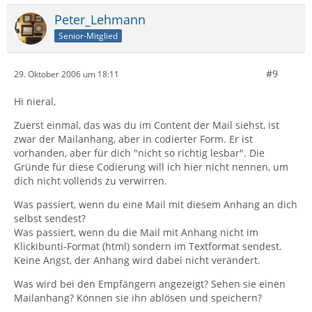
Peter_Lehmann
Senior-Mitglied
#9
29. Oktober 2006 um 18:11
Hi nieral,
Zuerst einmal, das was du im Content der Mail siehst, ist
zwar der Mailanhang, aber in codierter Form. Er ist
vorhanden, aber für dich "nicht so richtig lesbar". Die
Gründe für diese Codierung will ich hier nicht nennen, um
dich nicht vollends zu verwirren.
Was passiert, wenn du eine Mail mit diesem Anhang an dich
selbst sendest?
Was passiert, wenn du die Mail mit Anhang nicht im
Klickibunti-Format (html) sondern im Textformat sendest.
Keine Angst, der Anhang wird dabei nicht verändert.
Was wird bei den Empfängern angezeigt? Sehen sie einen
Mailanhang? Können sie ihn ablösen und speichern?