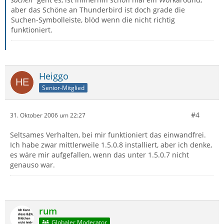
aber das Schöne an Thunderbird ist doch grade die
Suchen-Symbolleiste, blöd wenn die nicht richtig
funktioniert.
Heiggo
Senior-Mitglied
#4
31. Oktober 2006 um 22:27
Seltsames Verhalten, bei mir funktioniert das einwandfrei.
Ich habe zwar mittlerweile 1.5.0.8 installiert, aber ich denke,
es wäre mir aufgefallen, wenn das unter 1.5.0.7 nicht
genauso war.
rum
Globaler Moderator