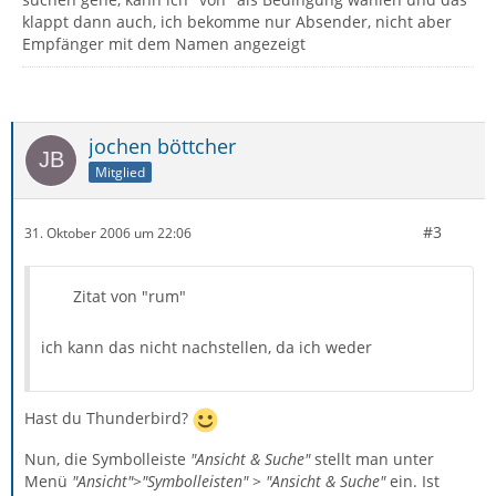
klappt dann auch, ich bekomme nur Absender, nicht aber
Empfänger mit dem Namen angezeigt
jochen böttcher
Mitglied
#3
31. Oktober 2006 um 22:06
Zitat von "rum"
ich kann das nicht nachstellen, da ich weder
Hast du Thunderbird?
Nun, die Symbolleiste
"Ansicht & Suche"
stellt man unter
Menü
"Ansicht"
>
"Symbolleisten"
>
"Ansicht & Suche"
ein. Ist