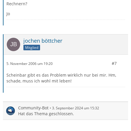
Rechnern?
Jo
jochen böttcher
Mitglied
#7
5. November 2006 um 19:20
Scheinbar gibt es das Problem wirklich nur bei mir. Hm,
schade, muss ich wohl mit leben!
Community-Bot
3. September 2024 um 15:32
Hat das Thema geschlossen.