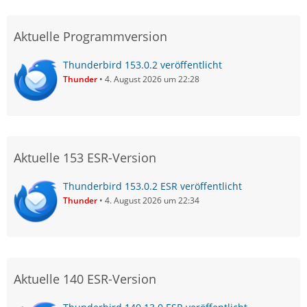
Aktuelle Programmversion
Thunderbird 153.0.2 veröffentlicht
Thunder
4. August 2026 um 22:28
Aktuelle 153 ESR-Version
Thunderbird 153.0.2 ESR veröffentlicht
Thunder
4. August 2026 um 22:34
Aktuelle 140 ESR-Version