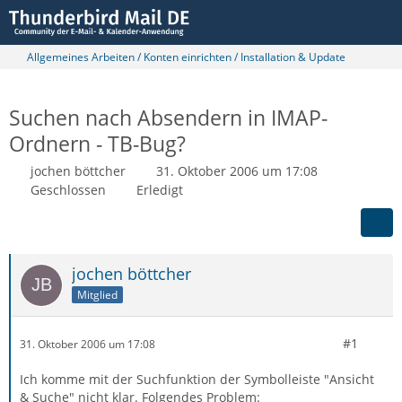
Allgemeines Arbeiten / Konten einrichten / Installation & Update
Suchen nach Absendern in IMAP-
Ordnern - TB-Bug?
jochen böttcher
31. Oktober 2006 um 17:08
Geschlossen
Erledigt
jochen böttcher
Mitglied
#1
31. Oktober 2006 um 17:08
Ich komme mit der Suchfunktion der Symbolleiste "Ansicht
& Suche" nicht klar. Folgendes Problem: