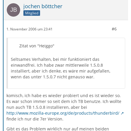
jochen böttcher
Mitglied
#6
1. November 2006 um 23:41
Zitat von "Heiggo"
Seltsames Verhalten, bei mir funktioniert das
einwandfrei. Ich habe zwar mittlerweile 1.5.0.8
installiert, aber ich denke, es wäre mir aufgefallen,
wenn das unter 1.5.0.7 nicht genauso war.
komisch, ich habe es wieder probiert und es ist wieder so.
Es war schon immer so seit dem ich TB benutze. Ich wollte
nun auch TB 1.5.0.8 installieren, aber bei
http://www.mozilla-europe.org/de/products/thunderbird/
finde ich nur die 7er Version.
Gibt es das Problem wirklich nur auf meinen beiden