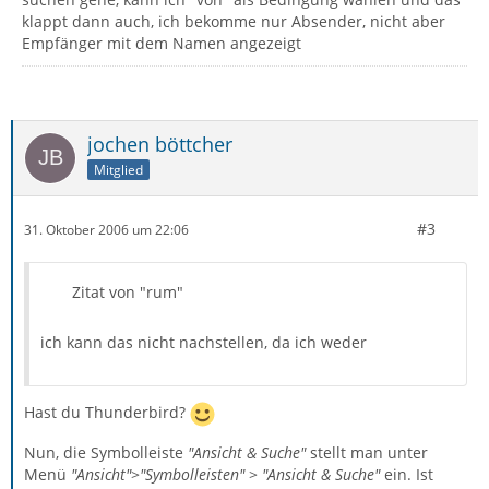
klappt dann auch, ich bekomme nur Absender, nicht aber
Empfänger mit dem Namen angezeigt
jochen böttcher
Mitglied
#3
31. Oktober 2006 um 22:06
Zitat von "rum"
ich kann das nicht nachstellen, da ich weder
Hast du Thunderbird?
Nun, die Symbolleiste
"Ansicht & Suche"
stellt man unter
Menü
"Ansicht"
>
"Symbolleisten"
>
"Ansicht & Suche"
ein. Ist