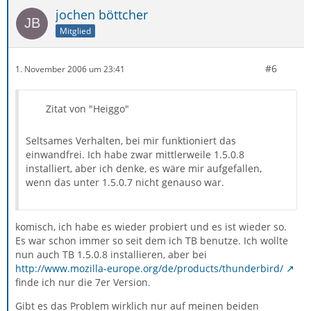
jochen böttcher
Mitglied
#6
1. November 2006 um 23:41
Zitat von "Heiggo"
Seltsames Verhalten, bei mir funktioniert das
einwandfrei. Ich habe zwar mittlerweile 1.5.0.8
installiert, aber ich denke, es wäre mir aufgefallen,
wenn das unter 1.5.0.7 nicht genauso war.
komisch, ich habe es wieder probiert und es ist wieder so.
Es war schon immer so seit dem ich TB benutze. Ich wollte
nun auch TB 1.5.0.8 installieren, aber bei
http://www.mozilla-europe.org/de/products/thunderbird/
finde ich nur die 7er Version.
Gibt es das Problem wirklich nur auf meinen beiden