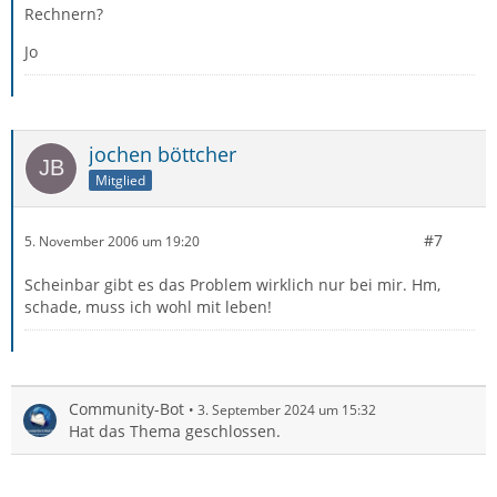
Rechnern?
Jo
jochen böttcher
Mitglied
#7
5. November 2006 um 19:20
Scheinbar gibt es das Problem wirklich nur bei mir. Hm,
schade, muss ich wohl mit leben!
Community-Bot
3. September 2024 um 15:32
Hat das Thema geschlossen.