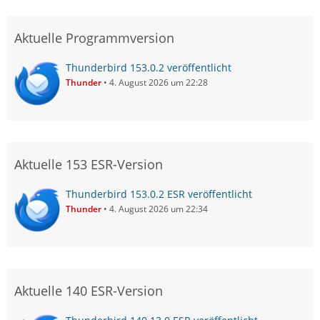
Aktuelle Programmversion
Thunderbird 153.0.2 veröffentlicht
Thunder
4. August 2026 um 22:28
Aktuelle 153 ESR-Version
Thunderbird 153.0.2 ESR veröffentlicht
Thunder
4. August 2026 um 22:34
Aktuelle 140 ESR-Version