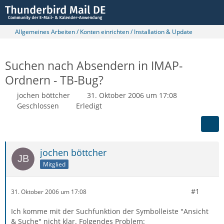
Allgemeines Arbeiten / Konten einrichten / Installation & Update
Suchen nach Absendern in IMAP-
Ordnern - TB-Bug?
jochen böttcher
31. Oktober 2006 um 17:08
Geschlossen
Erledigt
jochen böttcher
Mitglied
#1
31. Oktober 2006 um 17:08
Ich komme mit der Suchfunktion der Symbolleiste "Ansicht
& Suche" nicht klar. Folgendes Problem: