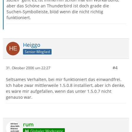
aber das Schöne an Thunderbird ist doch grade die
Suchen-Symbolleiste, blöd wenn die nicht richtig
funktioniert.
Heiggo
Senior-Mitglied
#4
31. Oktober 2006 um 22:27
Seltsames Verhalten, bei mir funktioniert das einwandfrei.
Ich habe zwar mittlerweile 1.5.0.8 installiert, aber ich denke,
es wäre mir aufgefallen, wenn das unter 1.5.0.7 nicht
genauso war.
rum
Globaler Moderator