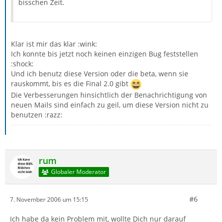
bisschen Zeit.
Klar ist mir das klar :wink:
Ich konnte bis jetzt noch keinen einzigen Bug feststellen
:shock:
Und ich benutz diese Version oder die beta, wenn sie
rauskommt, bis es die Final 2.0 gibt
Die Verbesserungen hinsichtlich der Benachrichtigung von
neuen Mails sind einfach zu geil, um diese Version nicht zu
benutzen :razz:
rum
Globaler Moderator
#6
7. November 2006 um 15:15
Ich habe da kein Problem mit, wollte Dich nur darauf