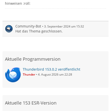
hinweisen :roll:
Community-Bot
3. September 2024 um 15:32
Hat das Thema geschlossen.
Aktuelle Programmversion
Thunderbird 153.0.2 veröffentlicht
Thunder
4. August 2026 um 22:28
Aktuelle 153 ESR-Version