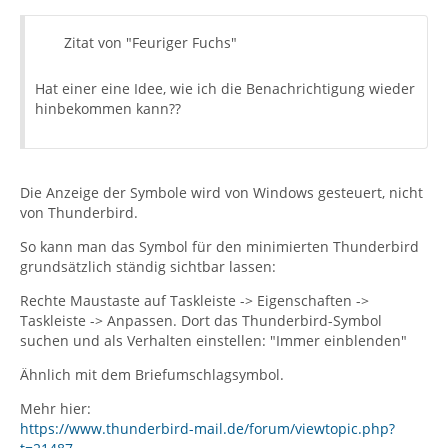
Zitat von "Feuriger Fuchs"
Hat einer eine Idee, wie ich die Benachrichtigung wieder
hinbekommen kann??
Die Anzeige der Symbole wird von Windows gesteuert, nicht
von Thunderbird.
So kann man das Symbol für den minimierten Thunderbird
grundsätzlich ständig sichtbar lassen:
Rechte Maustaste auf Taskleiste -> Eigenschaften ->
Taskleiste -> Anpassen. Dort das Thunderbird-Symbol
suchen und als Verhalten einstellen: "Immer einblenden"
Ähnlich mit dem Briefumschlagsymbol.
Mehr hier:
https://www.thunderbird-mail.de/forum/viewtopic.php?