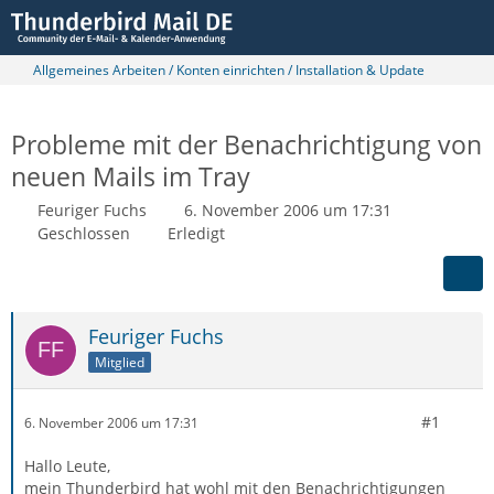
Allgemeines Arbeiten / Konten einrichten / Installation & Update
Probleme mit der Benachrichtigung von
neuen Mails im Tray
Feuriger Fuchs
6. November 2006 um 17:31
Geschlossen
Erledigt
Feuriger Fuchs
Mitglied
#1
6. November 2006 um 17:31
Hallo Leute,
mein Thunderbird hat wohl mit den Benachrichtigungen