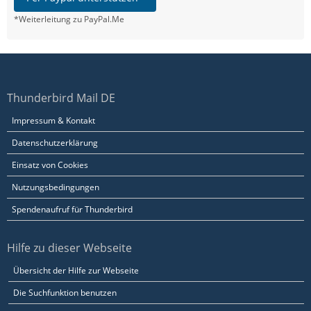
*Weiterleitung zu PayPal.Me
Thunderbird Mail DE
Impressum & Kontakt
Datenschutzerklärung
Einsatz von Cookies
Nutzungsbedingungen
Spendenaufruf für Thunderbird
Hilfe zu dieser Webseite
Übersicht der Hilfe zur Webseite
Die Suchfunktion benutzen