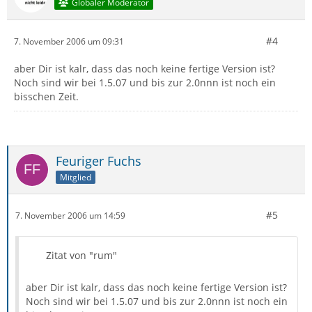
Globaler Moderator
#4
7. November 2006 um 09:31
aber Dir ist kalr, dass das noch keine fertige Version ist?
Noch sind wir bei 1.5.07 und bis zur 2.0nnn ist noch ein
bisschen Zeit.
Feuriger Fuchs
Mitglied
#5
7. November 2006 um 14:59
Zitat von "rum"
aber Dir ist kalr, dass das noch keine fertige Version ist?
Noch sind wir bei 1.5.07 und bis zur 2.0nnn ist noch ein