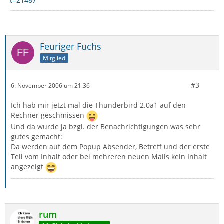
t=21487
Feuriger Fuchs
Mitglied
#3
6. November 2006 um 21:36
Ich hab mir jetzt mal die Thunderbird 2.0a1 auf den
Rechner geschmissen
Und da wurde ja bzgl. der Benachrichtigungen was sehr
gutes gemacht:
Da werden auf dem Popup Absender, Betreff und der erste
Teil vom Inhalt oder bei mehreren neuen Mails kein Inhalt
angezeigt
rum