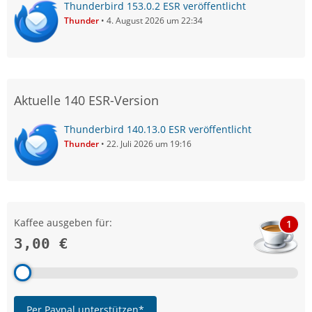
Thunderbird 153.0.2 ESR veröffentlicht
Thunder
4. August 2026 um 22:34
Aktuelle 140 ESR-Version
Thunderbird 140.13.0 ESR veröffentlicht
Thunder
22. Juli 2026 um 19:16
Kaffee ausgeben für:
1
3,00 €
Per Paypal unterstützen*