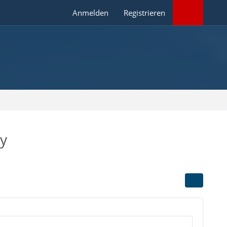
Anmelden
Registrieren
ay