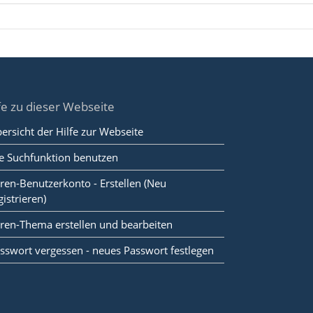
fe zu dieser Webseite
ersicht der Hilfe zur Webseite
e Suchfunktion benutzen
ren-Benutzerkonto - Erstellen (Neu
gistrieren)
ren-Thema erstellen und bearbeiten
sswort vergessen - neues Passwort festlegen