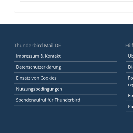
Thunderbird Mail DE
Hil
Impressum & Kontakt
Üb
Datenschutzerklärung
Di
Einsatz von Cookies
Fo
re
Nutzungsbedingungen
Fo
Spendenaufruf für Thunderbird
Pa