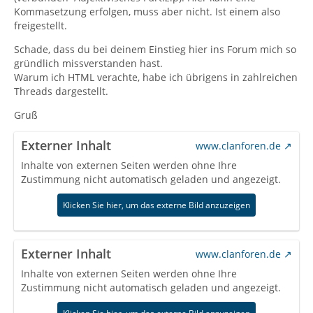
Kommasetzung erfolgen, muss aber nicht. Ist einem also
freigestellt.
Schade, dass du bei deinem Einstieg hier ins Forum mich so
gründlich missverstanden hast.
Warum ich HTML verachte, habe ich übrigens in zahlreichen
Threads dargestellt.
Gruß
Externer Inhalt
www.clanforen.de
Inhalte von externen Seiten werden ohne Ihre
Zustimmung nicht automatisch geladen und angezeigt.
Klicken Sie hier, um das externe Bild anzuzeigen
Externer Inhalt
www.clanforen.de
Inhalte von externen Seiten werden ohne Ihre
Zustimmung nicht automatisch geladen und angezeigt.