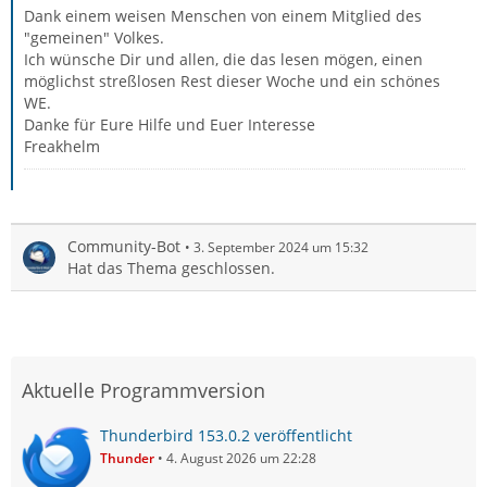
Dank einem weisen Menschen von einem Mitglied des
"gemeinen" Volkes.
Ich wünsche Dir und allen, die das lesen mögen, einen
möglichst streßlosen Rest dieser Woche und ein schönes
WE.
Danke für Eure Hilfe und Euer Interesse
Freakhelm
Community-Bot
3. September 2024 um 15:32
Hat das Thema geschlossen.
Aktuelle Programmversion
Thunderbird 153.0.2 veröffentlicht
Thunder
4. August 2026 um 22:28