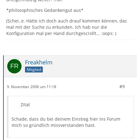
*philosophisches Gedankengut aus*
(Schei..e. Hätte ich doch auch drauf kommen können, das
mal mit der Suche zu erkunden. Ich hab nur die
Konfiguration mal per Hand durchgescrollt... :oops: )
Freakhelm
Mitglied
#9
9. November 2006 um 11:18
Zitat
Schade, dass du bei deinem Einstieg hier ins Forum
mich so gründlich missverstanden hast.