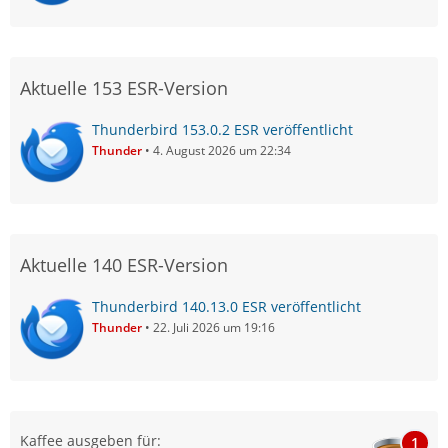
Aktuelle 153 ESR-Version
Thunderbird 153.0.2 ESR veröffentlicht
Thunder
4. August 2026 um 22:34
Aktuelle 140 ESR-Version
Thunderbird 140.13.0 ESR veröffentlicht
Thunder
22. Juli 2026 um 19:16
Kaffee ausgeben für:
1