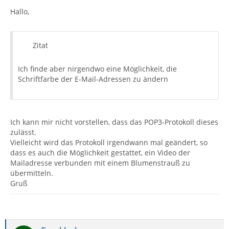
Hallo,
Zitat
Ich finde aber nirgendwo eine Möglichkeit, die
Schriftfarbe der E-Mail-Adressen zu ändern
Ich kann mir nicht vorstellen, dass das POP3-Protokoll dieses
zulässt.
Vielleicht wird das Protokoll irgendwann mal geändert, so
dass es auch die Möglichkeit gestattet, ein Video der
Mailadresse verbunden mit einem Blumenstrauß zu
übermitteln.
Gruß