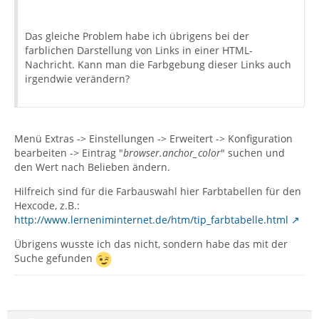
Das gleiche Problem habe ich übrigens bei der
farblichen Darstellung von Links in einer HTML-
Nachricht. Kann man die Farbgebung dieser Links auch
irgendwie verändern?
Menü Extras -> Einstellungen -> Erweitert -> Konfiguration
bearbeiten -> Eintrag "
browser.anchor_color
" suchen und
den Wert nach Belieben ändern.
Hilfreich sind für die Farbauswahl hier Farbtabellen für den
Hexcode, z.B.:
http://www.lerneniminternet.de/htm/tip_farbtabelle.html
Übrigens wusste ich das nicht, sondern habe das mit der
Suche gefunden