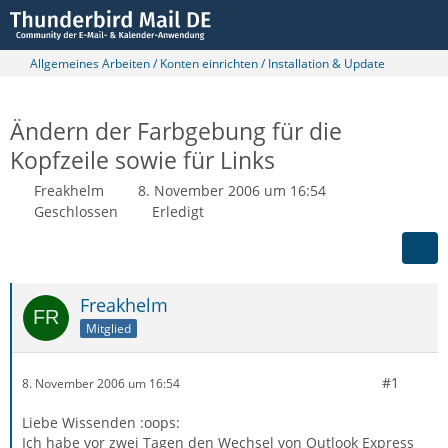
Allgemeines Arbeiten / Konten einrichten / Installation & Update
Ändern der Farbgebung für die
Kopfzeile sowie für Links
Freakhelm
8. November 2006 um 16:54
Geschlossen
Erledigt
Freakhelm
Mitglied
#1
8. November 2006 um 16:54
Liebe Wissenden :oops:
Ich habe vor zwei Tagen den Wechsel von Outlook Express