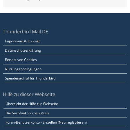
Thunderbird Mail DE
Impressum & Kontakt
Datenschutzerklärung
Einsatz von Cookies
Nutzungsbedingungen
Spendenaufruf für Thunderbird
Hilfe zu dieser Webseite
Übersicht der Hilfe zur Webseite
Die Suchfunktion benutzen
Foren-Benutzerkonto - Erstellen (Neu registrieren)