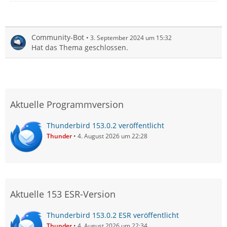
Community-Bot
3. September 2024 um 15:32
Hat das Thema geschlossen.
Aktuelle Programmversion
Thunderbird 153.0.2 veröffentlicht
Thunder
4. August 2026 um 22:28
Aktuelle 153 ESR-Version
Thunderbird 153.0.2 ESR veröffentlicht
Thunder
4. August 2026 um 22:34