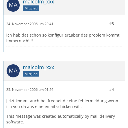
malcolm_xxx
Mitglied
#3
24. November 2006 um 20:41
ich hab das schon so konfiguriert,aber das problem kommt
immernoch!!!!
malcolm_xxx
Mitglied
#4
25. November 2006 um 01:56
jetzt kommt auch bei freenet.de eine fehlermeldung,wenn
ich von da aus eine email schicken will.
This message was created automatically by mail delivery
software.