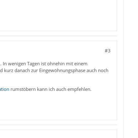
#3
 In wenigen Tagen ist ohnehin mit einem
 und kurz danach zur Eingewöhnungsphase auch noch
tion
rumstöbern kann ich auch empfehlen.