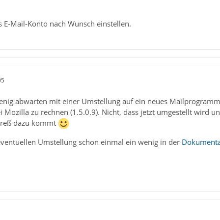
s E-Mail-Konto nach Wunsch einstellen.
05
enig abwarten mit einer Umstellung auf ein neues Mailprogramm.
Mozilla zu rechnen (1.5.0.9). Nicht, dass jetzt umgestellt wird
Streß dazu kommt
 eventuellen Umstellung schon einmal ein wenig in der
Dokumenta