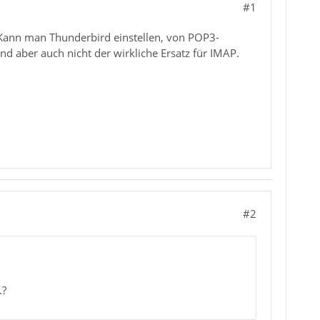
#1
ann man Thunderbird einstellen, von POP3-
nd aber auch nicht der wirkliche Ersatz für IMAP.
#2
.?