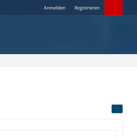
Anmelden
Registrieren