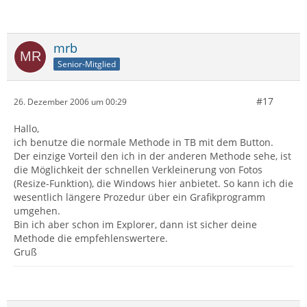
mrb
Senior-Mitglied
#17
26. Dezember 2006 um 00:29
Hallo,
ich benutze die normale Methode in TB mit dem Button.
Der einzige Vorteil den ich in der anderen Methode sehe, ist
die Möglichkeit der schnellen Verkleinerung von Fotos
(Resize-Funktion), die Windows hier anbietet. So kann ich die
wesentlich längere Prozedur über ein Grafikprogramm
umgehen.
Bin ich aber schon im Explorer, dann ist sicher deine
Methode die empfehlenswertere.
Gruß