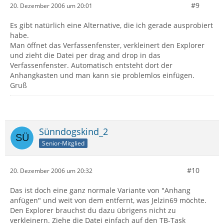
#9
20. Dezember 2006 um 20:01
Es gibt natürlich eine Alternative, die ich gerade ausprobiert
habe.
Man öffnet das Verfassenfenster, verkleinert den Explorer
und zieht die Datei per drag and drop in das
Verfassenfenster. Automatisch entsteht dort der
Anhangkasten und man kann sie problemlos einfügen.
Gruß
Sünndogskind_2
Senior-Mitglied
#10
20. Dezember 2006 um 20:32
Das ist doch eine ganz normale Variante von "Anhang
anfügen" und weit von dem entfernt, was Jelzin69 möchte.
Den Explorer brauchst du dazu übrigens nicht zu
verkleinern. Ziehe die Datei einfach auf den TB-Task