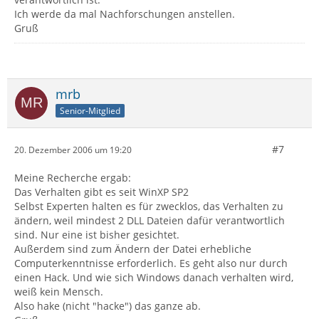
Ich werde da mal Nachforschungen anstellen.
Gruß
mrb
Senior-Mitglied
#7
20. Dezember 2006 um 19:20
Meine Recherche ergab:
Das Verhalten gibt es seit WinXP SP2
Selbst Experten halten es für zwecklos, das Verhalten zu
ändern, weil mindest 2 DLL Dateien dafür verantwortlich
sind. Nur eine ist bisher gesichtet.
Außerdem sind zum Ändern der Datei erhebliche
Computerkenntnisse erforderlich. Es geht also nur durch
einen Hack. Und wie sich Windows danach verhalten wird,
weiß kein Mensch.
Also hake (nicht "hacke") das ganze ab.