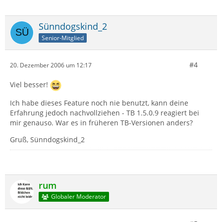
Sünndogskind_2
Senior-Mitglied
#4
20. Dezember 2006 um 12:17
Viel besser!
Ich habe dieses Feature noch nie benutzt, kann deine
Erfahrung jedoch nachvollziehen - TB 1.5.0.9 reagiert bei
mir genauso. War es in früheren TB-Versionen anders?
Gruß, Sünndogskind_2
rum
Globaler Moderator