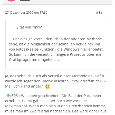
#19
27. Dezember 2006 um 17:35
Zitat von "mrb"
... Der einzige Vorteil den ich in der anderen Methode
sehe, ist die Möglichkeit der schnellen Verkleinerung
von Fotos (Resize-Funktion), die Windows hier anbietet.
So kann ich die wesentlich längere Prozedur über ein
Grafikprogramm umgehen. ...
Ja, das sehe ich auch als Vorteil dieser Methode an. Dafür
würde ich sogar den unerwünschten Text/Betreff in der E-
Mail von Hand ändern
c303
: Wie oben geschrieben: Die Zahl der Parameter
erhöhen. Damit gäbe es aber nach wie vor eine
Maximalzahl. Wenn man also in den Grenzbereich kommt,
muss man im Zweifelsfall nachzählen. Das wäre daher aus