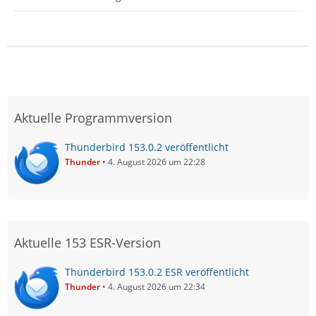
Aktuelle Programmversion
Thunderbird 153.0.2 veröffentlicht
Thunder
4. August 2026 um 22:28
Aktuelle 153 ESR-Version
Thunderbird 153.0.2 ESR veröffentlicht
Thunder
4. August 2026 um 22:34