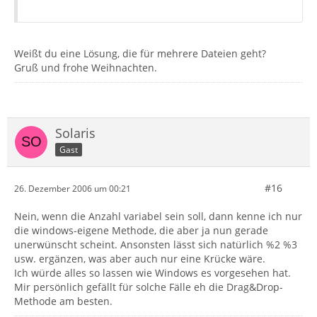
Weißt du eine Lösung, die für mehrere Dateien geht?
Gruß und frohe Weihnachten.
Solaris
Gast
#16
26. Dezember 2006 um 00:21
Nein, wenn die Anzahl variabel sein soll, dann kenne ich nur
die windows-eigene Methode, die aber ja nun gerade
unerwünscht scheint. Ansonsten lässt sich natürlich %2 %3
usw. ergänzen, was aber auch nur eine Krücke wäre.
Ich würde alles so lassen wie Windows es vorgesehen hat.
Mir persönlich gefällt für solche Fälle eh die Drag&Drop-
Methode am besten.