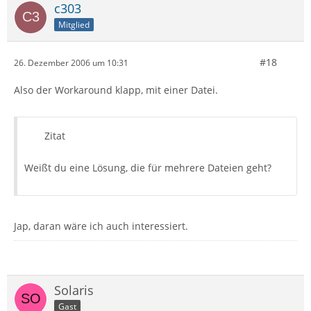
c303
Mitglied
#18
26. Dezember 2006 um 10:31
Also der Workaround klapp, mit einer Datei.
Zitat
Weißt du eine Lösung, die für mehrere Dateien geht?
Jap, daran wäre ich auch interessiert.
Solaris
Gast