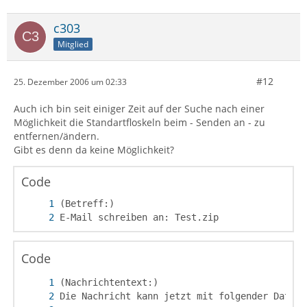
c303
Mitglied
#12
25. Dezember 2006 um 02:33
Auch ich bin seit einiger Zeit auf der Suche nach einer
Möglichkeit die Standartfloskeln beim - Senden an - zu
entfernen/ändern.
Gibt es denn da keine Möglichkeit?
Code
E-Mail schreiben an: Test.zip
Code