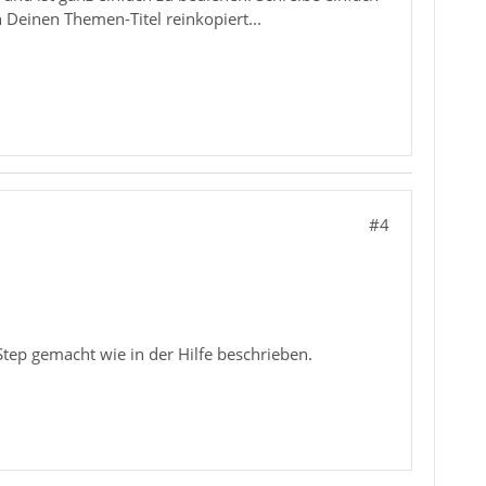
 Deinen Themen-Titel reinkopiert...
#4
Step gemacht wie in der Hilfe beschrieben.