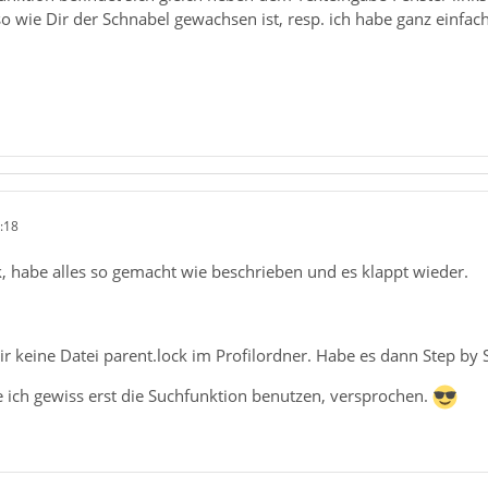
o wie Dir der Schnabel gewachsen ist, resp. ich habe ganz einfach
:18
, habe alles so gemacht wie beschrieben und es klappt wieder.
ir keine Datei parent.lock im Profilordner. Habe es dann Step by 
 ich gewiss erst die Suchfunktion benutzen, versprochen.