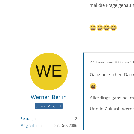
mal die Frage genau s
27. Dezember 2006 um 13
Ganz herzlichen Dank
Werner_Berlin
Allerdings gabs bei m
Junior-Mitglied
Und in Zukunft werde
Beiträge
2
Mitglied seit
27. Dez. 2006