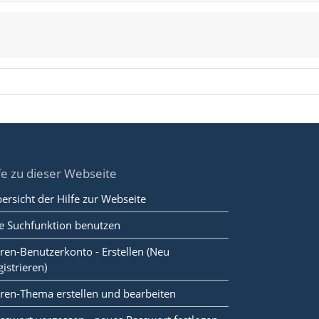
fe zu dieser Webseite
ersicht der Hilfe zur Webseite
e Suchfunktion benutzen
ren-Benutzerkonto - Erstellen (Neu
gistrieren)
ren-Thema erstellen und bearbeiten