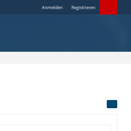
Anmelden
Registrieren