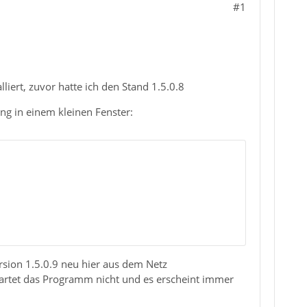
#1
liert, zuvor hatte ich den Stand 1.5.0.8
g in einem kleinen Fenster:
ersion 1.5.0.9 neu hier aus dem Netz
startet das Programm nicht und es erscheint immer