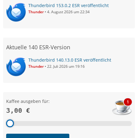
Thunderbird 153.0.2 ESR veröffentlicht
Thunder
4. August 2026 um 22:34
Aktuelle 140 ESR-Version
Thunderbird 140.13.0 ESR veröffentlicht
Thunder
22. Juli 2026 um 19:16
Kaffee ausgeben für:
1
3,00 €