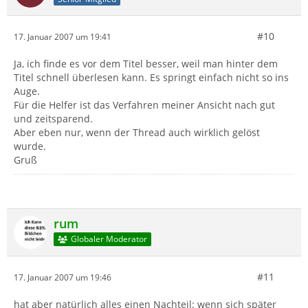
#10
17. Januar 2007 um 19:41
Ja, ich finde es vor dem Titel besser, weil man hinter dem
Titel schnell überlesen kann. Es springt einfach nicht so ins
Auge.
Für die Helfer ist das Verfahren meiner Ansicht nach gut
und zeitsparend.
Aber eben nur, wenn der Thread auch wirklich gelöst
wurde.
Gruß
rum
Globaler Moderator
#11
17. Januar 2007 um 19:46
hat aber natürlich alles einen Nachteil: wenn sich später