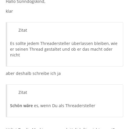
Hallo Sünndogskind,
klar
Zitat
Es sollte jedem Threadersteller überlassen bleiben, wie
er seinen Thread gestaltet und ob er das macht oder
nicht
aber deshalb schreibe ich ja
Zitat
Schön wäre
es, wenn Du als Threadersteller