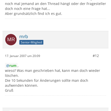
noch mal jemand an den Thread hängt oder der Fragesteller
doch noch eine Frage hat...
Aber grundsätzlich find ich es gut.
mrb
Senior-Mitglied
#12
17. Januar 2007 um 20:09
rum
,
wieso? Was man geschrieben hat, kann man doch wieder
löschen.
Die 10 Sekunden für Änderungen sollte man doch
aufwenden können.
Gruß