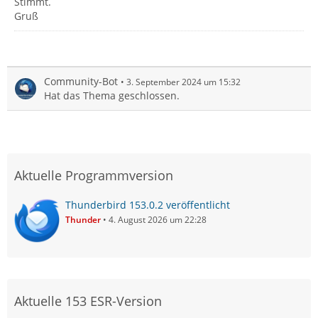
Stimmt.
Gruß
Community-Bot
3. September 2024 um 15:32
Hat das Thema geschlossen.
Aktuelle Programmversion
Thunderbird 153.0.2 veröffentlicht
Thunder
4. August 2026 um 22:28
Aktuelle 153 ESR-Version