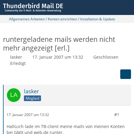
Allgemeines Arbeiten / Konten einrichten / Installation & Update
runtergeladene mails werden nicht
mehr angezeigt [erl.]
lasker
17. Januar 2007 um 13:32
Geschlossen
Erledigt
lasker
Mitglied
#1
17. Januar 2007 um 13:32
Hallo,ich lade im TB-client meine mails von meinen Konten
bei GMX und web.de runter.