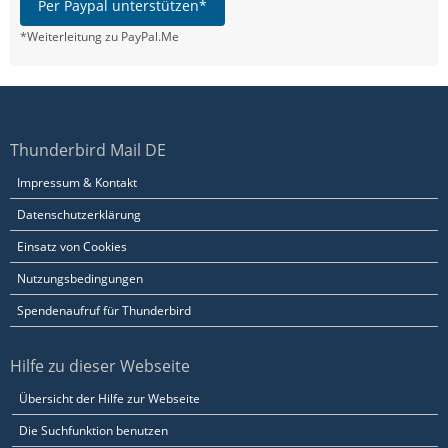
Per Paypal unterstützen*
*Weiterleitung zu PayPal.Me
Thunderbird Mail DE
Impressum & Kontakt
Datenschutzerklärung
Einsatz von Cookies
Nutzungsbedingungen
Spendenaufruf für Thunderbird
Hilfe zu dieser Webseite
Übersicht der Hilfe zur Webseite
Die Suchfunktion benutzen