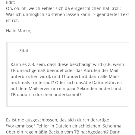
Edit:
Oh, oh, oh, welch Fehler sich da eingeschlichen hat. :roll:
Was ich unmöglich so stehen lassen kann -> geänderter Text
ist rot.
Hallo Marco;
Zitat
Kann es z.B. sein, dass diese beschädigt wird (z.B. wenn
TB unsachgemäß beendet oder das Abrufen der Mail
unterbrochen wird), und Thunderbird dann alle Mails
nochmals runterlädt? Oder sich das/die Datum/Uhrzeit
auf dem Mailserver um ein paar Sekunden ändert und
TB dadurch durcheinanderkommt?
Es ist nie ausgeschlossen, das sich durch derartige
"Vorkomnisse" Fehler in Dateien einschleichen. Schonmal
über ein regelmäßig Backup vom TB nachgedacht? Dann