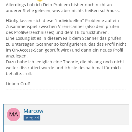
Allerdings hab ich Dein Problem bisher noch nicht an
anderer Stelle gelesen, was aber nichts heißen soll/muss.
Häufig lassen sich diese "individuellen" Probleme auf ein
Zusammenspiel zwischen Virenscanner (also dem prüfen
des Profilverzeichnisses) und dem TB zurückführen.
Eine Lösung ist es in diesem Fall; dem Scanner das prüfen
zu untersagen (Scanner so konfigurieren, das das Profil nicht
im On-Access-Scan geprüft wird) und dann ein neues Profil
anzulegen.
Dazu habe ich lediglich eine Theorie, die bislang noch nicht
weiter disskutiert wurde und ich sie deshalb mal für mich
behalte. :roll:
Lieben Gruß
Marcow
Mitglied