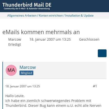
Allgemeines Arbeiten / Konten einrichten / Installation & Update
eMails kommen mehrmals an
Marcow
18. Januar 2007 um 13:25
Geschlossen
Erledigt
Marcow
Mitglied
#1
18. Januar 2007 um 13:25
Hallo Leute,
ich habe ein ziemlich schwerwiegendes Problem mit
Thunderbird. Dieser Bug kann einem u.U. echt alle Nerven