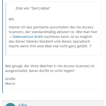
Zitat von "DerCrabbe"
Mit
meinte ich das permante ausschalten des On-Access-
Scanners, der standardmäßig aktiviert ist. Wie man hier
->
Datenverlust droht
nachlesen kann, ist es möglich
das dieser Dateien blockiert und dieses sporadisch
macht, wenn ihm eine Mail mal nicht ganz gefällt. :?
Wie gesagt, der Viren-Wächter (= On-Access-Scanner) ist
ausgeschaltet, daran dürfte es nicht liegen!
Grüße,
Marco
sjfm