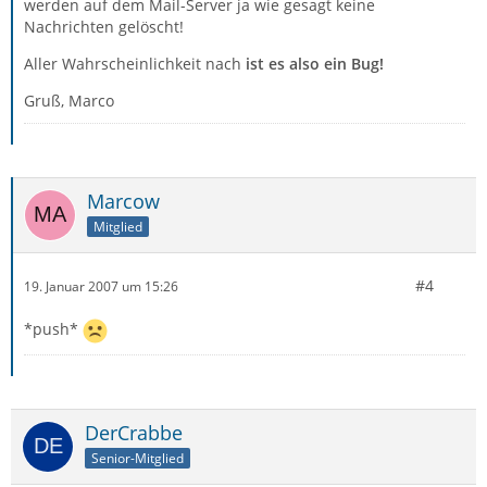
werden auf dem Mail-Server ja wie gesagt keine
Nachrichten gelöscht!
Aller Wahrscheinlichkeit nach
ist es also ein Bug!
Gruß, Marco
Marcow
Mitglied
#4
19. Januar 2007 um 15:26
*push*
DerCrabbe
Senior-Mitglied