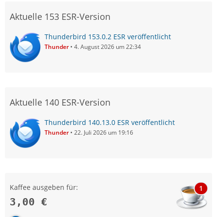
Aktuelle 153 ESR-Version
Thunderbird 153.0.2 ESR veröffentlicht
Thunder
4. August 2026 um 22:34
Aktuelle 140 ESR-Version
Thunderbird 140.13.0 ESR veröffentlicht
Thunder
22. Juli 2026 um 19:16
Kaffee ausgeben für:
1
3,00 €