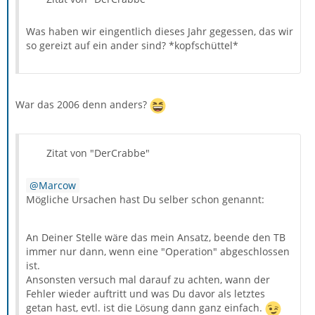
Was haben wir eingentlich dieses Jahr gegessen, das wir
so gereizt auf ein ander sind? *kopfschüttel*
War das 2006 denn anders?
Zitat von "DerCrabbe"
Marcow
Mögliche Ursachen hast Du selber schon genannt:
An Deiner Stelle wäre das mein Ansatz, beende den TB
immer nur dann, wenn eine "Operation" abgeschlossen
ist.
Ansonsten versuch mal darauf zu achten, wann der
Fehler wieder auftritt und was Du davor als letztes
getan hast, evtl. ist die Lösung dann ganz einfach.