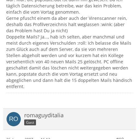
täglich Datensicherung betreibe, war das kein Problem,
einfach die vom Vortag genommen.
Gerne pfuscht einem da aber auch der Virenscanner rein,
deshalb das Profilverzeichnis halt weglassen :wink: (aber
das Problem hast Du ja nicht)
Doppelte Mails? Ja..., hab ich selten, aber manchmal und
meist durch eigenes Verschulden :roll: Ich belasse die Mails
zum Glück auch auf dem Server, da sie von mehreren
Stellen abgeholt werden und vor kurzem hat ein Kollege
versehentlich von 40 neuen Mails 25 gelöscht. PC offline
geschaltet damit das löschen nicht weitergegeben werden
kann, popstate durch die vom Vortag ersetzt und neu
abgeglichen und dann halt die 15 doppelten Mails händisch
entfernt.
romaguyditalia
Gast