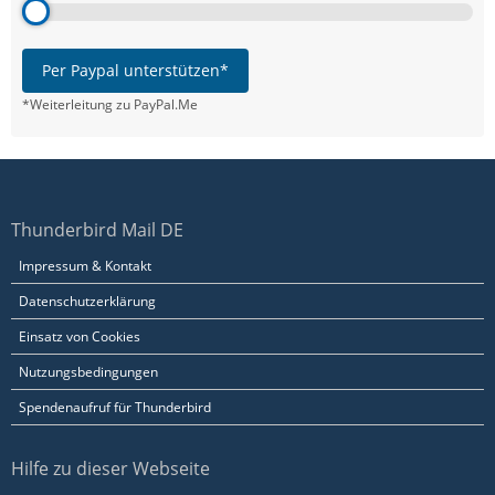
Per Paypal unterstützen*
*Weiterleitung zu PayPal.Me
Thunderbird Mail DE
Impressum & Kontakt
Datenschutzerklärung
Einsatz von Cookies
Nutzungsbedingungen
Spendenaufruf für Thunderbird
Hilfe zu dieser Webseite