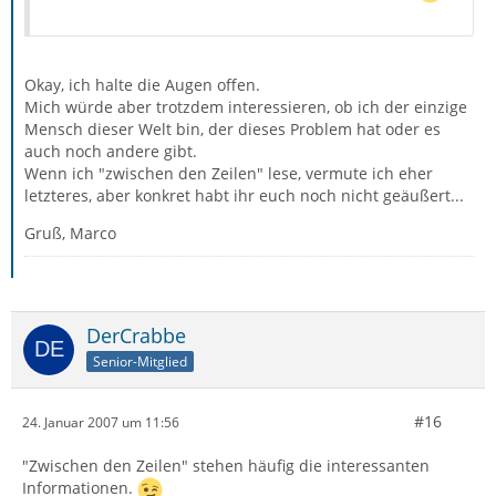
Okay, ich halte die Augen offen.
Mich würde aber trotzdem interessieren, ob ich der einzige
Mensch dieser Welt bin, der dieses Problem hat oder es
auch noch andere gibt.
Wenn ich "zwischen den Zeilen" lese, vermute ich eher
letzteres, aber konkret habt ihr euch noch nicht geäußert...
Gruß, Marco
DerCrabbe
Senior-Mitglied
#16
24. Januar 2007 um 11:56
"Zwischen den Zeilen" stehen häufig die interessanten
Informationen.