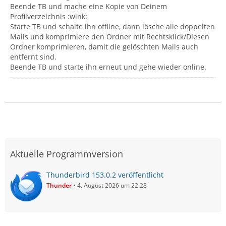
Beende TB und mache eine Kopie von Deinem
Profilverzeichnis :wink:
Starte TB und schalte ihn offline, dann lösche alle doppelten
Mails und komprimiere den Ordner mit Rechtsklick/Diesen
Ordner komprimieren, damit die gelöschten Mails auch
entfernt sind.
Beende TB und starte ihn erneut und gehe wieder online.
Aktuelle Programmversion
Thunderbird 153.0.2 veröffentlicht
Thunder
4. August 2026 um 22:28