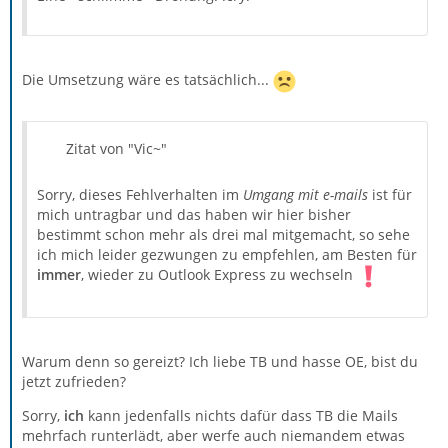
Die Umsetzung wäre es tatsächlich...
Zitat von "Vic~"
Sorry, dieses Fehlverhalten im
Umgang mit e-mails
ist für
mich untragbar und das haben wir hier bisher
bestimmt schon mehr als drei mal mitgemacht, so sehe
ich mich leider gezwungen zu empfehlen, am Besten für
immer
, wieder zu Outlook Express zu wechseln
Warum denn so gereizt? Ich liebe TB und hasse OE, bist du
jetzt zufrieden?
Sorry,
ich
kann jedenfalls nichts dafür dass TB die Mails
mehrfach runterlädt, aber werfe auch niemandem etwas