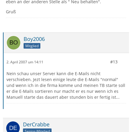
eben an der anderen Stelle als " Neu behalten".
Gruß
Boy2006
Mitglied
#13
2. April 2007 um 14:11
Nein schau unser Server kann die E-Mails nicht
verschieben. Jezt lesen einige leute die E-Mails "normal"
und wenn ich in die firma komme und meinen TB starte soll
er die E-Mails sortieren nur macht er es nur wenn ich es
Manuell starte das dauert aber stunden bis er fertig ist...
DerCrabbe
Senior-Mitglied