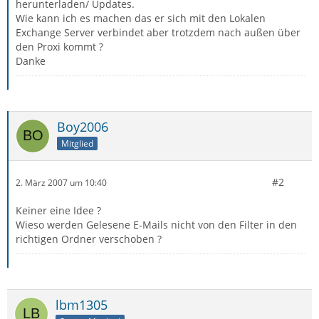
herunterladen/ Updates.
Wie kann ich es machen das er sich mit den Lokalen
Exchange Server verbindet aber trotzdem nach außen über
den Proxi kommt ?
Danke
Boy2006
Mitglied
#2
2. März 2007 um 10:40
Keiner eine Idee ?
Wieso werden Gelesene E-Mails nicht von den Filter in den
richtigen Ordner verschoben ?
lbm1305