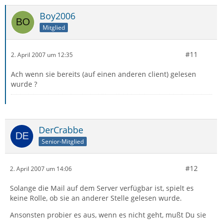
Boy2006
Mitglied
#11
2. April 2007 um 12:35
Ach wenn sie bereits (auf einen anderen client) gelesen
wurde ?
DerCrabbe
Senior-Mitglied
#12
2. April 2007 um 14:06
Solange die Mail auf dem Server verfügbar ist, spielt es
keine Rolle, ob sie an anderer Stelle gelesen wurde.
Ansonsten probier es aus, wenn es nicht geht, mußt Du sie