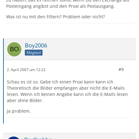
Posteingang angibst und den Proxi als Postausgang.
Was ist nu mit den Filtern? Problem oder nicht?
Boy2006
Mitglied
#9
2. April 2007 um 12:22
Schau es ist so. Gebe ich einen Proxi kann kann ich
Theoretisch die Bilder empfangen aber nicht die E-Mails
lesen. Wenn ich keinen Angebe kann ich die E-Mails lesen
aber ohne Bilder.
Ja problem.