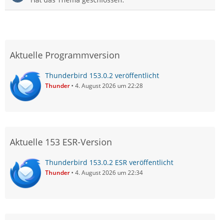
Aktuelle Programmversion
Thunderbird 153.0.2 veröffentlicht
Thunder
4. August 2026 um 22:28
Aktuelle 153 ESR-Version
Thunderbird 153.0.2 ESR veröffentlicht
Thunder
4. August 2026 um 22:34