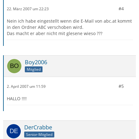
#4
22. März 2007 um 22:23
Nein ich habe eingestellt wenn die E-Mail von abc.at kommt
in den Ordner ABC verschoben wird.
Das macht er aber nicht mit glesene wieso ???
Boy2006
Mitglied
#5
2. April 2007 um 11:59
HALLO !!!!
DerCrabbe
Senior-Mitglied