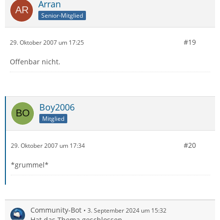
Arran
Senior-Mitglied
#19
29. Oktober 2007 um 17:25
Offenbar nicht.
Boy2006
Mitglied
#20
29. Oktober 2007 um 17:34
*grummel*
Community-Bot
3. September 2024 um 15:32
Hat das Thema geschlossen.