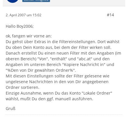
#14
2. April 2007 um 15:02
Hallo Boy2006;
ok, fangen wir vorne an:
Du gehst über Extras in die Filtereinstellungen. Dort wählst
Du oben Dein Konto aus, bei dem der Filter wirken soll.
Danach erstellst Du einen neuen Filter mit den Angaben (im
oberen Bereich) "Von", "enthält" und "abc.at" und den
Angaben im unteren Bereich "Kopiere Nachricht in" und
"%Den von Dir gewählten Ordner%".
Mit diesen Einstellungen sollte der Filter gelesene wie
ungelesene Nachrichten in den von Dir angegebenen
Ordner sortieren.
Einzige Ausnahme, wenn Du das Konto "Lokale Ordner"
wählst, mußt Du den ggf. manuell ausführen.
Gruß