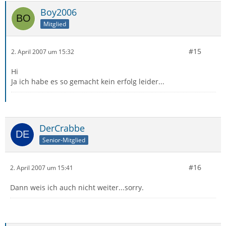
Boy2006
Mitglied
#15
2. April 2007 um 15:32
Hi
Ja ich habe es so gemacht kein erfolg leider...
DerCrabbe
Senior-Mitglied
#16
2. April 2007 um 15:41
Dann weis ich auch nicht weiter...sorry.