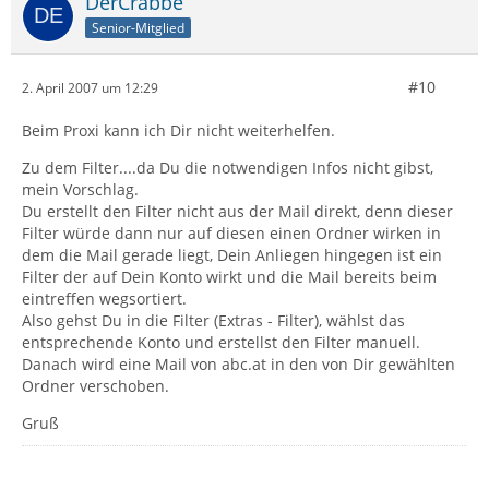
DerCrabbe
Senior-Mitglied
#10
2. April 2007 um 12:29
Beim Proxi kann ich Dir nicht weiterhelfen.
Zu dem Filter....da Du die notwendigen Infos nicht gibst,
mein Vorschlag.
Du erstellt den Filter nicht aus der Mail direkt, denn dieser
Filter würde dann nur auf diesen einen Ordner wirken in
dem die Mail gerade liegt, Dein Anliegen hingegen ist ein
Filter der auf Dein Konto wirkt und die Mail bereits beim
eintreffen wegsortiert.
Also gehst Du in die Filter (Extras - Filter), wählst das
entsprechende Konto und erstellst den Filter manuell.
Danach wird eine Mail von abc.at in den von Dir gewählten
Ordner verschoben.
Gruß