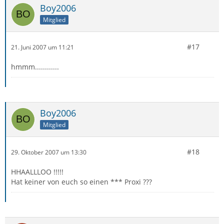
Boy2006
Mitglied
#17
21. Juni 2007 um 11:21
hmmm............
Boy2006
Mitglied
#18
29. Oktober 2007 um 13:30
HHAALLLOO !!!!!
Hat keiner von euch so einen *** Proxi ???