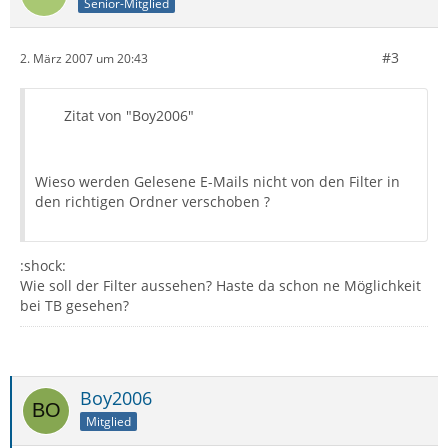
Senior-Mitglied
#3
2. März 2007 um 20:43
Zitat von "Boy2006"
Wieso werden Gelesene E-Mails nicht von den Filter in
den richtigen Ordner verschoben ?
:shock:
Wie soll der Filter aussehen? Haste da schon ne Möglichkeit
bei TB gesehen?
Boy2006
Mitglied