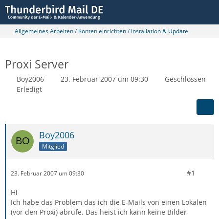
Allgemeines Arbeiten / Konten einrichten / Installation & Update
Proxi Server
Boy2006
23. Februar 2007 um 09:30
Geschlossen
Erledigt
Boy2006
Mitglied
#1
23. Februar 2007 um 09:30
Hi
Ich habe das Problem das ich die E-Mails von einen Lokalen
(vor den Proxi) abrufe. Das heist ich kann keine Bilder