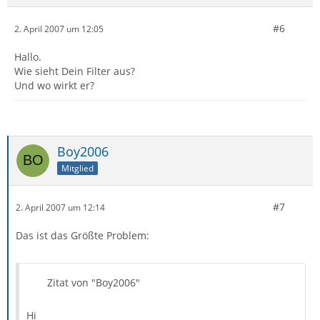
#6
2. April 2007 um 12:05
Hallo.
Wie sieht Dein Filter aus?
Und wo wirkt er?
Boy2006
Mitglied
#7
2. April 2007 um 12:14
Das ist das Größte Problem:
Zitat von "Boy2006"
Hi