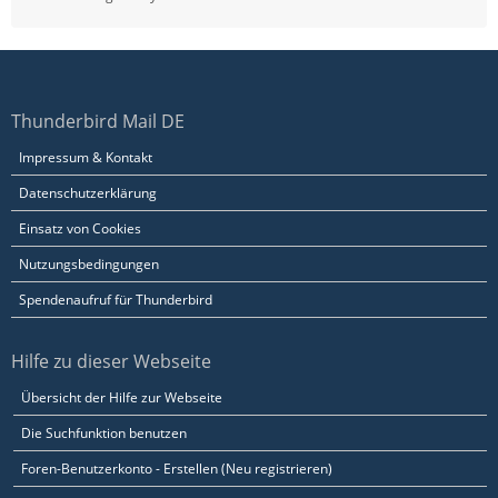
Thunderbird Mail DE
Impressum & Kontakt
Datenschutzerklärung
Einsatz von Cookies
Nutzungsbedingungen
Spendenaufruf für Thunderbird
Hilfe zu dieser Webseite
Übersicht der Hilfe zur Webseite
Die Suchfunktion benutzen
Foren-Benutzerkonto - Erstellen (Neu registrieren)