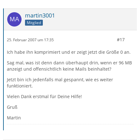
martin3001
Mitglied
#17
25. Februar 2007 um 17:35
Ich habe ihn komprimiert und er zeigt jetzt die Größe 0 an.
Sag mal, was ist denn dann überhaupt drin, wenn er 96 MB
anzeigt und offensichtlich keine Mails beinhaltet?
Jetzt bin ich jedenfalls mal gespannt, wie es weiter
funktioniert.
Vielen Dank erstmal für Deine Hilfe!
Gruß
Martin