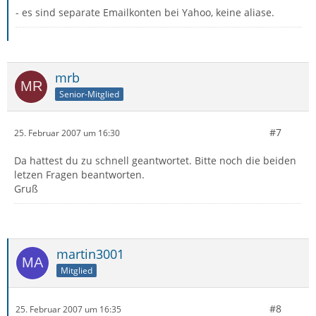
- es sind separate Emailkonten bei Yahoo, keine aliase.
mrb
Senior-Mitglied
#7
25. Februar 2007 um 16:30
Da hattest du zu schnell geantwortet. Bitte noch die beiden
letzen Fragen beantworten.
Gruß
martin3001
Mitglied
#8
25. Februar 2007 um 16:35