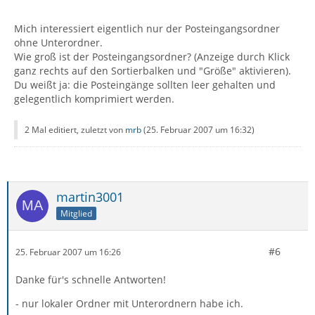
Mich interessiert eigentlich nur der Posteingangsordner
ohne Unterordner.
Wie groß ist der Posteingangsordner? (Anzeige durch Klick
ganz rechts auf den Sortierbalken und "Größe" aktivieren).
Du weißt ja: die Posteingänge sollten leer gehalten und
gelegentlich komprimiert werden.
2 Mal editiert, zuletzt von
mrb
(
25. Februar 2007 um 16:32
)
martin3001
Mitglied
#6
25. Februar 2007 um 16:26
Danke für's schnelle Antworten!
- nur lokaler Ordner mit Unterordnern habe ich.