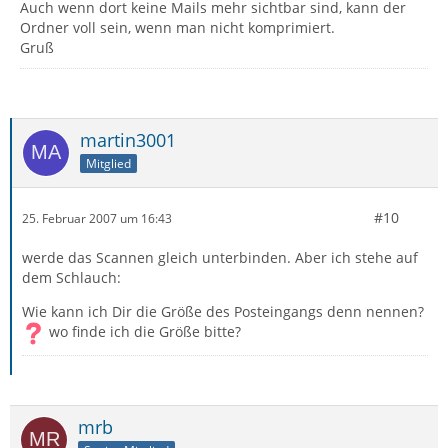
Auch wenn dort keine Mails mehr sichtbar sind, kann der
Ordner voll sein, wenn man nicht komprimiert.
Gruß
martin3001
Mitglied
#10
25. Februar 2007 um 16:43
werde das Scannen gleich unterbinden. Aber ich stehe auf
dem Schlauch:
Wie kann ich Dir die Größe des Posteingangs denn nennen?
wo finde ich die Größe bitte?
mrb