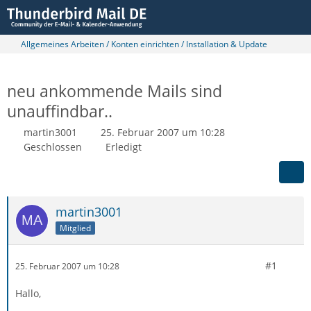
Allgemeines Arbeiten / Konten einrichten / Installation & Update
neu ankommende Mails sind
unauffindbar..
martin3001
25. Februar 2007 um 10:28
Geschlossen
Erledigt
martin3001
Mitglied
#1
25. Februar 2007 um 10:28
Hallo,