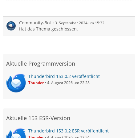
Community-Bot
3. September 2024 um 15:32
Hat das Thema geschlossen.
Aktuelle Programmversion
Thunderbird 153.0.2 veröffentlicht
Thunder
4. August 2026 um 22:28
Aktuelle 153 ESR-Version
Thunderbird 153.0.2 ESR veröffentlicht
Thunder
4. August 2026 um 22:34