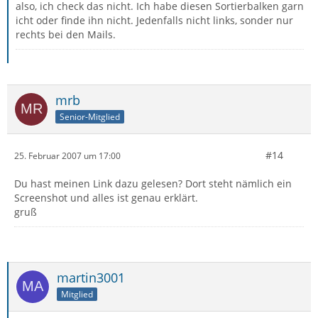
also, ich check das nicht. Ich habe diesen Sortierbalken garn
icht oder finde ihn nicht. Jedenfalls nicht links, sonder nur
rechts bei den Mails.
mrb
Senior-Mitglied
#14
25. Februar 2007 um 17:00
Du hast meinen Link dazu gelesen? Dort steht nämlich ein
Screenshot und alles ist genau erklärt.
gruß
martin3001
Mitglied