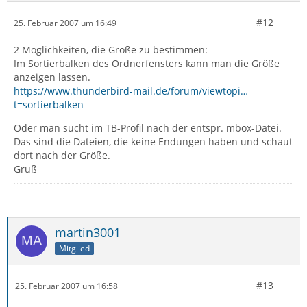
#12
25. Februar 2007 um 16:49
2 Möglichkeiten, die Größe zu bestimmen:
Im Sortierbalken des Ordnerfensters kann man die Größe
anzeigen lassen.
https://www.thunderbird-mail.de/forum/viewtopi…
t=sortierbalken
Oder man sucht im TB-Profil nach der entspr. mbox-Datei.
Das sind die Dateien, die keine Endungen haben und schaut
dort nach der Größe.
Gruß
martin3001
Mitglied
#13
25. Februar 2007 um 16:58