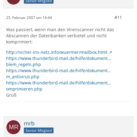
Senior-Mitglied
#11
25. Februar 2007 um 16:44
Was passiert, wenn man den Virenscanner nicht das
Abscannen der Datenbanken verbietet und nicht
komprimiert:
http://sicher-ins-netz.info/wuermer/mailbox.html
https://www.thunderbird-mail.de/hilfe/dokument…
blem_regeln.php
https://www.thunderbird-mail.de/hilfe/dokument…
m_antivirus.php
https://www.thunderbird-mail.de/hilfe/dokument…
omprimieren.php
Gruß
mrb
Senior-Mitglied