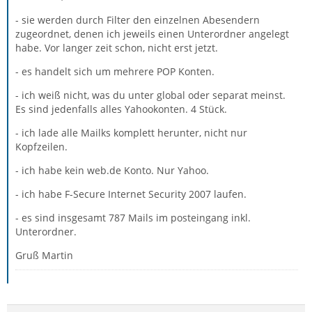
- sie werden durch Filter den einzelnen Abesendern
zugeordnet, denen ich jeweils einen Unterordner angelegt
habe. Vor langer zeit schon, nicht erst jetzt.
- es handelt sich um mehrere POP Konten.
- ich weiß nicht, was du unter global oder separat meinst.
Es sind jedenfalls alles Yahookonten. 4 Stück.
- ich lade alle Mailks komplett herunter, nicht nur
Kopfzeilen.
- ich habe kein web.de Konto. Nur Yahoo.
- ich habe F-Secure Internet Security 2007 laufen.
- es sind insgesamt 787 Mails im posteingang inkl.
Unterordner.
Gruß Martin