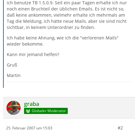
ich benutze TB 1.5.0.9. Seit ein paar Tagen erhalte ich nur
noch einen Bruchteil der üblichen Emails. Es ist nicht so,
daß keine ankommen, vielmehr erhalte ich mehrmals am
Tag die Meldung, ich hätte neue Mails, aber sie sind nicht
sichtbar, in keinem Unterordner zu finden.
Ich habe keine Ahnung, wie ich die "verlorenen Mails"
wieder bekomme.
Kann mir jemand helfen?
Gruß
Martin
graba
Globaler Moderator
#2
25. Februar 2007 um 15:03