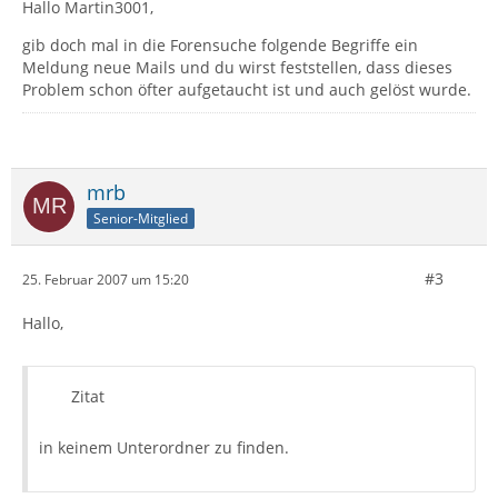
Hallo Martin3001,
gib doch mal in die Forensuche folgende Begriffe ein
Meldung neue Mails und du wirst feststellen, dass dieses
Problem schon öfter aufgetaucht ist und auch gelöst wurde.
mrb
Senior-Mitglied
#3
25. Februar 2007 um 15:20
Hallo,
Zitat
in keinem Unterordner zu finden.