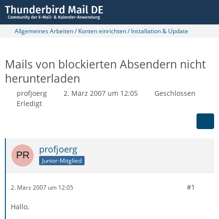
Allgemeines Arbeiten / Konten einrichten / Installation & Update
Mails von blockierten Absendern nicht
herunterladen
profjoerg
2. März 2007 um 12:05
Geschlossen
Erledigt
profjoerg
Junior-Mitglied
#1
2. März 2007 um 12:05
Hallo,