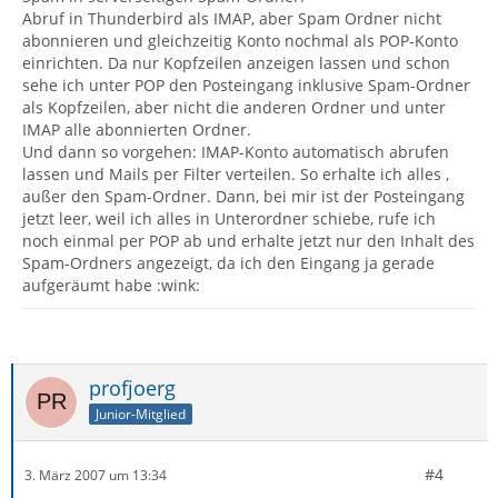
Abruf in Thunderbird als IMAP, aber Spam Ordner nicht
abonnieren und gleichzeitig Konto nochmal als POP-Konto
einrichten. Da nur Kopfzeilen anzeigen lassen und schon
sehe ich unter POP den Posteingang inklusive Spam-Ordner
als Kopfzeilen, aber nicht die anderen Ordner und unter
IMAP alle abonnierten Ordner.
Und dann so vorgehen: IMAP-Konto automatisch abrufen
lassen und Mails per Filter verteilen. So erhalte ich alles ,
außer den Spam-Ordner. Dann, bei mir ist der Posteingang
jetzt leer, weil ich alles in Unterordner schiebe, rufe ich
noch einmal per POP ab und erhalte jetzt nur den Inhalt des
Spam-Ordners angezeigt, da ich den Eingang ja gerade
aufgeräumt habe :wink:
profjoerg
Junior-Mitglied
#4
3. März 2007 um 13:34