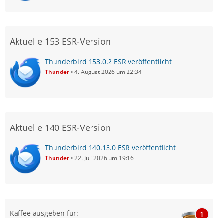
Aktuelle 153 ESR-Version
Thunderbird 153.0.2 ESR veröffentlicht
Thunder
4. August 2026 um 22:34
Aktuelle 140 ESR-Version
Thunderbird 140.13.0 ESR veröffentlicht
Thunder
22. Juli 2026 um 19:16
Kaffee ausgeben für:
1