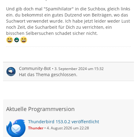
Und gib doch mal "Spamihilator" in die Suchbox, gleich links
ein. du bekommst ein gutes Dutzend von Beiträgen, wo das
Suchwort verwendet wurde. Ich habe jetzt leider weder Lust
noch Zeit, die Sucharbeit für Dich zu verrichten, ein
bisschen Selbersuchen schadet sicher nicht.
Community-Bot
3. September 2024 um 15:32
Hat das Thema geschlossen.
Aktuelle Programmversion
Thunderbird 153.0.2 veröffentlicht
Thunder
4. August 2026 um 22:28