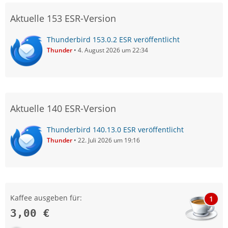
Aktuelle 153 ESR-Version
Thunderbird 153.0.2 ESR veröffentlicht
Thunder
4. August 2026 um 22:34
Aktuelle 140 ESR-Version
Thunderbird 140.13.0 ESR veröffentlicht
Thunder
22. Juli 2026 um 19:16
Kaffee ausgeben für:
1
3,00 €