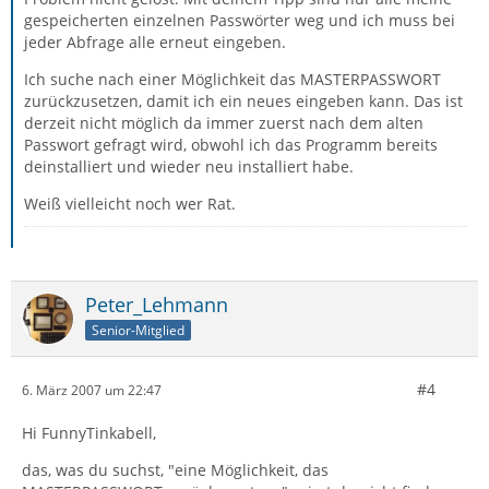
gespeicherten einzelnen Passwörter weg und ich muss bei
jeder Abfrage alle erneut eingeben.
Ich suche nach einer Möglichkeit das MASTERPASSWORT
zurückzusetzen, damit ich ein neues eingeben kann. Das ist
derzeit nicht möglich da immer zuerst nach dem alten
Passwort gefragt wird, obwohl ich das Programm bereits
deinstalliert und wieder neu installiert habe.
Weiß vielleicht noch wer Rat.
Peter_Lehmann
Senior-Mitglied
#4
6. März 2007 um 22:47
Hi FunnyTinkabell,
das, was du suchst, "eine Möglichkeit, das