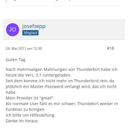
josefzepp
Mitglied
#18
24. Mai 2011 um 12:30
Guten Tag
Nach mehrmaligen Mahnungen von Thunderbirt habe ich
heute die Vers. 3.1 runtergeladen.
Seit dem komme ich nicht mehr im Thunderbird rein, da
plötzlich ein Master-Password verlangt wird, das ich nicht
habe.
Mein Provider ist "gmail".
Als normale User fällt es mir schwer, Thundebirt wieder in
Funktion zu bringen.
Ich bitte um Hilfestellung.
Danke im Voraus