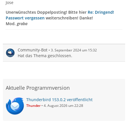
Jose
Unerwünschtes Doppelposting! Bitte hier
Re: Dringend!
Passwort vergessen
weiterschreiben! Danke!
Mod.
graba
Community-Bot
3. September 2024 um 15:32
Hat das Thema geschlossen.
Aktuelle Programmversion
Thunderbird 153.0.2 veröffentlicht
Thunder
4. August 2026 um 22:28