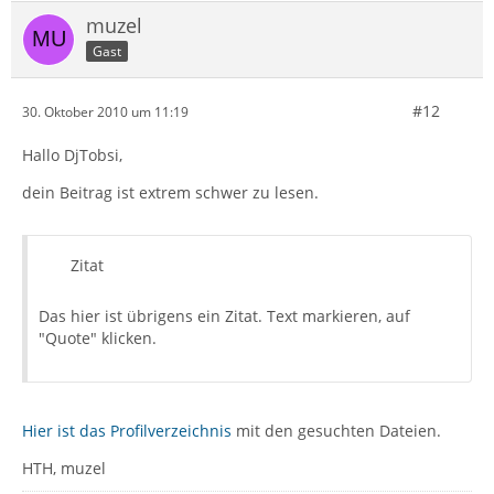
muzel
Gast
#12
30. Oktober 2010 um 11:19
Hallo DjTobsi,
dein Beitrag ist extrem schwer zu lesen.
Zitat
Das hier ist übrigens ein Zitat. Text markieren, auf
"Quote" klicken.
Hier ist das Profilverzeichnis
mit den gesuchten Dateien.
HTH, muzel