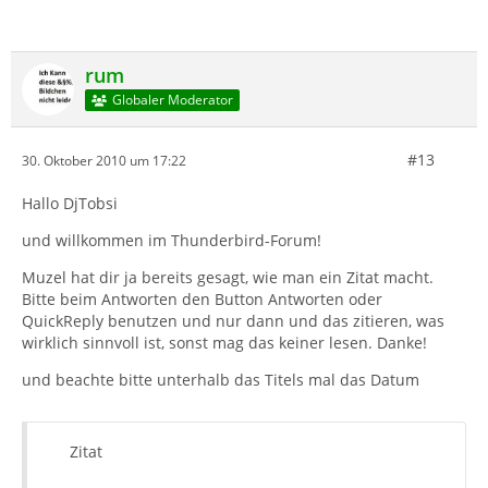
rum
Globaler Moderator
#13
30. Oktober 2010 um 17:22
Hallo DjTobsi
und willkommen im Thunderbird-Forum!
Muzel hat dir ja bereits gesagt, wie man ein Zitat macht.
Bitte beim Antworten den Button Antworten oder
QuickReply benutzen und nur dann und das zitieren, was
wirklich sinnvoll ist, sonst mag das keiner lesen. Danke!
und beachte bitte unterhalb das Titels mal das Datum
Zitat