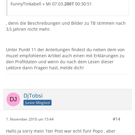
FunnyTinkabell » Mi 07.03.
2007
00:30:51
, denn die Beschreibungen und Bilder zu TB stimmen nach
3,5 Jahren nicht mehr.
Unter Punkt 11 der Anleitungen findest du neben dem von
muzel empfohlenen Artikel auch einen mit Erklärungen zu
den Profildaten und wenn du nach dem Lesen dieser
Lektüre dann Fragen hast, melde dich!
DjTobsi
Junior-Mitglied
#14
1. November 2010 um 15:44
Hallo ja sorry mein 1ter Post war echt fünr Popo , aber