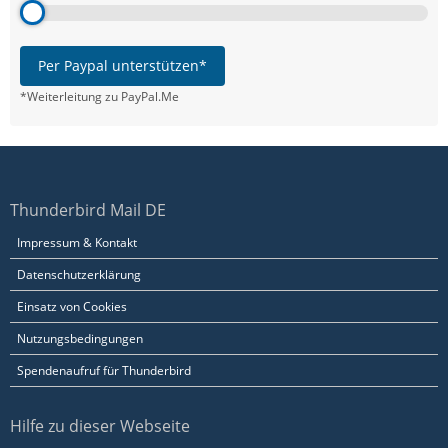
Per Paypal unterstützen*
*Weiterleitung zu PayPal.Me
Thunderbird Mail DE
Impressum & Kontakt
Datenschutzerklärung
Einsatz von Cookies
Nutzungsbedingungen
Spendenaufruf für Thunderbird
Hilfe zu dieser Webseite