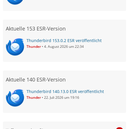
Aktuelle 153 ESR-Version
Thunderbird 153.0.2 ESR veröffentlicht
Thunder
4. August 2026 um 22:34
Aktuelle 140 ESR-Version
Thunderbird 140.13.0 ESR veröffentlicht
Thunder
22. Juli 2026 um 19:16