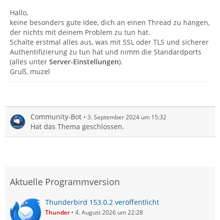
Hallo,
keine besonders gute Idee, dich an einen Thread zu hängen,
der nichts mit deinem Problem zu tun hat.
Schalte erstmal alles aus, was mit SSL oder TLS und sicherer
Authentifizierung zu tun hat und nimm die Standardports
(alles unter
Server-Einstellungen
).
Gruß, muzel
Community-Bot
3. September 2024 um 15:32
Hat das Thema geschlossen.
Aktuelle Programmversion
Thunderbird 153.0.2 veröffentlicht
Thunder
4. August 2026 um 22:28