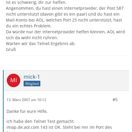
ist es schwierig, dir zur helfen.
Angenommen, du hast einen Internetprovider, der Post 587
nicht unterstützt (davon gibt es ein paar) und du hast ein
Mail-Konto bei AOL, welches Port 25 nicht unterstützt, hast
du ein echtes Problem.
Da würde nur der Internetprovider helfen können, AOL wird
sich da wohl nicht rühren.
Warten wir das Telnet-Ergebnis ab.
Gruß
mick-1
Mitglied
#5
13. März 2007 um 16:12
Danke für eure Hilfe,
ich habe den Telnet Test gemacht.
imap.de.aol.com 143 ist OK. Steht bei mir im Port des