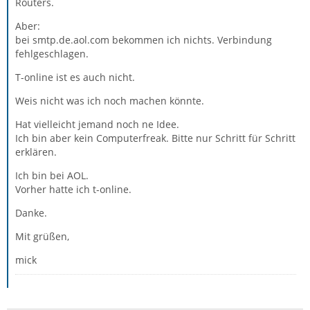
Routers.
Aber:
bei smtp.de.aol.com bekommen ich nichts. Verbindung
fehlgeschlagen.
T-online ist es auch nicht.
Weis nicht was ich noch machen könnte.
Hat vielleicht jemand noch ne Idee.
Ich bin aber kein Computerfreak. Bitte nur Schritt für Schritt
erklären.
Ich bin bei AOL.
Vorher hatte ich t-online.
Danke.
Mit grüßen,
mick