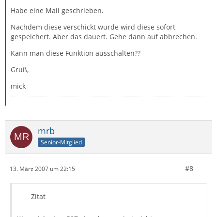
Habe eine Mail geschrieben.
Nachdem diese verschickt wurde wird diese sofort
gespeichert. Aber das dauert. Gehe dann auf abbrechen.
Kann man diese Funktion ausschalten??
Gruß,
mick
mrb
Senior-Mitglied
#8
13. März 2007 um 22:15
Zitat