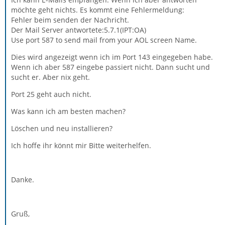
möchte geht nichts. Es kommt eine Fehlermeldung:
Fehler beim senden der Nachricht.
Der Mail Server antwortete:5.7.1(IPT:OA)
Use port 587 to send mail from your AOL screen Name.
Dies wird angezeigt wenn ich im Port 143 eingegeben habe.
Wenn ich aber 587 eingebe passiert nicht. Dann sucht und
sucht er. Aber nix geht.
Port 25 geht auch nicht.
Was kann ich am besten machen?
Löschen und neu installieren?
Ich hoffe ihr könnt mir Bitte weiterhelfen.
Danke.
Gruß,