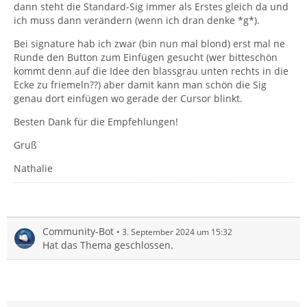
dann steht die Standard-Sig immer als Erstes gleich da und
ich muss dann verändern (wenn ich dran denke *g*).
Bei signature hab ich zwar (bin nun mal blond) erst mal ne
Runde den Button zum Einfügen gesucht (wer bitteschön
kommt denn auf die Idee den blassgrau unten rechts in die
Ecke zu friemeln??) aber damit kann man schön die Sig
genau dort einfügen wo gerade der Cursor blinkt.
Besten Dank für die Empfehlungen!
Gruß
Nathalie
Community-Bot
3. September 2024 um 15:32
Hat das Thema geschlossen.