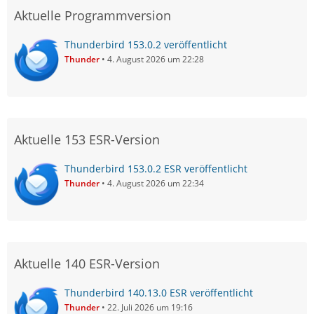
Aktuelle Programmversion
Thunderbird 153.0.2 veröffentlicht
Thunder
4. August 2026 um 22:28
Aktuelle 153 ESR-Version
Thunderbird 153.0.2 ESR veröffentlicht
Thunder
4. August 2026 um 22:34
Aktuelle 140 ESR-Version
Thunderbird 140.13.0 ESR veröffentlicht
Thunder
22. Juli 2026 um 19:16