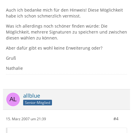
Auch ich bedanke mich für den Hinweis! Diese Möglichkeit
habe ich schon schmerzlich vermisst.
Was ich allerdings noch schöner finden würde: Die
Möglichkeit, mehrere Signaturen zu speichern und zwischen
diesen wählen zu können.
Aber dafür gibt es wohl keine Erweiterung oder?
Gruß
Nathalie
allblue
Senior-Mitglied
#4
15. März 2007 um 21:39