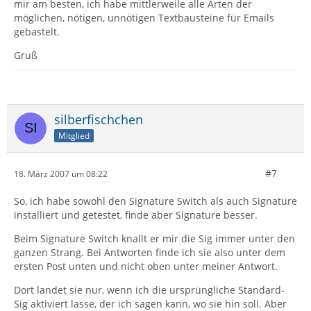
mir am besten, ich habe mittlerweile alle Arten der
möglichen, nötigen, unnötigen Textbausteine für Emails
gebastelt.
Gruß
silberfischchen
Mitglied
#7
18. März 2007 um 08:22
So, ich habe sowohl den Signature Switch als auch Signature
installiert und getestet, finde aber Signature besser.
Beim Signature Switch knallt er mir die Sig immer unter den
ganzen Strang. Bei Antworten finde ich sie also unter dem
ersten Post unten und nicht oben unter meiner Antwort.
Dort landet sie nur, wenn ich die ursprüngliche Standard-
Sig aktiviert lasse, der ich sagen kann, wo sie hin soll. Aber