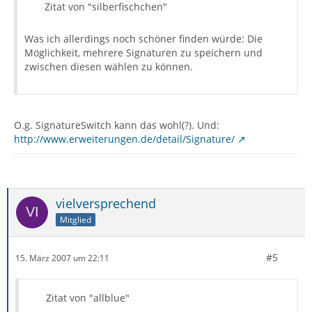
Zitat von "silberfischchen"
Was ich allerdings noch schöner finden würde: Die
Möglichkeit, mehrere Signaturen zu speichern und
zwischen diesen wählen zu können.
O.g. SignatureSwitch kann das wohl(?). Und:
http://www.erweiterungen.de/detail/Signature/
vielversprechend
Mitglied
#5
15. März 2007 um 22:11
Zitat von "allblue"