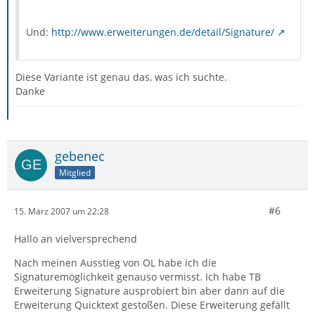
Und:
http://www.erweiterungen.de/detail/Signature/
Diese Variante ist genau das, was ich suchte.
Danke
gebenec
Mitglied
#6
15. März 2007 um 22:28
Hallo an vielversprechend
Nach meinen Ausstieg von OL habe ich die
Signaturemöglichkeit genauso vermisst. Ich habe TB
Erweiterung Signature ausprobiert bin aber dann auf die
Erweiterung Quicktext gestoßen. Diese Erweiterung gefällt