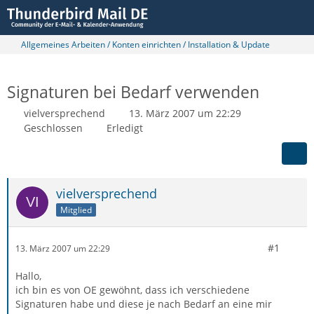
Allgemeines Arbeiten / Konten einrichten / Installation & Update
Signaturen bei Bedarf verwenden
vielversprechend
13. März 2007 um 22:29
Geschlossen
Erledigt
vielversprechend
Mitglied
#1
13. März 2007 um 22:29
Hallo,
ich bin es von OE gewöhnt, dass ich verschiedene
Signaturen habe und diese je nach Bedarf an eine mir