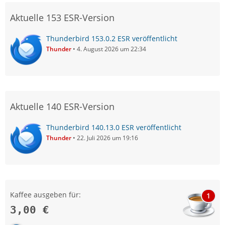
Aktuelle 153 ESR-Version
Thunderbird 153.0.2 ESR veröffentlicht
Thunder
4. August 2026 um 22:34
Aktuelle 140 ESR-Version
Thunderbird 140.13.0 ESR veröffentlicht
Thunder
22. Juli 2026 um 19:16
Kaffee ausgeben für:
1
3,00 €