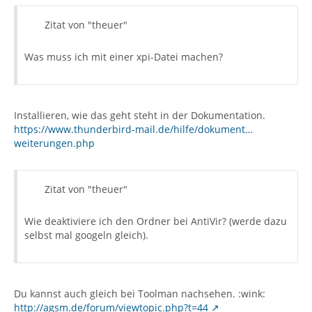
Zitat von "theuer"
Was muss ich mit einer xpi-Datei machen?
Installieren, wie das geht steht in der Dokumentation.
https://www.thunderbird-mail.de/hilfe/dokument…
weiterungen.php
Zitat von "theuer"
Wie deaktiviere ich den Ordner bei AntiVir? (werde dazu
selbst mal googeln gleich).
Du kannst auch gleich bei Toolman nachsehen. :wink:
http://agsm.de/forum/viewtopic.php?t=44