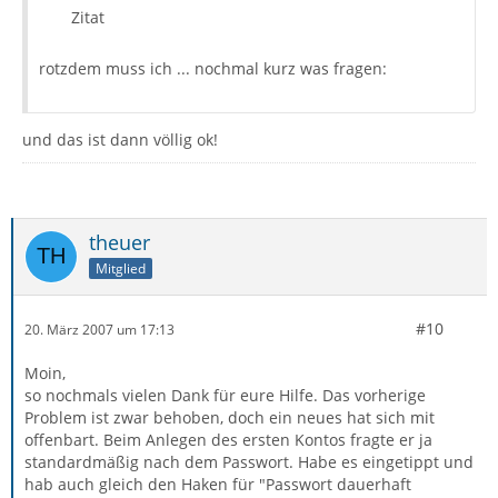
Zitat
rotzdem muss ich ... nochmal kurz was fragen:
und das ist dann völlig ok!
theuer
Mitglied
#10
20. März 2007 um 17:13
Moin,
so nochmals vielen Dank für eure Hilfe. Das vorherige
Problem ist zwar behoben, doch ein neues hat sich mit
offenbart. Beim Anlegen des ersten Kontos fragte er ja
standardmäßig nach dem Passwort. Habe es eingetippt und
hab auch gleich den Haken für "Passwort dauerhaft