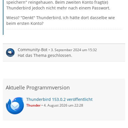
speichern" reingehauen. Beim zweiten Konto fragt(e)
Thunderbird jedoch nicht mehr nach einem Passwort.
Wieso? "Denkt" Thunderbird, ich hätte dort dasselbe wie
beim ersten Konto?
Community-Bot
3. September 2024 um 15:32
Hat das Thema geschlossen.
Aktuelle Programmversion
Thunderbird 153.0.2 veröffentlicht
Thunder
4. August 2026 um 22:28