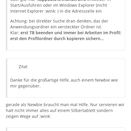
Start/Ausführen oder im Windows Explorer (nicht
Internet Explorer :wink: ) in die Adresszeile ein
Achtung: bei direkter Suche dran denken, das der
Anwendungsordner ein versteckter Ordner ist.
Klar:
erst TB beenden und immer bei Arbeiten im Profil:
erst den Profilordner durch kopieren sichern...
Zitat
Danke für die großartige Hilfe, auch einem Newbie wie
mir gegenüber.
gerade als Newbie braucht man mal Hilfe. Nur servieren wir
halt nicht immer alles auf einem Silbertablett sondern
zeigen Wege auf :wink: