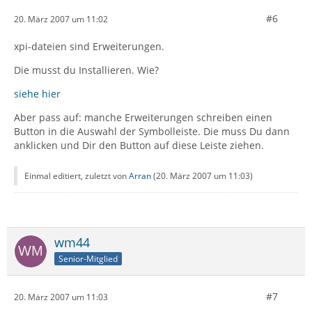
#6
20. März 2007 um 11:02
xpi-dateien sind Erweiterungen.
Die musst du Installieren. Wie?
siehe hier
Aber pass auf: manche Erweiterungen schreiben einen
Button in die Auswahl der Symbolleiste. Die muss Du dann
anklicken und Dir den Button auf diese Leiste ziehen.
Einmal editiert, zuletzt von
Arran
(
20. März 2007 um 11:03
)
wm44
Senior-Mitglied
#7
20. März 2007 um 11:03