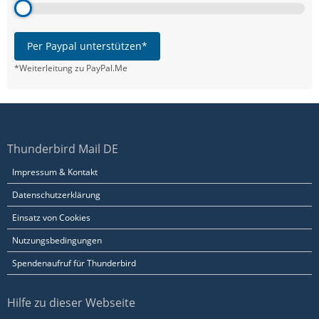
Per Paypal unterstützen*
*Weiterleitung zu PayPal.Me
Thunderbird Mail DE
Impressum & Kontakt
Datenschutzerklärung
Einsatz von Cookies
Nutzungsbedingungen
Spendenaufruf für Thunderbird
Hilfe zu dieser Webseite