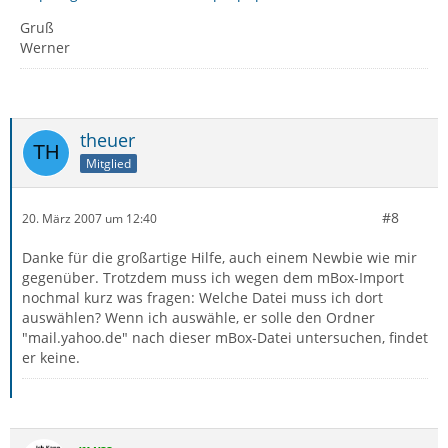
Gruß
Werner
theuer
Mitglied
#8
20. März 2007 um 12:40
Danke für die großartige Hilfe, auch einem Newbie wie mir
gegenüber. Trotzdem muss ich wegen dem mBox-Import
nochmal kurz was fragen: Welche Datei muss ich dort
auswählen? Wenn ich auswähle, er solle den Ordner
"mail.yahoo.de" nach dieser mBox-Datei untersuchen, findet
er keine.