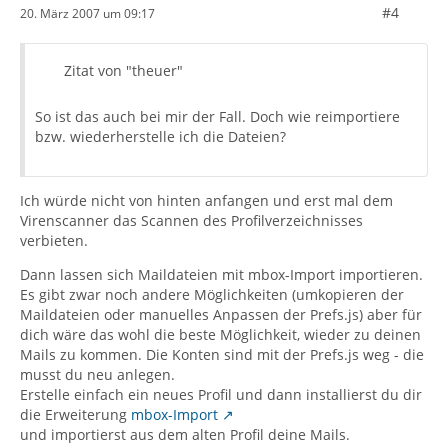
#4
20. März 2007 um 09:17
Zitat von "theuer"
So ist das auch bei mir der Fall. Doch wie reimportiere
bzw. wiederherstelle ich die Dateien?
Ich würde nicht von hinten anfangen und erst mal dem
Virenscanner das Scannen des Profilverzeichnisses
verbieten.
Dann lassen sich Maildateien mit mbox-Import importieren.
Es gibt zwar noch andere Möglichkeiten (umkopieren der
Maildateien oder manuelles Anpassen der Prefs.js) aber für
dich wäre das wohl die beste Möglichkeit, wieder zu deinen
Mails zu kommen. Die Konten sind mit der Prefs.js weg - die
musst du neu anlegen.
Erstelle einfach ein neues Profil und dann installierst du dir
die Erweiterung
mbox-Import
und importierst aus dem alten Profil deine Mails.