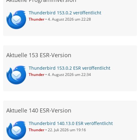
Thunderbird 153.0.2 veröffentlicht
Thunder
4. August 2026 um 22:28
Aktuelle 153 ESR-Version
Thunderbird 153.0.2 ESR veröffentlicht
Thunder
4. August 2026 um 22:34
Aktuelle 140 ESR-Version
Thunderbird 140.13.0 ESR veröffentlicht
Thunder
22. Juli 2026 um 19:16