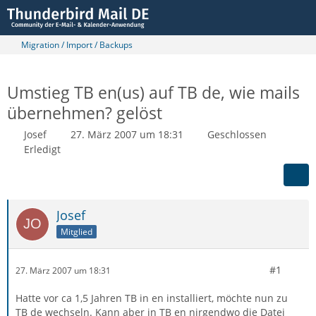
Migration / Import / Backups
Umstieg TB en(us) auf TB de, wie mails
übernehmen? gelöst
Josef
27. März 2007 um 18:31
Geschlossen
Erledigt
Josef
Mitglied
#1
27. März 2007 um 18:31
Hatte vor ca 1,5 Jahren TB in en installiert, möchte nun zu
TB de wechseln. Kann aber in TB en nirgendwo die Datei