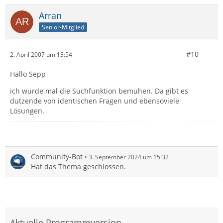
Arran
Senior-Mitglied
#10
2. April 2007 um 13:54
Hallo Sepp
ich würde mal die Suchfunktion bemühen. Da gibt es
dutzende von identischen Fragen und ebensoviele
Lösungen.
Community-Bot
3. September 2024 um 15:32
Hat das Thema geschlossen.
Aktuelle Programmversion