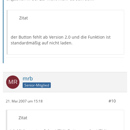
Zitat
der Button fehlt ab Version 2.0 und die Funktion ist
standardmäßig auf nicht laden.
mrb
Senior-Mitglied
#10
21. Mai 2007 um 15:18
Zitat