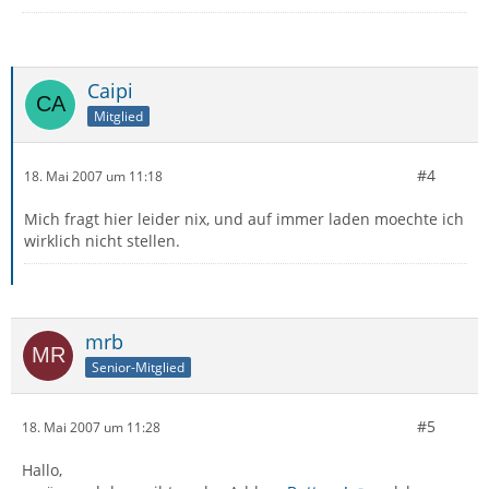
Caipi
Mitglied
#4
18. Mai 2007 um 11:18
Mich fragt hier leider nix, und auf immer laden moechte ich
wirklich nicht stellen.
mrb
Senior-Mitglied
#5
18. Mai 2007 um 11:28
Hallo,