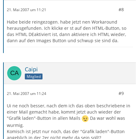
#8
21. Mai 2007 um 11:21
Habe beide reingezogen. habe jetzt nen Workaround
herausgefunden. Ich klicke er st auf den HTML-Button, so
das HTML DEaktiviert ist, dann aktiviere ich HTML wieder,
dann auf den Images Button und schwup sie sind da.
Caipi
Mitglied
#9
21. Mai 2007 um 11:24
Ui ne noch besser, nach dem ich das oben beschriebene in
einer Mail gemacht habe, kommt jetzt auch wieder der
"Grafik laden"-Button in allen Mails
Da war wohl was
wurmig.
Komisch ist jetzt nur noch, das der "Grafik laden"-Button
angeblich in der 2er nicht mehr da sein soll!?