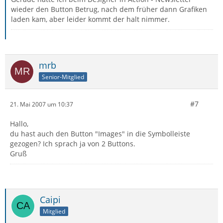
wieder den Button Betrug, nach dem früher dann Grafiken
laden kam, aber leider kommt der halt nimmer.
mrb
Senior-Mitglied
#7
21. Mai 2007 um 10:37
Hallo,
du hast auch den Button "Images" in die Symbolleiste
gezogen? Ich sprach ja von 2 Buttons.
Gruß
Caipi
Mitglied