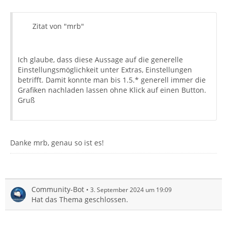
Zitat von "mrb"
Ich glaube, dass diese Aussage auf die generelle
Einstellungsmöglichkeit unter Extras, Einstellungen
betrifft. Damit konnte man bis 1.5.* generell immer die
Grafiken nachladen lassen ohne Klick auf einen Button.
Gruß
Danke mrb, genau so ist es!
Community-Bot
3. September 2024 um 19:09
Hat das Thema geschlossen.