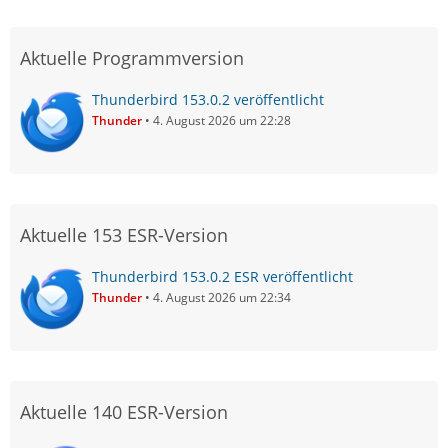
Aktuelle Programmversion
Thunderbird 153.0.2 veröffentlicht
Thunder
4. August 2026 um 22:28
Aktuelle 153 ESR-Version
Thunderbird 153.0.2 ESR veröffentlicht
Thunder
4. August 2026 um 22:34
Aktuelle 140 ESR-Version